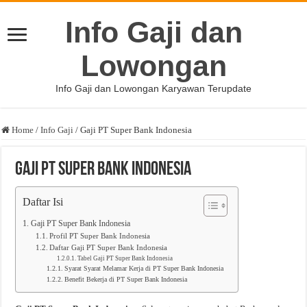
Info Gaji dan
Lowongan
Info Gaji dan Lowongan Karyawan Terupdate
Home
/
Info Gaji
/
Gaji PT Super Bank Indonesia
Gaji PT Super Bank Indonesia
Daftar Isi
Gaji PT Super Bank Indonesia
Profil PT Super Bank Indonesia
Daftar Gaji PT Super Bank Indonesia
Tabel Gaji PT Super Bank Indonesia
Syarat Syarat Melamar Kerja di PT Super Bank Indonesia
Benefit Bekerja di PT Super Bank Indonesia