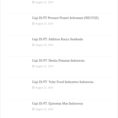
August 23, 2024
Gaji Di PT Prestasi Piranti Informasi (NEUVIZ)
August 23, 2024
Gaji Di PT. Additon Karya Sembada
August 23, 2024
Gaji Di PT. Denka Pratama Indonesia
August 23, 2024
Gaji Di PT. Yoke Food Industries Indonesia
August 23, 2024
Gaji Di PT. Epiterma Mas Indonesia
August 22, 2024