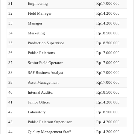
31
Engineering
Rp17.000.000
32
Field Manager
Rp14.200.000
33
Manager
Rp14.200.000
34
Marketing
Rp18.500.000
35
Production Supervisor
Rp18.500.000
36
Public Relations
Rp17.000.000
37
Senior Field Operator
Rp17.000.000
38
SAP Business Analyst
Rp17.000.000
39
Asset Management
Rp17.000.000
40
Internal Auditor
Rp18.500.000
41
Junior Officer
Rp14.200.000
42
Laboratory
Rp18.500.000
43
Public Relation Supervisor
Rp14.200.000
44
Quality Management Staff
Rp14.200.000