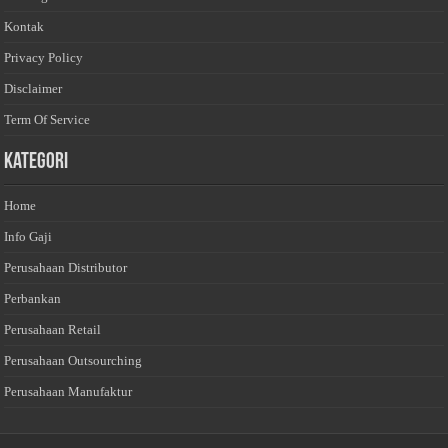
Kontak
Privacy Policy
Disclaimer
Term Of Service
Kategori
Home
Info Gaji
Perusahaan Distributor
Perbankan
Perusahaan Retail
Perusahaan Outsourching
Perusahaan Manufaktur