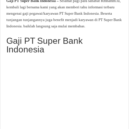
Gaji PT Super Bank Indonesia –
Selamat pagi para sahabat Rmhamm.lu,
kembali lagi bersama kami yang akan memberi tahu informasi terbaru
mengenai gaji pegawai/karyawan PT Super Bank Indonesia. Beserta
tunjangan tunjangannya juga benefit menjadi karyawan di PT Super Bank
Indonesia. baiklah langsung saja mulai membahas.
Gaji PT Super Bank
Indonesia