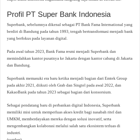
Profil PT Super Bank Indonesia
Superbank, sebelumnya dikenal sebagai PT Bank Fama International yang
berdiri di Bandung pada tahun 1993, tengah bertransformasi menjadi bank
yang berfokus pada layanan digital.
Pada awal tahun 2023, Bank Fama resmi menjadi Superbank dan
memindahkan kantor pusatnya ke Jakarta dengan kantor cabang di Jakarta
dan Bandung.
Superbank memasuki era baru ketika menjadi bagian dari Emtek Group
pada akhir 2021, diikuti oleh Grab dan Singtel pada awal 2022, dan
KakaoBank pada tahun 2023 sebagai bagian dari konsorsium.
Sebagai pendatang baru di perbankan digital Indonesia, Superbank
memiliki misi untuk memperluas akses kredit bagi nasabah ritel dan
UMKM, memberdayakan mereka dengan solusi inovatif, serta
mengembangkan kolaborasi melalui salah satu ekosistem terluas di
industri.
(
sumber
)