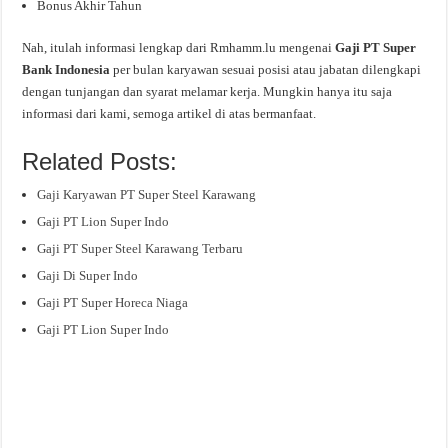
Bonus Akhir Tahun
Nah, itulah informasi lengkap dari Rmhamm.lu mengenai
Gaji PT Super
Bank Indonesia
per bulan karyawan sesuai posisi atau jabatan dilengkapi
dengan tunjangan dan syarat melamar kerja. Mungkin hanya itu saja
informasi dari kami, semoga artikel di atas bermanfaat.
Related Posts:
Gaji Karyawan PT Super Steel Karawang
Gaji PT Lion Super Indo
Gaji PT Super Steel Karawang Terbaru
Gaji Di Super Indo
Gaji PT Super Horeca Niaga
Gaji PT Lion Super Indo