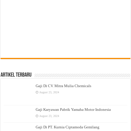
Artikel Terbaru
Gaji Di CV. Mitra Mulia Chemicals
August 23, 2024
Gaji Karyawan Pabrik Yamaha Motor Indonesia
August 23, 2024
Gaji Di PT. Kurnia Ciptamoda Gemilang