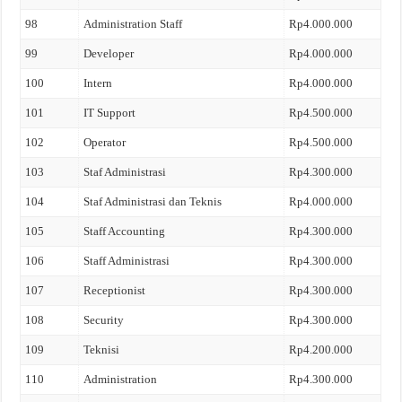
98
Administration Staff
Rp4.000.000
99
Developer
Rp4.000.000
100
Intern
Rp4.000.000
101
IT Support
Rp4.500.000
102
Operator
Rp4.500.000
103
Staf Administrasi
Rp4.300.000
104
Staf Administrasi dan Teknis
Rp4.000.000
105
Staff Accounting
Rp4.300.000
106
Staff Administrasi
Rp4.300.000
107
Receptionist
Rp4.300.000
108
Security
Rp4.300.000
109
Teknisi
Rp4.200.000
110
Administration
Rp4.300.000