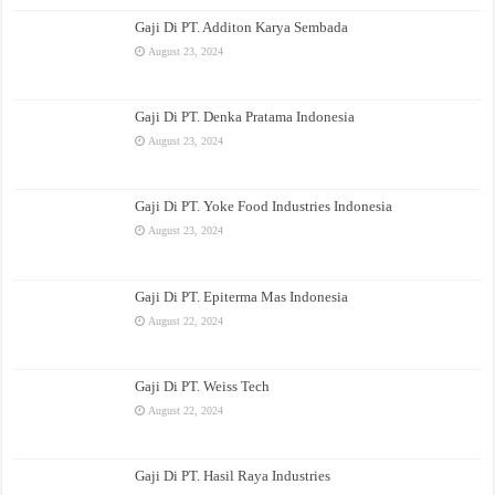
Gaji Di PT. Additon Karya Sembada
August 23, 2024
Gaji Di PT. Denka Pratama Indonesia
August 23, 2024
Gaji Di PT. Yoke Food Industries Indonesia
August 23, 2024
Gaji Di PT. Epiterma Mas Indonesia
August 22, 2024
Gaji Di PT. Weiss Tech
August 22, 2024
Gaji Di PT. Hasil Raya Industries