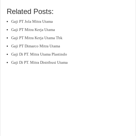
Related Posts:
Gaji PT Jola Mitra Utama
Gaji PT Mitra Kerja Utama
Gaji PT Mitra Kerja Utama Tbk
Gaji PT Dimarco Mitra Utama
Gaji Di PT. Mitra Utama Plastindo
Gaji Di PT. Mitra Distribusi Utama