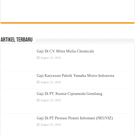
Artikel Terbaru
Gaji Di CV. Mitra Mulia Chemicals
August 23, 2024
Gaji Karyawan Pabrik Yamaha Motor Indonesia
August 23, 2024
Gaji Di PT. Kurnia Ciptamoda Gemilang
August 23, 2024
Gaji Di PT Prestasi Piranti Informasi (NEUVIZ)
August 23, 2024