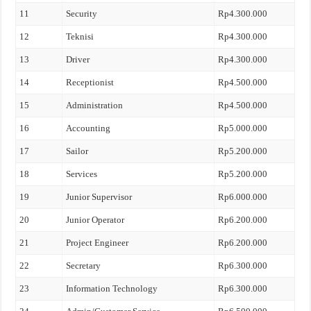
11
Security
Rp4.300.000
12
Teknisi
Rp4.300.000
13
Driver
Rp4.300.000
14
Receptionist
Rp4.500.000
15
Administration
Rp4.500.000
16
Accounting
Rp5.000.000
17
Sailor
Rp5.200.000
18
Services
Rp5.200.000
19
Junior Supervisor
Rp6.000.000
20
Junior Operator
Rp6.200.000
21
Project Engineer
Rp6.200.000
22
Secretary
Rp6.300.000
23
Information Technology
Rp6.300.000