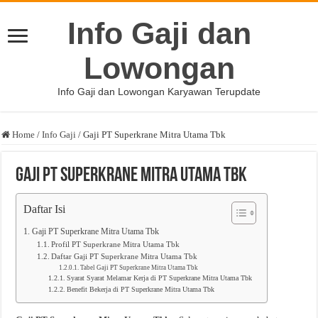
Info Gaji dan
Lowongan
Info Gaji dan Lowongan Karyawan Terupdate
Home
/
Info Gaji
/
Gaji PT Superkrane Mitra Utama Tbk
Gaji PT Superkrane Mitra Utama Tbk
Daftar Isi
Gaji PT Superkrane Mitra Utama Tbk
Profil PT Superkrane Mitra Utama Tbk
Daftar Gaji PT Superkrane Mitra Utama Tbk
Tabel Gaji PT Superkrane Mitra Utama Tbk
Syarat Syarat Melamar Kerja di PT Superkrane Mitra Utama Tbk
Benefit Bekerja di PT Superkrane Mitra Utama Tbk