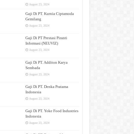
August 23, 2024
Gaji Di PT. Kurnia Ciptamoda
Gemilang
August 23, 2024
Gaji Di PT Prestasi Piranti
Informasi (NEUVIZ)
August 23, 2024
Gaji Di PT. Additon Karya
Sembada
August 23, 2024
Gaji Di PT. Denka Pratama
Indonesia
August 23, 2024
Gaji Di PT. Yoke Food Industries
Indonesia
August 23, 2024