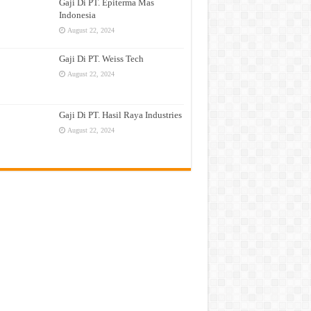
Gaji Di PT. Epiterma Mas
Indonesia
August 22, 2024
Gaji Di PT. Weiss Tech
August 22, 2024
Gaji Di PT. Hasil Raya Industries
August 22, 2024