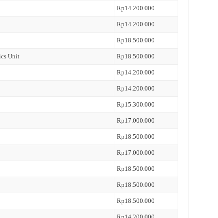
Rp14.200.000
Rp14.200.000
Rp18.500.000
ics Unit
Rp18.500.000
Rp14.200.000
Rp14.200.000
Rp15.300.000
Rp17.000.000
Rp18.500.000
Rp17.000.000
Rp18.500.000
Rp18.500.000
Rp18.500.000
Rp14.200.000