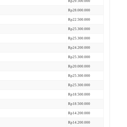
Rp29.500.000
Rp28.000.000
Rp22.500.000
Rp25.300.000
Rp25.300.000
Rp24.200.000
Rp25.300.000
Rp20.000.000
Rp25.300.000
Rp25.300.000
Rp18.500.000
Rp18.500.000
Rp14.200.000
Rp14.200.000