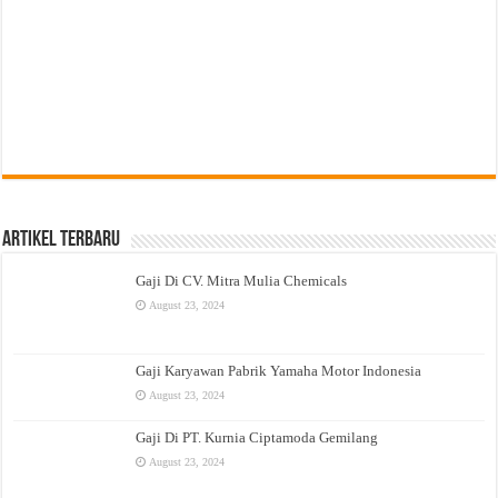
Artikel Terbaru
Gaji Di CV. Mitra Mulia Chemicals
August 23, 2024
Gaji Karyawan Pabrik Yamaha Motor Indonesia
August 23, 2024
Gaji Di PT. Kurnia Ciptamoda Gemilang
August 23, 2024