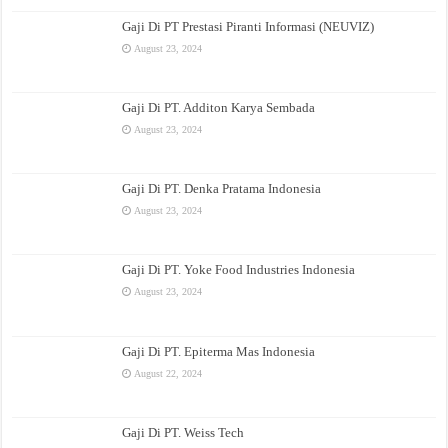
Gaji Di PT Prestasi Piranti Informasi (NEUVIZ)
August 23, 2024
Gaji Di PT. Additon Karya Sembada
August 23, 2024
Gaji Di PT. Denka Pratama Indonesia
August 23, 2024
Gaji Di PT. Yoke Food Industries Indonesia
August 23, 2024
Gaji Di PT. Epiterma Mas Indonesia
August 22, 2024
Gaji Di PT. Weiss Tech