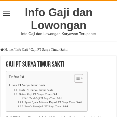
Info Gaji dan
Lowongan
Info Gaji dan Lowongan Karyawan Terupdate
Home
/
Info Gaji
/
Gaji PT Surya Timur Sakti
Gaji PT Surya Timur Sakti
Daftar Isi
Gaji PT Surya Timur Sakti
Profil PT Surya Timur Sakti
Daftar Gaji PT Surya Timur Sakti
Tabel Gaji PT Surya Timur Sakti
Syarat Syarat Melamar Kerja di PT Surya Timur Sakti
Benefit Bekerja di PT Surya Timur Sakti