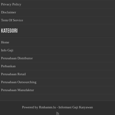
Privacy Policy
Disclaimer
Term Of Service
Kategori
Home
Info Gaji
Perusahaan Distributor
Perbankan
Perusahaan Retail
Perusahaan Outsourching
Perusahaan Manufaktur
Powered by
Rmhamm.lu
- Informasi Gaji Karyawan