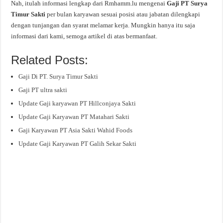
Nah, itulah informasi lengkap dari Rmhamm.lu mengenai
Gaji PT Surya
Timur Sakti
per bulan karyawan sesuai posisi atau jabatan dilengkapi
dengan tunjangan dan syarat melamar kerja. Mungkin hanya itu saja
informasi dari kami, semoga artikel di atas bermanfaat.
Related Posts:
Gaji Di PT. Surya Timur Sakti
Gaji PT ultra sakti
Update Gaji karyawan PT Hillconjaya Sakti
Update Gaji Karyawan PT Matahari Sakti
Gaji Karyawan PT Asia Sakti Wahid Foods
Update Gaji Karyawan PT Galih Sekar Sakti