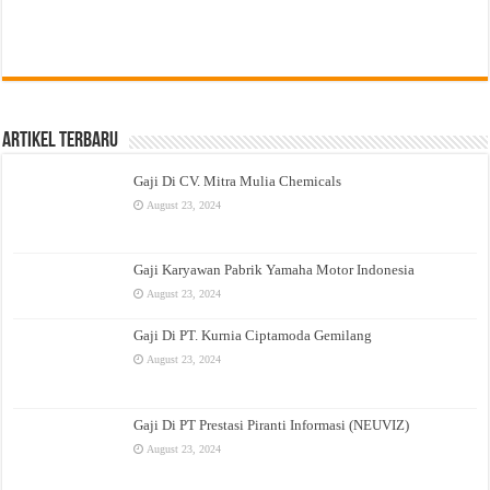
Artikel Terbaru
Gaji Di CV. Mitra Mulia Chemicals
August 23, 2024
Gaji Karyawan Pabrik Yamaha Motor Indonesia
August 23, 2024
Gaji Di PT. Kurnia Ciptamoda Gemilang
August 23, 2024
Gaji Di PT Prestasi Piranti Informasi (NEUVIZ)
August 23, 2024