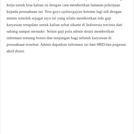
kerja untuk bisa kalian isi dengan cara memberikan lamaran pekerjaan
kepada perusahaan ini. Yow guys
updategajian
ketemu lagi nih dengan
mimin tersoleh sejagat raya ini yang selalu memberikan info gaji
karyawan terupdate untuk kalian sobat sikami di Indonesia tercinta dari
sabang sampai merauke. Selain gaji pula admin disini memberikan
informasi tentang bonus dan tunjangan bagi seluruh karyawan di
perusahaan tersebut. Admin dapatkan informasi ini dari HRD dan pegawai
aktif disini.