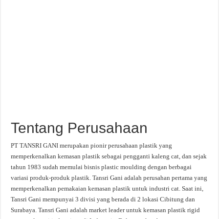
Tentang Perusahaan
PT TANSRI GANI merupakan pionir perusahaan plastik yang
memperkenalkan kemasan plastik sebagai pengganti kaleng cat, dan sejak
tahun 1983 sudah memulai bisnis plastic moulding dengan berbagai
variasi produk-produk plastik. Tansri Gani adalah perusahan pertama yang
memperkenalkan pemakaian kemasan plastik untuk industri cat. Saat ini,
Tansri Gani mempunyai 3 divisi yang berada di 2 lokasi Cibitung dan
Surabaya. Tansri Gani adalah market leader untuk kemasan plastik rigid