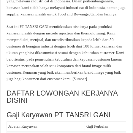
yang melayani industri cat di Indonesia. Dalam perkembangannya,
kemasan kami tidak hanya melayani industri cat di Indonesia, namun juga
supplier kemasan plastik untuk Food and Beverage, Oil, dan lainnya.
Saat ini PT TANSRI GANI memfokuskan bisnisnya pada produksi
kemasan plastik dengan metode injection dan thermoforming. Kami
memproduksi, menjual, dan mendistribusikan kepada lebih dari 50
customer di beragam industri dengan lebih dari 100 format kemasan dan
ukuran yang bisa dikostumisasi sesuai dengan kebutuhan customer. Kami
berorientasi pada pemenuhan kebutuhan dan kepuasan customer karena
kemasan merupakan salah satu komponen dari brand image milik
customer. Kemasan yang baik akan memberikan brand image yang baik
juga bagi konsumen dari customer kami. [
Sumber
]
DAFTAR LOWONGAN KERJANYA
DISINI
Gaji Karyawan PT TANSRI GANI
Jabatan Karyawan
Gaji Perbulan