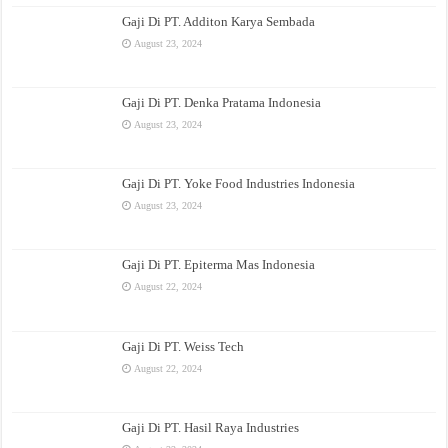
Gaji Di PT. Additon Karya Sembada
August 23, 2024
Gaji Di PT. Denka Pratama Indonesia
August 23, 2024
Gaji Di PT. Yoke Food Industries Indonesia
August 23, 2024
Gaji Di PT. Epiterma Mas Indonesia
August 22, 2024
Gaji Di PT. Weiss Tech
August 22, 2024
Gaji Di PT. Hasil Raya Industries