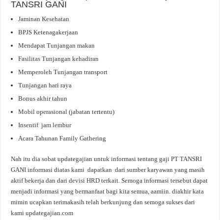
TANSRI GANI
Jaminan Kesehatan
BPJS Ketenagakerjaan
Mendapat Tunjangan makan
Fasilitas Tunjangan kehadiran
Memperoleh Tunjangan transport
Tunjangan hari raya
Bonus akhir tahun
Mobil operasional (jabatan tertentu)
Insentif jam lembur
Acara Tahunan Family Gathering
Nah itu dia sobat updategajian untuk informasi tentang gaji PT TANSRI
GANI informasi diatas kami dapatkan dari sumber karyawan yang masih
aktif bekerja dan dari devisi HRD terkait. Semoga informasi tersebut dapat
menjadi informasi yang bermanfaat bagi kita semua, aamiin. diakhir kata
mimin ucapkan terimakasih telah berkunjung dan semoga sukses dari
kami updategajian.com