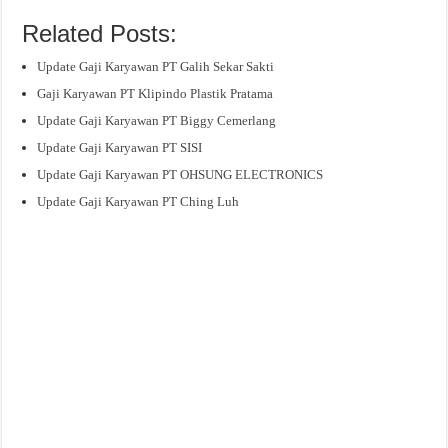
Related Posts:
Update Gaji Karyawan PT Galih Sekar Sakti
Gaji Karyawan PT Klipindo Plastik Pratama
Update Gaji Karyawan PT Biggy Cemerlang
Update Gaji Karyawan PT SISI
Update Gaji Karyawan PT OHSUNG ELECTRONICS
Update Gaji Karyawan PT Ching Luh