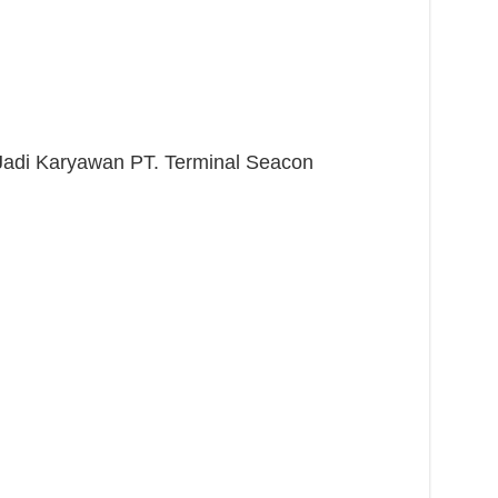
 Jadi Karyawan PT. Terminal Seacon