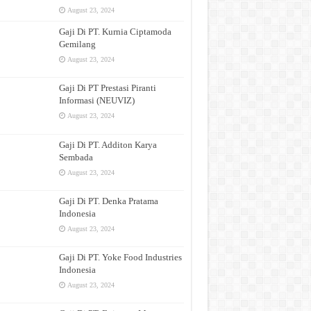
August 23, 2024
Gaji Di PT. Kurnia Ciptamoda
Gemilang
August 23, 2024
Gaji Di PT Prestasi Piranti
Informasi (NEUVIZ)
August 23, 2024
Gaji Di PT. Additon Karya
Sembada
August 23, 2024
Gaji Di PT. Denka Pratama
Indonesia
August 23, 2024
Gaji Di PT. Yoke Food Industries
Indonesia
August 23, 2024