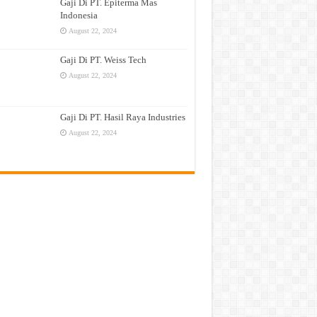
Gaji Di PT. Epiterma Mas
Indonesia
August 22, 2024
Gaji Di PT. Weiss Tech
August 22, 2024
Gaji Di PT. Hasil Raya Industries
August 22, 2024