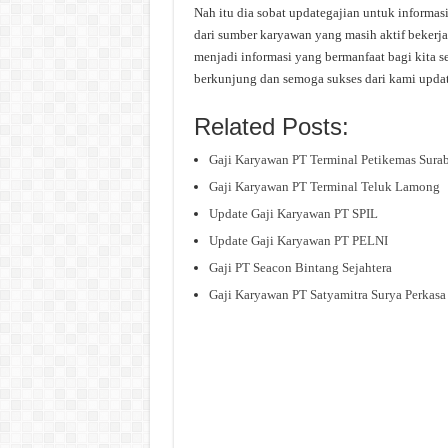
Nah itu dia sobat updategajian untuk informas
dari sumber karyawan yang masih aktif bekerja
menjadi informasi yang bermanfaat bagi kita s
berkunjung dan semoga sukses dari kami upda
Related Posts:
Gaji Karyawan PT Terminal Petikemas Sura
Gaji Karyawan PT Terminal Teluk Lamong
Update Gaji Karyawan PT SPIL
Update Gaji Karyawan PT PELNI
Gaji PT Seacon Bintang Sejahtera
Gaji Karyawan PT Satyamitra Surya Perkasa