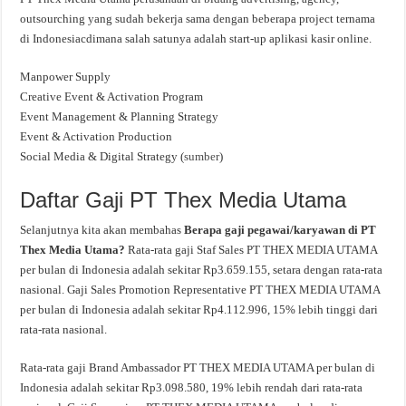
outsourching yang sudah bekerja sama dengan beberapa project ternama
di Indonesiacdimana salah satunya adalah start-up aplikasi kasir online.
Manpower Supply
Creative Event & Activation Program
Event Management & Planning Strategy
Event & Activation Production
Social Media & Digital Strategy (
sumber
)
Daftar Gaji PT Thex Media Utama
Selanjutnya kita akan membahas
Berapa gaji pegawai/karyawan di PT
Thex Media Utama?
Rata-rata gaji Staf Sales PT THEX MEDIA UTAMA
per bulan di Indonesia adalah sekitar Rp3.659.155, setara dengan rata-rata
nasional. Gaji Sales Promotion Representative PT THEX MEDIA UTAMA
per bulan di Indonesia adalah sekitar Rp4.112.996, 15% lebih tinggi dari
rata-rata nasional.
Rata-rata gaji Brand Ambassador PT THEX MEDIA UTAMA per bulan di
Indonesia adalah sekitar Rp3.098.580, 19% lebih rendah dari rata-rata