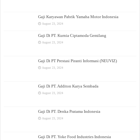
Gaji Karyawan Pabrik Yamaha Motor Indonesia
August 23, 2024
Gaji Di PT. Kurnia Ciptamoda Gemilang
August 23, 2024
Gaji Di PT Prestasi Piranti Informasi (NEUVIZ)
August 23, 2024
Gaji Di PT. Additon Karya Sembada
August 23, 2024
Gaji Di PT. Denka Pratama Indonesia
August 23, 2024
Gaji Di PT. Yoke Food Industries Indonesia