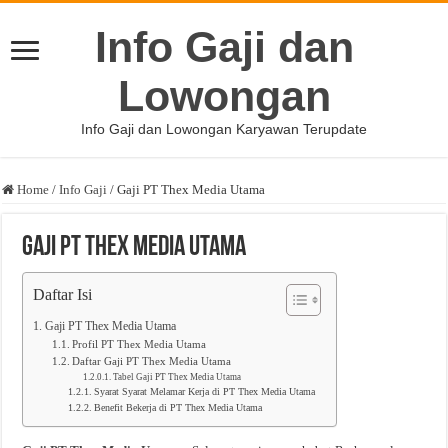
Info Gaji dan
Lowongan
Info Gaji dan Lowongan Karyawan Terupdate
Home
/
Info Gaji
/
Gaji PT Thex Media Utama
Gaji PT Thex Media Utama
Daftar Isi
Gaji PT Thex Media Utama
Profil PT Thex Media Utama
Daftar Gaji PT Thex Media Utama
Tabel Gaji PT Thex Media Utama
Syarat Syarat Melamar Kerja di PT Thex Media Utama
Benefit Bekerja di PT Thex Media Utama