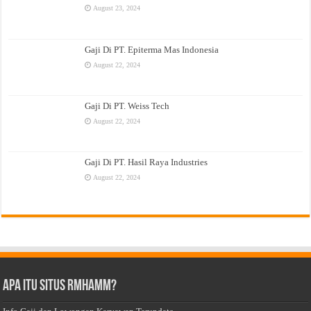
August 23, 2024
Gaji Di PT. Epiterma Mas Indonesia
August 22, 2024
Gaji Di PT. Weiss Tech
August 22, 2024
Gaji Di PT. Hasil Raya Industries
August 22, 2024
Apa Itu Situs Rmhamm?