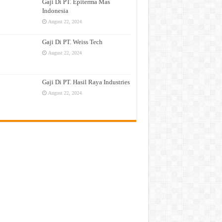
Gaji Di PT. Epiterma Mas
Indonesia
August 22, 2024
Gaji Di PT. Weiss Tech
August 22, 2024
Gaji Di PT. Hasil Raya Industries
August 22, 2024