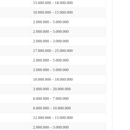
15.000.000 – 18.000.000
10.000.000 – 15.000.000
2.000.000 – 5.000.000
2.000.000 – 5.000.000
2.000.000 – 3.000.000
17.000.000 – 25.000.000
2.000.000 – 5.000.000
2.000.000 – 5.000.000
10.000.000 – 18.000.000
3.000.000 – 20.000.000
6.000.000 – 7.000.000
6.000.000 – 10.000.000
12.000.000 – 15.000.000
2.000.000 – 3.000.000