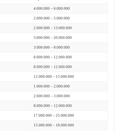
4.000.000 – 6.000.000
2.000.000 – 5.000.000
2.000.000 – 13.000.000
3.000.000 – 20.000.000
3.000.000 – 9.000.000
8.000.000 – 12.000.000
8.000.000 – 12.000.000
12.000.000 – 15.000.000
1.000.000 – 2.000.000
2.000.000 – 3.000.000
8.000.000 – 12.000.000
17.000.000 – 25.000.000
15.000.000 – 18.000.000