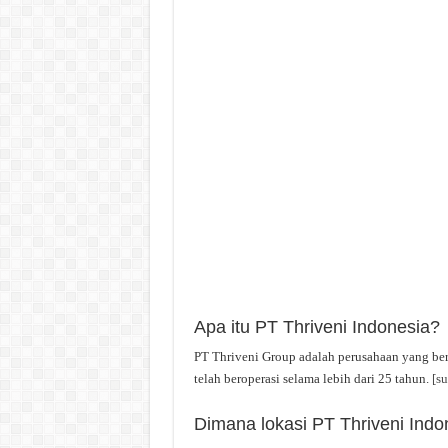
Apa itu PT Thriveni Indonesia?
PT Thriveni Group adalah perusahaan yang ber
telah beroperasi selama lebih dari 25 tahun.
[s
Dimana lokasi PT Thriveni Indo