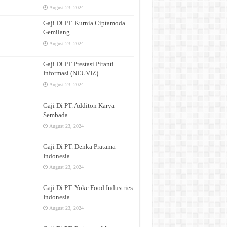
August 23, 2024
Gaji Di PT. Kurnia Ciptamoda
Gemilang
August 23, 2024
Gaji Di PT Prestasi Piranti
Informasi (NEUVIZ)
August 23, 2024
Gaji Di PT. Additon Karya
Sembada
August 23, 2024
Gaji Di PT. Denka Pratama
Indonesia
August 23, 2024
Gaji Di PT. Yoke Food Industries
Indonesia
August 23, 2024