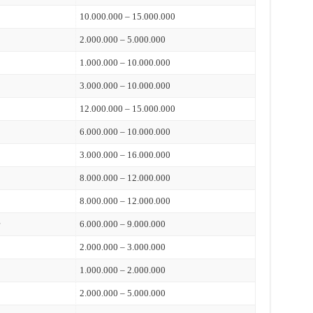
10.000.000 – 15.000.000
2.000.000 – 5.000.000
1.000.000 – 10.000.000
3.000.000 – 10.000.000
12.000.000 – 15.000.000
6.000.000 – 10.000.000
3.000.000 – 16.000.000
8.000.000 – 12.000.000
8.000.000 – 12.000.000
6.000.000 – 9.000.000
2.000.000 – 3.000.000
1.000.000 – 2.000.000
2.000.000 – 5.000.000