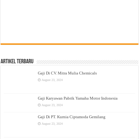
Artikel Terbaru
Gaji Di CV. Mitra Mulia Chemicals
August 23, 2024
Gaji Karyawan Pabrik Yamaha Motor Indonesia
August 23, 2024
Gaji Di PT. Kurnia Ciptamoda Gemilang
August 23, 2024