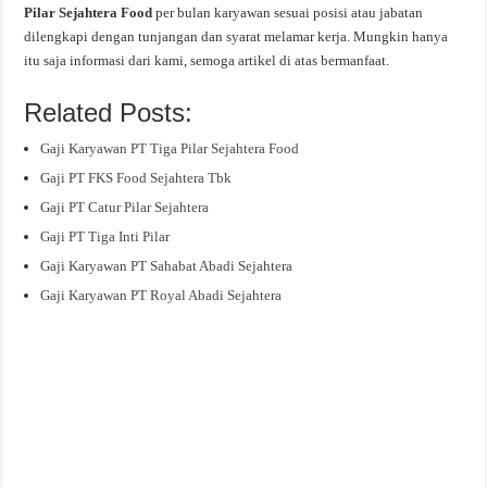
Pilar Sejahtera Food
per bulan karyawan sesuai posisi atau jabatan
dilengkapi dengan tunjangan dan syarat melamar kerja. Mungkin hanya
itu saja informasi dari kami, semoga artikel di atas bermanfaat.
Related Posts:
Gaji Karyawan PT Tiga Pilar Sejahtera Food
Gaji PT FKS Food Sejahtera Tbk
Gaji PT Catur Pilar Sejahtera
Gaji PT Tiga Inti Pilar
Gaji Karyawan PT Sahabat Abadi Sejahtera
Gaji Karyawan PT Royal Abadi Sejahtera