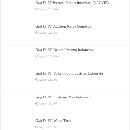
Gaji Di PT Prestasi Piranti Informasi (NEUVIZ)
August 23, 2024
Gaji Di PT. Additon Karya Sembada
August 23, 2024
Gaji Di PT. Denka Pratama Indonesia
August 23, 2024
Gaji Di PT. Yoke Food Industries Indonesia
August 23, 2024
Gaji Di PT. Epiterma Mas Indonesia
August 22, 2024
Gaji Di PT. Weiss Tech
August 22, 2024