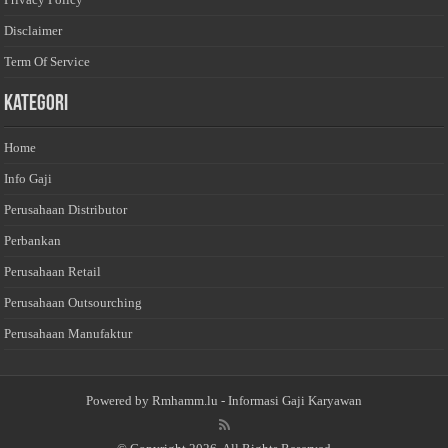
Disclaimer
Term Of Service
Kategori
Home
Info Gaji
Perusahaan Distributor
Perbankan
Perusahaan Retail
Perusahaan Outsourching
Perusahaan Manufaktur
Powered by
Rmhamm.lu
- Informasi Gaji Karyawan