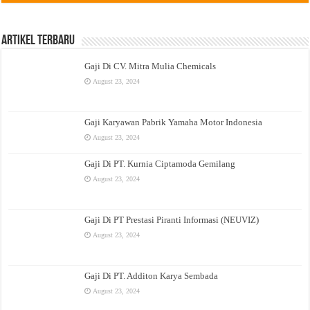
Artikel Terbaru
Gaji Di CV. Mitra Mulia Chemicals
August 23, 2024
Gaji Karyawan Pabrik Yamaha Motor Indonesia
August 23, 2024
Gaji Di PT. Kurnia Ciptamoda Gemilang
August 23, 2024
Gaji Di PT Prestasi Piranti Informasi (NEUVIZ)
August 23, 2024
Gaji Di PT. Additon Karya Sembada
August 23, 2024