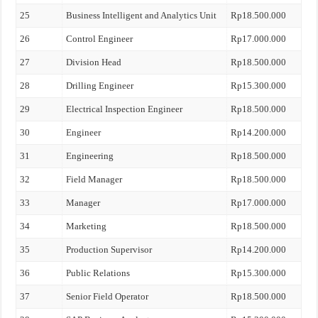
25
Business Intelligent and Analytics Unit
Rp18.500.000
26
Control Engineer
Rp17.000.000
27
Division Head
Rp18.500.000
28
Drilling Engineer
Rp15.300.000
29
Electrical Inspection Engineer
Rp18.500.000
30
Engineer
Rp14.200.000
31
Engineering
Rp18.500.000
32
Field Manager
Rp18.500.000
33
Manager
Rp17.000.000
34
Marketing
Rp18.500.000
35
Production Supervisor
Rp14.200.000
36
Public Relations
Rp15.300.000
37
Senior Field Operator
Rp18.500.000