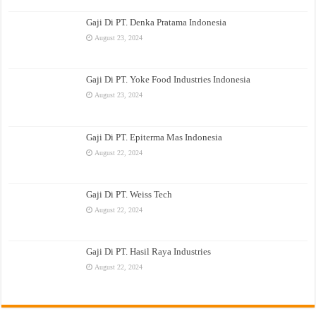
Gaji Di PT. Denka Pratama Indonesia
August 23, 2024
Gaji Di PT. Yoke Food Industries Indonesia
August 23, 2024
Gaji Di PT. Epiterma Mas Indonesia
August 22, 2024
Gaji Di PT. Weiss Tech
August 22, 2024
Gaji Di PT. Hasil Raya Industries
August 22, 2024