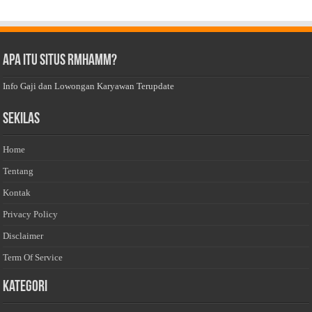
Apa Itu Situs Rmhamm?
Info Gaji dan Lowongan Karyawan Terupdate
Sekilas
Home
Tentang
Kontak
Privacy Policy
Disclaimer
Term Of Service
Kategori