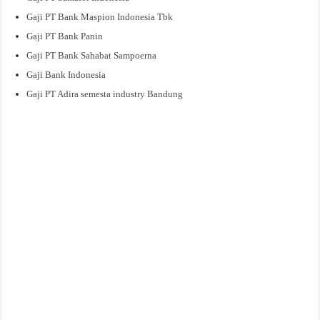
Gaji PT Bank Maspion Indonesia Tbk
Gaji PT Bank Panin
Gaji PT Bank Sahabat Sampoerna
Gaji Bank Indonesia
Gaji PT Adira semesta industry Bandung