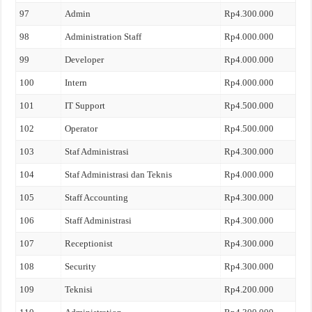
97
Admin
Rp4.300.000
98
Administration Staff
Rp4.000.000
99
Developer
Rp4.000.000
100
Intern
Rp4.000.000
101
IT Support
Rp4.500.000
102
Operator
Rp4.500.000
103
Staf Administrasi
Rp4.300.000
104
Staf Administrasi dan Teknis
Rp4.000.000
105
Staff Accounting
Rp4.300.000
106
Staff Administrasi
Rp4.300.000
107
Receptionist
Rp4.300.000
108
Security
Rp4.300.000
109
Teknisi
Rp4.200.000