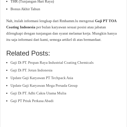
THR (Tunjangan Hari Raya)
Bonus Akhir Tahun
Nah, itulah informasi lengkap dari Rmhamm.lu mengenai
Gaji PT TOA
Coating Indonesia
per bulan karyawan sesuai posisi atau jabatan
dilengkapi dengan tunjangan dan syarat melamar kerja. Mungkin hanya
itu saja informasi dari kami, semoga artikel di atas bermanfaat.
Related Posts:
Gaji Di PT. Propan Raya Industrial Coating Chemicals
Gaji Di PT. Jotun Indonesia
Update Gaji Karyawan PT Techpack Asia
Update Gaji Karyawan Mega Persada Group
Gaji Di PT. Adhi Cakra Utama Mulia
Gaji PT Priuk Perkasa Abadi