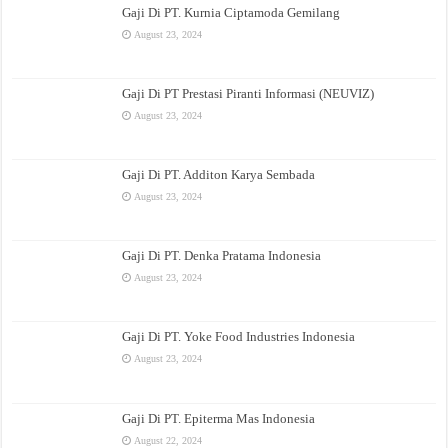
Gaji Di PT. Kurnia Ciptamoda Gemilang
August 23, 2024
Gaji Di PT Prestasi Piranti Informasi (NEUVIZ)
August 23, 2024
Gaji Di PT. Additon Karya Sembada
August 23, 2024
Gaji Di PT. Denka Pratama Indonesia
August 23, 2024
Gaji Di PT. Yoke Food Industries Indonesia
August 23, 2024
Gaji Di PT. Epiterma Mas Indonesia
August 22, 2024