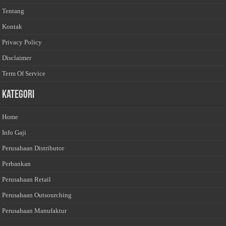
Tentang
Kontak
Privacy Policy
Disclaimer
Term Of Service
Kategori
Home
Info Gaji
Perusahaan Distributor
Perbankan
Perusahaan Retail
Perusahaan Outsourching
Perusahaan Manufaktur