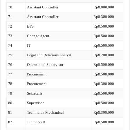
70
Assistant Controller
Rp8.000.000
71
Assistant Controller
Rp8.300.000
72
BPS
Rp8.500.000
73
Change Agent
Rp8.500.000
74
IT
Rp8.500.000
75
Legal and Relations Analyst
Rp8.200.000
76
Operational Supervisor
Rp8.500.000
77
Procurement
Rp8.500.000
78
Procurement
Rp8.300.000
79
Sekretaris
Rp8.500.000
80
Supervisor
Rp8.500.000
81
Technician Mechanical
Rp8.300.000
82
Junior Staff
Rp8.500.000