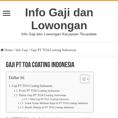
Info Gaji dan
Lowongan
Info Gaji dan Lowongan Karyawan Terupdate
Home
/
Info Gaji
/
Gaji PT TOA Coating Indonesia
Gaji PT TOA Coating Indonesia
Daftar Isi
Gaji PT TOA Coating Indonesia
Profil PT TOA Coating Indonesia
Daftar Gaji PT TOA Coating Indonesia
Tabel Gaji PT TOA Coating Indonesia
Syarat Syarat Melamar Kerja di PT TOA Coating Indonesia
Benefit Bekerja di PT TOA Coating Indonesia