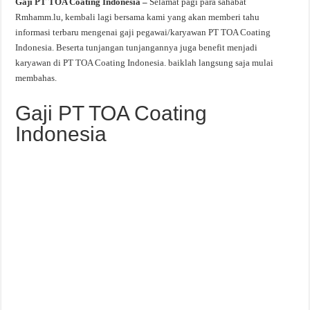
Gaji PT TOA Coating Indonesia –
Selamat pagi para sahabat
Rmhamm.lu, kembali lagi bersama kami yang akan memberi tahu
informasi terbaru mengenai gaji pegawai/karyawan PT TOA Coating
Indonesia. Beserta tunjangan tunjangannya juga benefit menjadi
karyawan di PT TOA Coating Indonesia. baiklah langsung saja mulai
membahas.
Gaji PT TOA Coating
Indonesia