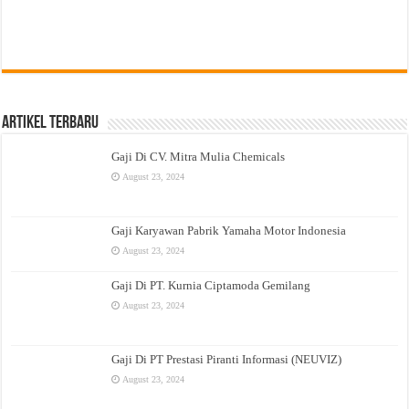
Artikel Terbaru
Gaji Di CV. Mitra Mulia Chemicals
August 23, 2024
Gaji Karyawan Pabrik Yamaha Motor Indonesia
August 23, 2024
Gaji Di PT. Kurnia Ciptamoda Gemilang
August 23, 2024
Gaji Di PT Prestasi Piranti Informasi (NEUVIZ)
August 23, 2024