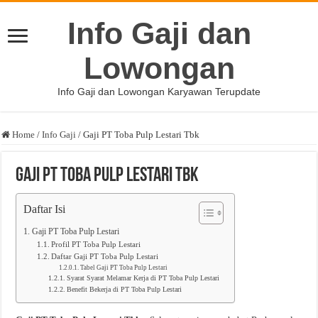
Info Gaji dan
Lowongan
Info Gaji dan Lowongan Karyawan Terupdate
Home
/
Info Gaji
/
Gaji PT Toba Pulp Lestari Tbk
Gaji PT Toba Pulp Lestari Tbk
Daftar Isi
Gaji PT Toba Pulp Lestari
Profil PT Toba Pulp Lestari
Daftar Gaji PT Toba Pulp Lestari
Tabel Gaji PT Toba Pulp Lestari
Syarat Syarat Melamar Kerja di PT Toba Pulp Lestari
Benefit Bekerja di PT Toba Pulp Lestari