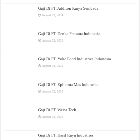
Gaji Di PT. Additon Karya Sembada
August 23, 2024
Gaji Di PT. Denka Pratama Indonesia
August 23, 2024
Gaji Di PT. Yoke Food Industries Indonesia
August 23, 2024
Gaji Di PT. Epiterma Mas Indonesia
August 22, 2024
Gaji Di PT. Weiss Tech
August 22, 2024
Gaji Di PT. Hasil Raya Industries