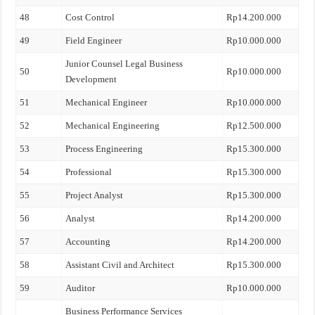
48
Cost Control
Rp14.200.000
49
Field Engineer
Rp10.000.000
Junior Counsel Legal Business
50
Rp10.000.000
Development
51
Mechanical Engineer
Rp10.000.000
52
Mechanical Engineering
Rp12.500.000
53
Process Engineering
Rp15.300.000
54
Professional
Rp15.300.000
55
Project Analyst
Rp15.300.000
56
Analyst
Rp14.200.000
57
Accounting
Rp14.200.000
58
Assistant Civil and Architect
Rp15.300.000
59
Auditor
Rp10.000.000
Business Performance Services