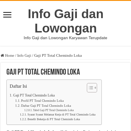
Info Gaji dan
Lowongan
Info Gaji dan Lowongan Karyawan Terupdate
Home
/
Info Gaji
/
Gaji PT Total Chemindo Loka
Gaji PT Total Chemindo Loka
Daftar Isi
Gaji PT Total Chemindo Loka
Profil PT Total Chemindo Loka
Daftar Gaji PT Total Chemindo Loka
Tabel Gaji PT Total Chemindo Loka
Syarat Syarat Melamar Kerja di PT Total Chemindo Loka
Benefit Bekerja di PT Total Chemindo Loka