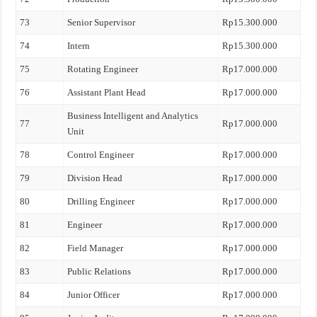
73
Senior Supervisor
Rp15.300.000
74
Intern
Rp15.300.000
75
Rotating Engineer
Rp17.000.000
76
Assistant Plant Head
Rp17.000.000
Business Intelligent and Analytics
77
Rp17.000.000
Unit
78
Control Engineer
Rp17.000.000
79
Division Head
Rp17.000.000
80
Drilling Engineer
Rp17.000.000
81
Engineer
Rp17.000.000
82
Field Manager
Rp17.000.000
83
Public Relations
Rp17.000.000
84
Junior Officer
Rp17.000.000