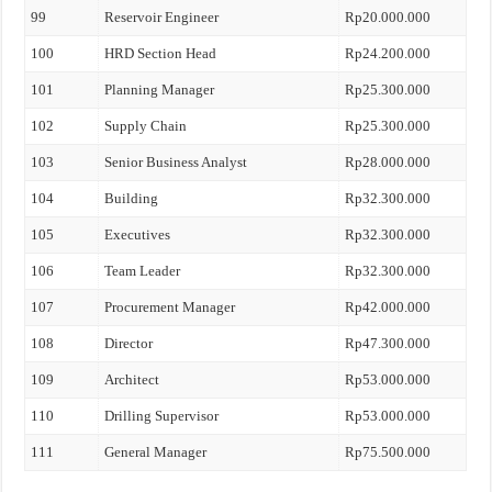
99
Reservoir Engineer
Rp20.000.000
100
HRD Section Head
Rp24.200.000
101
Planning Manager
Rp25.300.000
102
Supply Chain
Rp25.300.000
103
Senior Business Analyst
Rp28.000.000
104
Building
Rp32.300.000
105
Executives
Rp32.300.000
106
Team Leader
Rp32.300.000
107
Procurement Manager
Rp42.000.000
108
Director
Rp47.300.000
109
Architect
Rp53.000.000
110
Drilling Supervisor
Rp53.000.000
111
General Manager
Rp75.500.000