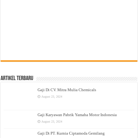
Artikel Terbaru
Gaji Di CV. Mitra Mulia Chemicals
August 23, 2024
Gaji Karyawan Pabrik Yamaha Motor Indonesia
August 23, 2024
Gaji Di PT. Kurnia Ciptamoda Gemilang