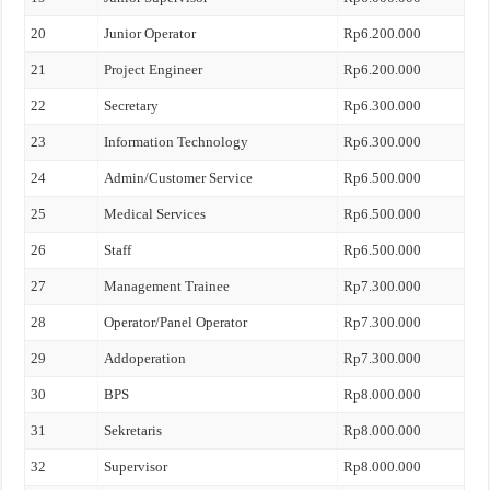
20
Junior Operator
Rp6.200.000
21
Project Engineer
Rp6.200.000
22
Secretary
Rp6.300.000
23
Information Technology
Rp6.300.000
24
Admin/Customer Service
Rp6.500.000
25
Medical Services
Rp6.500.000
26
Staff
Rp6.500.000
27
Management Trainee
Rp7.300.000
28
Operator/Panel Operator
Rp7.300.000
29
Addoperation
Rp7.300.000
30
BPS
Rp8.000.000
31
Sekretaris
Rp8.000.000
32
Supervisor
Rp8.000.000