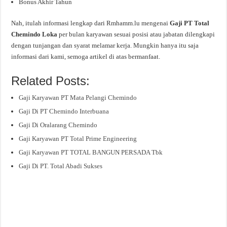
Bonus Akhir Tahun
Nah, itulah informasi lengkap dari Rmhamm.lu mengenai
Gaji PT Total
Chemindo Loka
per bulan karyawan sesuai posisi atau jabatan dilengkapi
dengan tunjangan dan syarat melamar kerja. Mungkin hanya itu saja
informasi dari kami, semoga artikel di atas bermanfaat.
Related Posts:
Gaji Karyawan PT Mata Pelangi Chemindo
Gaji Di PT Chemindo Interbuana
Gaji Di Oralarang Chemindo
Gaji Karyawan PT Total Prime Engineering
Gaji Karyawan PT TOTAL BANGUN PERSADA Tbk
Gaji Di PT. Total Abadi Sukses