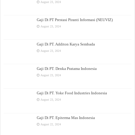
August 23, 2024
Gaji Di PT Prestasi Piranti Informasi (NEUVIZ)
August 23, 2024
Gaji Di PT. Additon Karya Sembada
August 23, 2024
Gaji Di PT. Denka Pratama Indonesia
August 23, 2024
Gaji Di PT. Yoke Food Industries Indonesia
August 23, 2024
Gaji Di PT. Epiterma Mas Indonesia
August 22, 2024