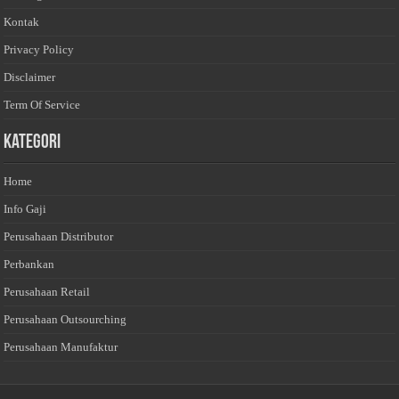
Kontak
Privacy Policy
Disclaimer
Term Of Service
Kategori
Home
Info Gaji
Perusahaan Distributor
Perbankan
Perusahaan Retail
Perusahaan Outsourching
Perusahaan Manufaktur