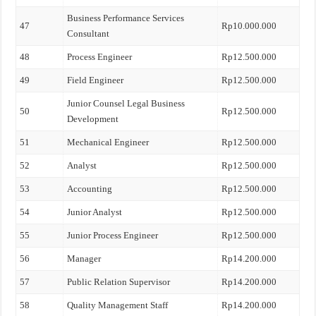
Business Performance Services
47
Rp10.000.000
Consultant
48
Process Engineer
Rp12.500.000
49
Field Engineer
Rp12.500.000
Junior Counsel Legal Business
50
Rp12.500.000
Development
51
Mechanical Engineer
Rp12.500.000
52
Analyst
Rp12.500.000
53
Accounting
Rp12.500.000
54
Junior Analyst
Rp12.500.000
55
Junior Process Engineer
Rp12.500.000
56
Manager
Rp14.200.000
57
Public Relation Supervisor
Rp14.200.000
58
Quality Management Staff
Rp14.200.000