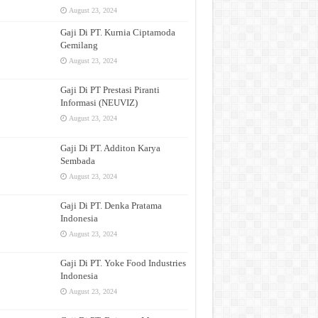
August 23, 2024
Gaji Di PT. Kurnia Ciptamoda
Gemilang
August 23, 2024
Gaji Di PT Prestasi Piranti
Informasi (NEUVIZ)
August 23, 2024
Gaji Di PT. Additon Karya
Sembada
August 23, 2024
Gaji Di PT. Denka Pratama
Indonesia
August 23, 2024
Gaji Di PT. Yoke Food Industries
Indonesia
August 23, 2024