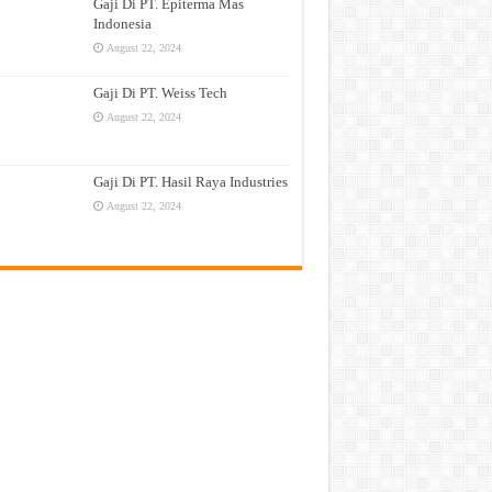
Gaji Di PT. Epiterma Mas
Indonesia
August 22, 2024
Gaji Di PT. Weiss Tech
August 22, 2024
Gaji Di PT. Hasil Raya Industries
August 22, 2024