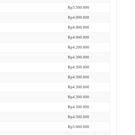
Rp3.500.000
Rp4.000.000
Rp4.000.000
Rp4.000.000
Rp4.200.000
Rp4.300.000
Rp4.300.000
Rp4.300.000
Rp4.300.000
Rp4.300.000
Rp4.500.000
Rp4.500.000
Rp5.000.000