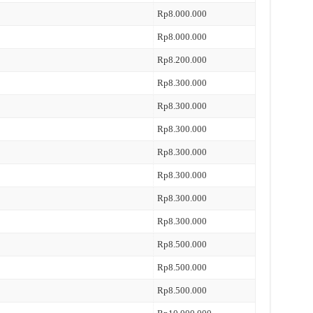
Rp8.000.000
Rp8.000.000
Rp8.200.000
Rp8.300.000
Rp8.300.000
Rp8.300.000
Rp8.300.000
Rp8.300.000
Rp8.300.000
Rp8.300.000
Rp8.500.000
Rp8.500.000
Rp8.500.000