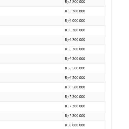
Rp5.200.000
Rp5.200.000
Rp6.000.000
Rp6.200.000
Rp6.200.000
Rp6.300.000
Rp6.300.000
Rp6.500.000
Rp6.500.000
Rp6.500.000
Rp7.300.000
Rp7.300.000
Rp7.300.000
Rp8.000.000