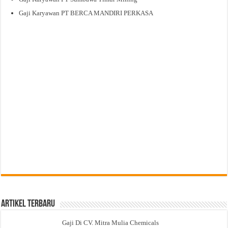
Gaji Karyawan PT BERCA MANDIRI PERKASA
Artikel Terbaru
Gaji Di CV. Mitra Mulia Chemicals