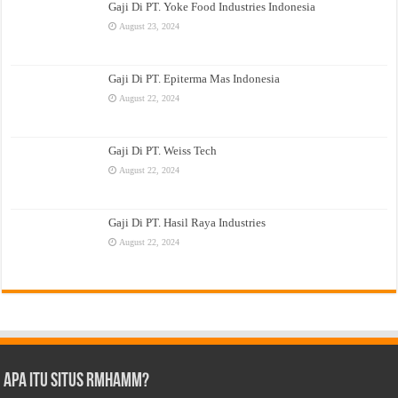
Gaji Di PT. Yoke Food Industries Indonesia
August 23, 2024
Gaji Di PT. Epiterma Mas Indonesia
August 22, 2024
Gaji Di PT. Weiss Tech
August 22, 2024
Gaji Di PT. Hasil Raya Industries
August 22, 2024
Apa Itu Situs Rmhamm?