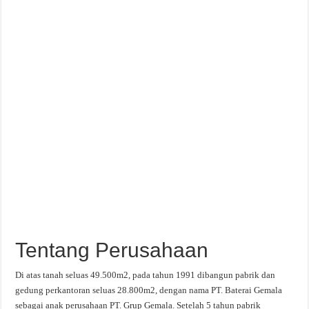
Tentang Perusahaan
Di atas tanah seluas 49.500m2, pada tahun 1991 dibangun pabrik dan
gedung perkantoran seluas 28.800m2, dengan nama PT. Baterai Gemala
sebagai anak perusahaan PT. Grup Gemala. Setelah 5 tahun pabrik