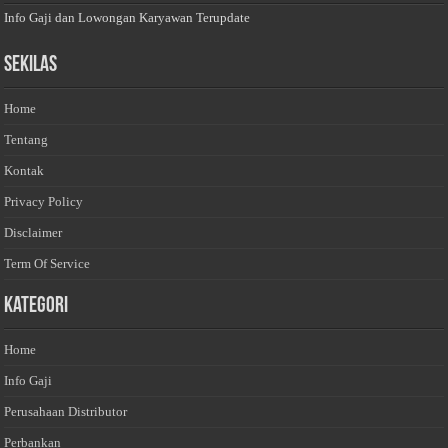
Info Gaji dan Lowongan Karyawan Terupdate
Sekilas
Home
Tentang
Kontak
Privacy Policy
Disclaimer
Term Of Service
Kategori
Home
Info Gaji
Perusahaan Distributor
Perbankan