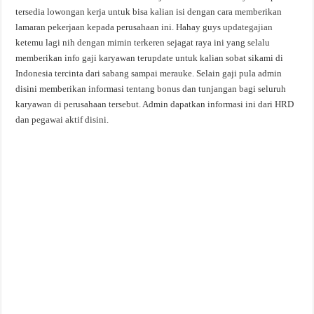
tersedia lowongan kerja untuk bisa kalian isi dengan cara memberikan
lamaran pekerjaan kepada perusahaan ini. Hahay guys
updategajian
ketemu lagi nih dengan mimin terkeren sejagat raya ini yang selalu
memberikan info gaji karyawan terupdate untuk kalian sobat sikami di
Indonesia tercinta dari sabang sampai merauke. Selain gaji pula admin
disini memberikan informasi tentang bonus dan tunjangan bagi seluruh
karyawan di perusahaan tersebut. Admin dapatkan informasi ini dari HRD
dan pegawai aktif disini.