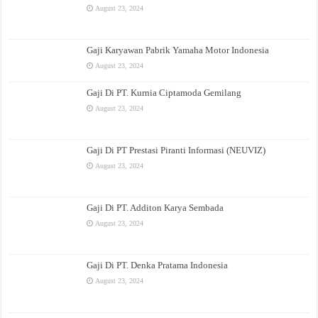
August 23, 2024
Gaji Karyawan Pabrik Yamaha Motor Indonesia
August 23, 2024
Gaji Di PT. Kurnia Ciptamoda Gemilang
August 23, 2024
Gaji Di PT Prestasi Piranti Informasi (NEUVIZ)
August 23, 2024
Gaji Di PT. Additon Karya Sembada
August 23, 2024
Gaji Di PT. Denka Pratama Indonesia
August 23, 2024