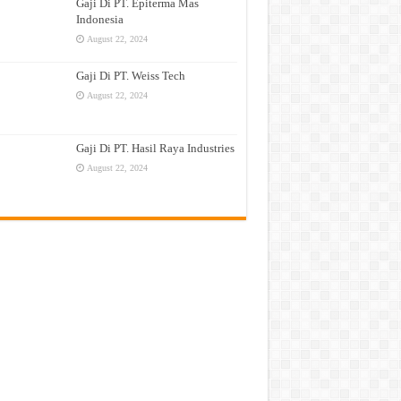
Gaji Di PT. Epiterma Mas
Indonesia
August 22, 2024
Gaji Di PT. Weiss Tech
August 22, 2024
Gaji Di PT. Hasil Raya Industries
August 22, 2024