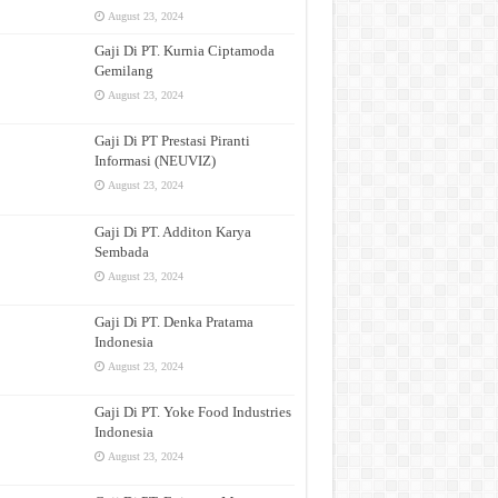
August 23, 2024
Gaji Di PT. Kurnia Ciptamoda
Gemilang
August 23, 2024
Gaji Di PT Prestasi Piranti
Informasi (NEUVIZ)
August 23, 2024
Gaji Di PT. Additon Karya
Sembada
August 23, 2024
Gaji Di PT. Denka Pratama
Indonesia
August 23, 2024
Gaji Di PT. Yoke Food Industries
Indonesia
August 23, 2024