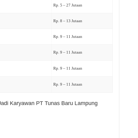
Rp. 5 – 27 Jutaan
Rp. 8 – 13 Jutaan
Rp. 9 – 11 Jutaan
Rp. 9 – 11 Jutaan
Rp. 9 – 11 Jutaan
Rp. 9 – 11 Jutaan
h Jadi Karyawan PT Tunas Baru Lampung