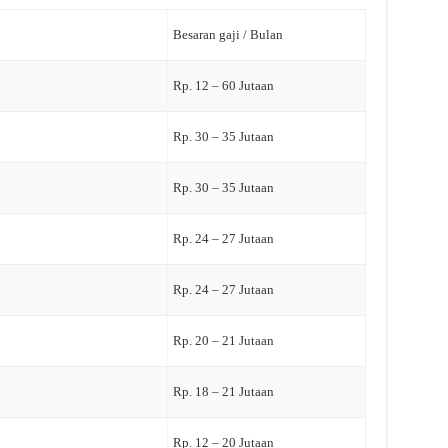
Besaran gaji / Bulan
Rp. 12 – 60 Jutaan
Rp. 30 – 35 Jutaan
Rp. 30 – 35 Jutaan
Rp. 24 – 27 Jutaan
Rp. 24 – 27 Jutaan
Rp. 20 – 21 Jutaan
Rp. 18 – 21 Jutaan
Rp. 12 – 20 Jutaan