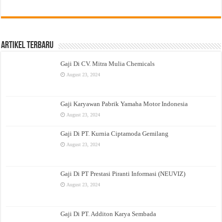
Artikel Terbaru
Gaji Di CV. Mitra Mulia Chemicals
August 23, 2024
Gaji Karyawan Pabrik Yamaha Motor Indonesia
August 23, 2024
Gaji Di PT. Kurnia Ciptamoda Gemilang
August 23, 2024
Gaji Di PT Prestasi Piranti Informasi (NEUVIZ)
August 23, 2024
Gaji Di PT. Additon Karya Sembada