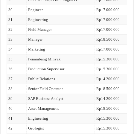
30
Engineer
Rp17.000.000
31
Engineering
Rp17.000.000
32
Field Manager
Rp17.000.000
33
Manager
Rp18.500.000
34
Marketing
Rp17.000.000
35
Penambang Minyak
Rp15.300.000
36
Production Supervisor
Rp15.300.000
37
Public Relations
Rp14.200.000
38
Senior Field Operator
Rp18.500.000
39
SAP Business Analyst
Rp14.200.000
40
Asset Management
Rp18.500.000
41
Engineering
Rp15.300.000
42
Geologist
Rp15.300.000