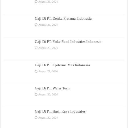
August 23, 2024
Gaji Di PT. Denka Pratama Indonesia
August 23, 2024
Gaji Di PT. Yoke Food Industries Indonesia
August 23, 2024
Gaji Di PT. Epiterma Mas Indonesia
August 22, 2024
Gaji Di PT. Weiss Tech
August 22, 2024
Gaji Di PT. Hasil Raya Industries
August 22, 2024