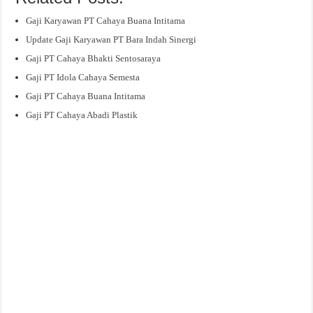
Gaji Karyawan PT Cahaya Buana Intitama
Update Gaji Karyawan PT Bara Indah Sinergi
Gaji PT Cahaya Bhakti Sentosaraya
Gaji PT Idola Cahaya Semesta
Gaji PT Cahaya Buana Intitama
Gaji PT Cahaya Abadi Plastik