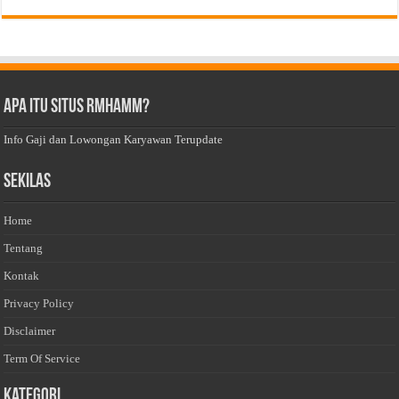
Apa Itu Situs Rmhamm?
Info Gaji dan Lowongan Karyawan Terupdate
Sekilas
Home
Tentang
Kontak
Privacy Policy
Disclaimer
Term Of Service
Kategori