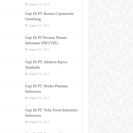
August 23, 2024
Gaji Di PT. Kurnia Ciptamoda
Gemilang
August 23, 2024
Gaji Di PT Prestasi Piranti
Informasi (NEUVIZ)
August 23, 2024
Gaji Di PT. Additon Karya
Sembada
August 23, 2024
Gaji Di PT. Denka Pratama
Indonesia
August 23, 2024
Gaji Di PT. Yoke Food Industries
Indonesia
August 23, 2024