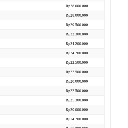
Rp28.000.000
Rp28.000.000
Rp29.500.000
Rp32.300.000
Rp24.200.000
Rp24.200.000
Rp22.500.000
Rp22.500.000
Rp20.000.000
Rp22.500.000
Rp25.300.000
Rp20.000.000
Rp14.200.000