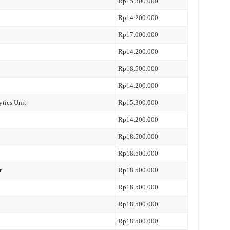
Rp15.300.000
Rp14.200.000
Rp17.000.000
Rp14.200.000
Rp18.500.000
Rp14.200.000
ytics Unit
Rp15.300.000
Rp14.200.000
Rp18.500.000
Rp18.500.000
r
Rp18.500.000
Rp18.500.000
Rp18.500.000
Rp18.500.000