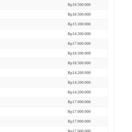
Rp18.500.000
Rp18.500.000
Rp15.300.000
Rp14.200.000
Rp17.000.000
Rp18.500.000
Rp18.500.000
Rp14.200.000
Rp14.200.000
Rp14.200.000
Rp17.000.000
Rp17.000.000
Rp17.000.000
Rp17.000.000