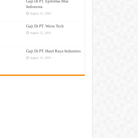
Gaji Di PT. Epiterma Mas
Indonesia
August 22, 2024
Gaji Di PT. Weiss Tech
August 22, 2024
Gaji Di PT. Hasil Raya Industries
August 22, 2024