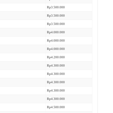
Rp3.500.000
Rp3.500.000
Rp3.500.000
Rp4.000.000
Rp4.000.000
Rp4.000.000
Rp4.200.000
Rp4.300.000
Rp4.300.000
Rp4.300.000
Rp4.300.000
Rp4.300.000
Rp4.500.000