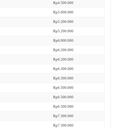
Rp4.500.000
Rp5.000.000
Rp5.200.000
Rp5.200.000
Rp6.000.000
Rp6.200.000
Rp6.200.000
Rp6.300.000
Rp6.300.000
Rp6.500.000
Rp6.500.000
Rp6.500.000
Rp7.300.000
Rp7.300.000