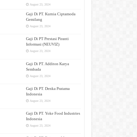
August 23, 2024
Gaji Di PT. Kurnia Ciptamoda
Gemilang
August 23, 2024
Gaji Di PT Prestasi Piranti
Informasi (NEUVIZ)
August 23, 2024
Gaji Di PT. Additon Karya
Sembada
August 23, 2024
Gaji Di PT. Denka Pratama
Indonesia
August 23, 2024
Gaji Di PT. Yoke Food Industries
Indonesia
August 23, 2024