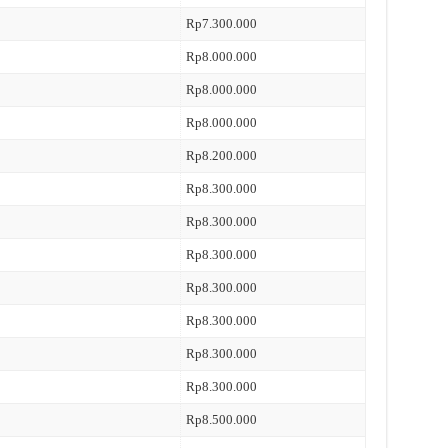
Rp7.300.000
Rp8.000.000
Rp8.000.000
Rp8.000.000
Rp8.200.000
Rp8.300.000
Rp8.300.000
Rp8.300.000
Rp8.300.000
Rp8.300.000
Rp8.300.000
Rp8.300.000
Rp8.500.000