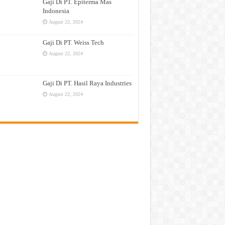
Gaji Di PT. Epiterma Mas
Indonesia
August 22, 2024
Gaji Di PT. Weiss Tech
August 22, 2024
Gaji Di PT. Hasil Raya Industries
August 22, 2024