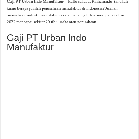
Gaji PT Urban Indo Manufaktur
– Hallo sahabat Rmhamm.lu tahukah
kamu berapa jumlah perusahaan manufaktur di indonesia? Jumlah
perusahaan industri manufaktur skala menengah dan besar pada tahun
2022 mencapai sekitar 29 ribu usaha atau perusahaan.
Gaji PT Urban Indo
Manufaktur