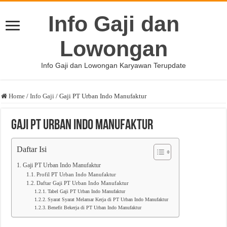
Info Gaji dan
Lowongan
Info Gaji dan Lowongan Karyawan Terupdate
Home
/
Info Gaji
/
Gaji PT Urban Indo Manufaktur
Gaji PT Urban Indo Manufaktur
Daftar Isi
Gaji PT Urban Indo Manufaktur
Profil PT Urban Indo Manufaktur
Daftar Gaji PT Urban Indo Manufaktur
Tabel Gaji PT Urban Indo Manufaktur
Syarat Syarat Melamar Kerja di PT Urban Indo Manufaktur
Benefit Bekerja di PT Urban Indo Manufaktur