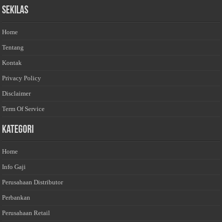
Sekilas
Home
Tentang
Kontak
Privacy Policy
Disclaimer
Term Of Service
Kategori
Home
Info Gaji
Perusahaan Distributor
Perbankan
Perusahaan Retail