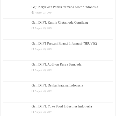
Gaji Karyawan Pabrik Yamaha Motor Indonesia
August 23, 2024
Gaji Di PT. Kurnia Ciptamoda Gemilang
August 23, 2024
Gaji Di PT Prestasi Piranti Informasi (NEUVIZ)
August 23, 2024
Gaji Di PT. Additon Karya Sembada
August 23, 2024
Gaji Di PT. Denka Pratama Indonesia
August 23, 2024
Gaji Di PT. Yoke Food Industries Indonesia
August 23, 2024