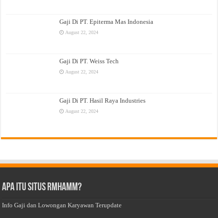
Gaji Di PT. Epiterma Mas Indonesia
August 22, 2024
Gaji Di PT. Weiss Tech
August 22, 2024
Gaji Di PT. Hasil Raya Industries
August 22, 2024
Apa Itu Situs Rmhamm?
Info Gaji dan Lowongan Karyawan Terupdate