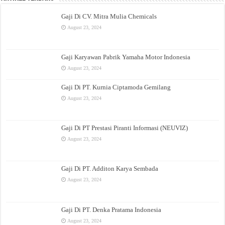
Gaji Di CV. Mitra Mulia Chemicals
August 23, 2024
Gaji Karyawan Pabrik Yamaha Motor Indonesia
August 23, 2024
Gaji Di PT. Kurnia Ciptamoda Gemilang
August 23, 2024
Gaji Di PT Prestasi Piranti Informasi (NEUVIZ)
August 23, 2024
Gaji Di PT. Additon Karya Sembada
August 23, 2024
Gaji Di PT. Denka Pratama Indonesia
August 23, 2024