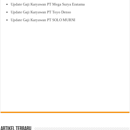
Update Gaji Karyawan PT Mega Surya Eratama
Update Gaji Karyawan PT Toyo Denso
Update Gaji Karyawan PT SOLO MURNI
Artikel Terbaru