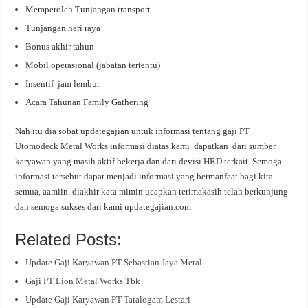
Memperoleh Tunjangan transport
Tunjangan hari raya
Bonus akhir tahun
Mobil operasional (jabatan tertentu)
Insentif jam lembur
Acara Tahunan Family Gathering
Nah itu dia sobat updategajian untuk informasi tentang gaji PT
Utomodeck Metal Works informasi diatas kami dapatkan dari sumber
karyawan yang masih aktif bekerja dan dari devisi HRD terkait. Semoga
informasi tersebut dapat menjadi informasi yang bermanfaat bagi kita
semua, aamiin. diakhir kata mimin ucapkan terimakasih telah berkunjung
dan semoga sukses dari kami updategajian.com
Related Posts:
Update Gaji Karyawan PT Sebastian Jaya Metal
Gaji PT Lion Metal Works Tbk
Update Gaji Karyawan PT Tatalogam Lestari