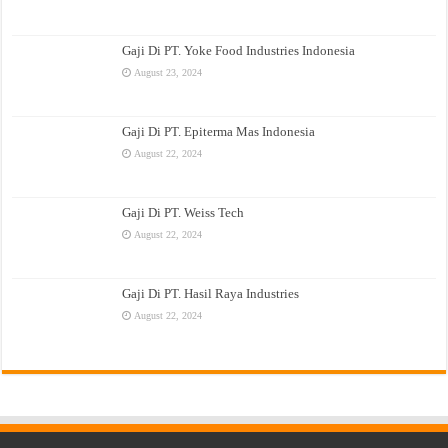
Gaji Di PT. Yoke Food Industries Indonesia
August 23, 2024
Gaji Di PT. Epiterma Mas Indonesia
August 22, 2024
Gaji Di PT. Weiss Tech
August 22, 2024
Gaji Di PT. Hasil Raya Industries
August 22, 2024