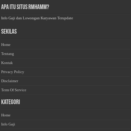
Apa Itu Situs Rmhamm?
Info Gaji dan Lowongan Karyawan Terupdate
Sekilas
Home
Tentang
Kontak
Privacy Policy
Disclaimer
Term Of Service
Kategori
Home
Info Gaji