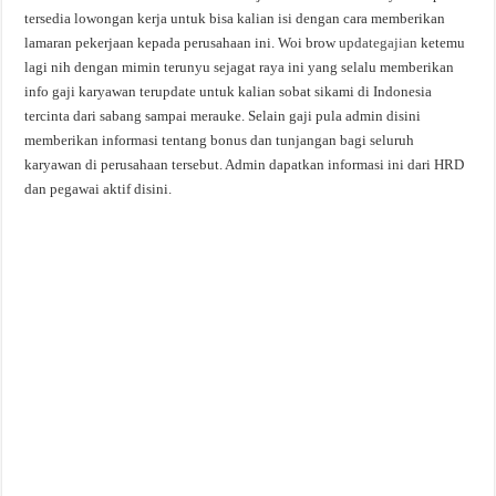
tersedia lowongan kerja untuk bisa kalian isi dengan cara memberikan
lamaran pekerjaan kepada perusahaan ini. Woi brow
updategajian
ketemu
lagi nih dengan mimin terunyu sejagat raya ini yang selalu memberikan
info gaji karyawan terupdate untuk kalian sobat sikami di Indonesia
tercinta dari sabang sampai merauke. Selain gaji pula admin disini
memberikan informasi tentang bonus dan tunjangan bagi seluruh
karyawan di perusahaan tersebut. Admin dapatkan informasi ini dari HRD
dan pegawai aktif disini.