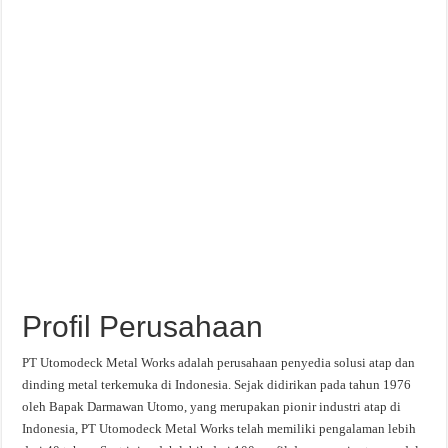
Profil Perusahaan
PT Utomodeck Metal Works adalah perusahaan penyedia solusi atap dan
dinding metal terkemuka di Indonesia. Sejak didirikan pada tahun 1976
oleh Bapak Darmawan Utomo, yang merupakan pionir industri atap di
Indonesia, PT Utomodeck Metal Works telah memiliki pengalaman lebih