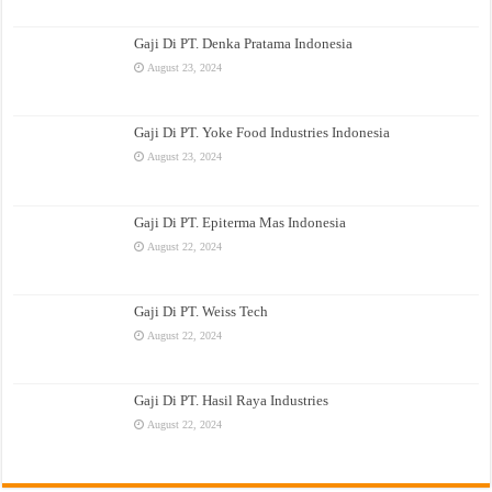
Gaji Di PT. Denka Pratama Indonesia
August 23, 2024
Gaji Di PT. Yoke Food Industries Indonesia
August 23, 2024
Gaji Di PT. Epiterma Mas Indonesia
August 22, 2024
Gaji Di PT. Weiss Tech
August 22, 2024
Gaji Di PT. Hasil Raya Industries
August 22, 2024