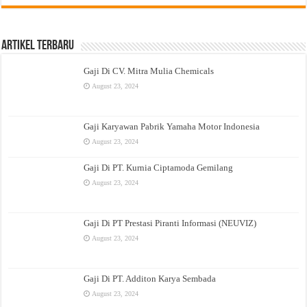
Artikel Terbaru
Gaji Di CV. Mitra Mulia Chemicals
August 23, 2024
Gaji Karyawan Pabrik Yamaha Motor Indonesia
August 23, 2024
Gaji Di PT. Kurnia Ciptamoda Gemilang
August 23, 2024
Gaji Di PT Prestasi Piranti Informasi (NEUVIZ)
August 23, 2024
Gaji Di PT. Additon Karya Sembada
August 23, 2024