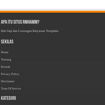
Apa Itu Situs Rmhamm?
Info Gaji dan Lowongan Karyawan Terupdate
Sekilas
Home
Tentang
Kontak
Privacy Policy
Disclaimer
Term Of Service
Kategori