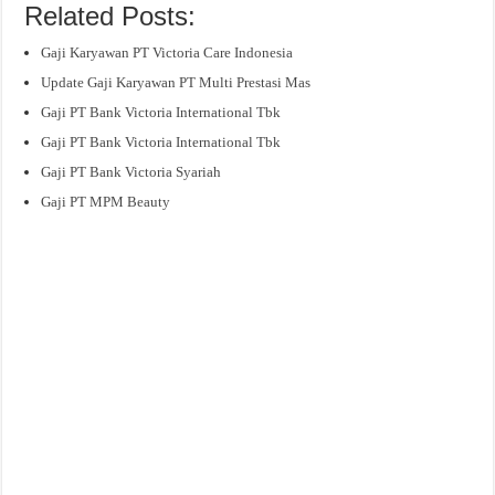
Related Posts:
Gaji Karyawan PT Victoria Care Indonesia
Update Gaji Karyawan PT Multi Prestasi Mas
Gaji PT Bank Victoria International Tbk
Gaji PT Bank Victoria International Tbk
Gaji PT Bank Victoria Syariah
Gaji PT MPM Beauty