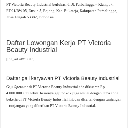
PT Victoria Beauty Industrial berlokasi di Jl. Purbalingga – Klampok,
RT.01/RW.05, Dusun 5, Bajong, Kec. Bukateja, Kabupaten Purbalingga,
Jawa Tengah 53382, Indonesia.
Daftar Lowongan Kerja PT Victoria
Beauty Industrial
[the_ad id=”381″]
Daftar gaji karyawan PT Victoria Beauty Industrial
Gaji
Operator
di PT Victoria Beauty Industrial ada dikisaran Rp.
4.000.000 atau lebih. besarnya gaji pokok juga sesuai dengan lama anda
bekerja di PT Victoria Beauty Industrial ini, dan disertai dengan tunjangan
– tunjangan yang diberikan PT Victoria Beauty Industrial.