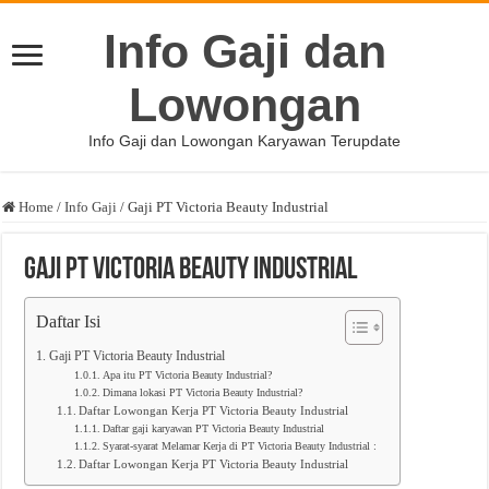
Info Gaji dan
Lowongan
Info Gaji dan Lowongan Karyawan Terupdate
Home
/
Info Gaji
/
Gaji PT Victoria Beauty Industrial
Gaji PT Victoria Beauty Industrial
Daftar Isi
Gaji PT Victoria Beauty Industrial
Apa itu PT Victoria Beauty Industrial?
Dimana lokasi PT Victoria Beauty Industrial?
Daftar Lowongan Kerja PT Victoria Beauty Industrial
Daftar gaji karyawan PT Victoria Beauty Industrial
Syarat-syarat Melamar Kerja di PT Victoria Beauty Industrial :
Daftar Lowongan Kerja PT Victoria Beauty Industrial