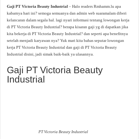
Gaji PT Victoria Beauty Industrial
– Halo readers Rmhamm.lu apa
kabarnya hari ini? semoga semuanya dan admin web suaramalam diberi
kelancaran dalam segala hal. lagi nyari informasi tentang lowongan kerja
di PT Victoria Beauty Industrial? berapa kisaran gaji yg di dapatkan jika
kita bekerja di PT Victoria Beauty Industrial? dan seperti apa benefitnya
setelah menjadi karyawan nya? Yuk mari kita bahas seputar lowongan
kerja PT Victoria Beauty Industrial dan gaji di PT Victoria Beauty
Industrial disini, jadi simak baik-baik ya ulasannya.
Gaji PT Victoria Beauty
Industrial
PT Victoria Beauty Industrial