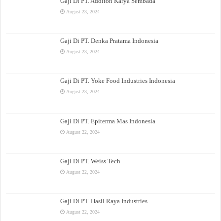
Gaji Di PT. Additon Karya Sembada
August 23, 2024
Gaji Di PT. Denka Pratama Indonesia
August 23, 2024
Gaji Di PT. Yoke Food Industries Indonesia
August 23, 2024
Gaji Di PT. Epiterma Mas Indonesia
August 22, 2024
Gaji Di PT. Weiss Tech
August 22, 2024
Gaji Di PT. Hasil Raya Industries
August 22, 2024