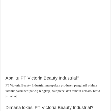
Apa itu PT Victoria Beauty Industrial?
PT Victoria Beauty Industrial merupakan produsen panghasil olahan
rambut palsu berupa wig lengkap, hair piece, dan rambut cemara/ braid.
[sumber]
Dimana lokasi PT Victoria Beauty Industrial?