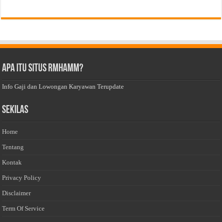
Apa Itu Situs Rmhamm?
Info Gaji dan Lowongan Karyawan Terupdate
Sekilas
Home
Tentang
Kontak
Privacy Policy
Disclaimer
Term Of Service