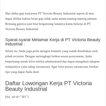
Dari daftar gaji karyawan PT Victoria Beauty Industrial seperti di atas,
dapat dilihat bahwa besar gaji tidak sama antara masing-masing jabatan.
Rentang gajinya pun bisa bergantung lamanya kamu bekerja di PT
Victoria Beauty Industrial.
Syarat-syarat Melamar Kerja di PT Victoria Beauty
Industrial :
Selain itu, Anda juga perlu mengisi formulir yang sudah disediakan oleh
pihak recruiter. Dengan melengkapi berkas sesuai persyaratan, Anda
berpeluang untuk lolos seleksi administratif dan dapat mengikuti tahapan
selanjutnya yaitu tahap wawancara. Agar lolos proses wawancara, berikut
tips yang dapat Anda ikuti.
Daftar Lowongan Kerja PT Victoria
Beauty Industrial
[the_ad id=”381″]