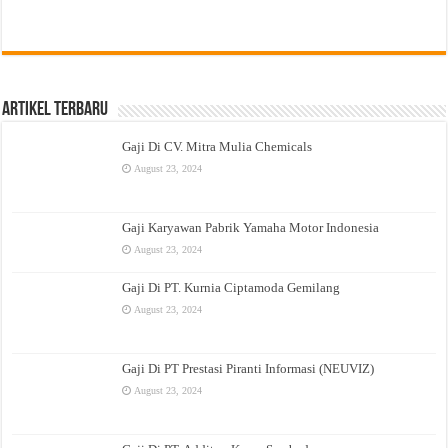
Artikel Terbaru
Gaji Di CV. Mitra Mulia Chemicals
August 23, 2024
Gaji Karyawan Pabrik Yamaha Motor Indonesia
August 23, 2024
Gaji Di PT. Kurnia Ciptamoda Gemilang
August 23, 2024
Gaji Di PT Prestasi Piranti Informasi (NEUVIZ)
August 23, 2024