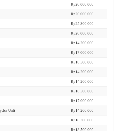
Rp20.000.000
Rp20.000.000
Rp25.300.000
Rp20.000.000
Rp14.200.000
Rp17.000.000
Rp18.500.000
Rp14.200.000
Rp14.200.000
Rp18.500.000
Rp17.000.000
ytics Unit
Rp14.200.000
Rp18.500.000
Rp18.500.000