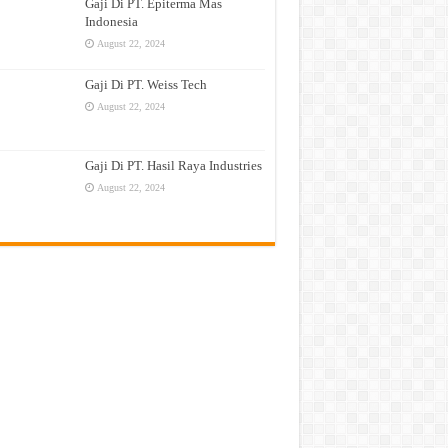
Gaji Di PT. Epiterma Mas
Indonesia
August 22, 2024
Gaji Di PT. Weiss Tech
August 22, 2024
Gaji Di PT. Hasil Raya Industries
August 22, 2024