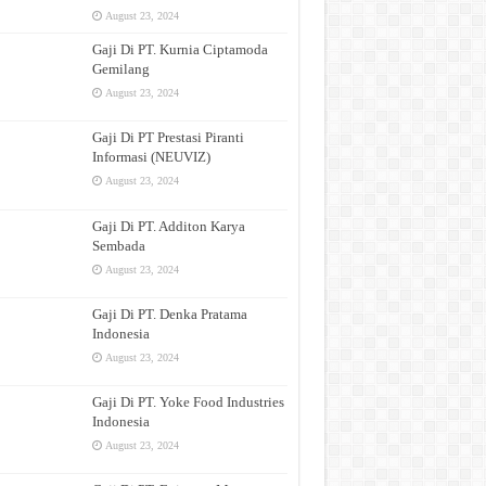
August 23, 2024
Gaji Di PT. Kurnia Ciptamoda
Gemilang
August 23, 2024
Gaji Di PT Prestasi Piranti
Informasi (NEUVIZ)
August 23, 2024
Gaji Di PT. Additon Karya
Sembada
August 23, 2024
Gaji Di PT. Denka Pratama
Indonesia
August 23, 2024
Gaji Di PT. Yoke Food Industries
Indonesia
August 23, 2024