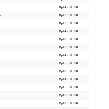
Rp14.200.000
r
Rp17.000.000
Rp17.000.000
Rp14.200.000
Rp18.500.000
Rp17.000.000
Rp14.200.000
Rp15.300.000
Rp18.500.000
Rp14.200.000
Rp15.300.000
Rp17.000.000
Rp18.500.000