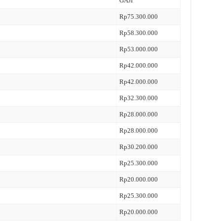
GAJI
Rp75.300.000
Rp58.300.000
Rp53.000.000
Rp42.000.000
Rp42.000.000
Rp32.300.000
Rp28.000.000
Rp28.000.000
Rp30.200.000
Rp25.300.000
Rp20.000.000
Rp25.300.000
Rp20.000.000