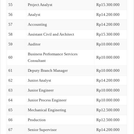
55
Project Analyst
Rp15.300.000
56
Analyst
Rp14.200.000
57
Accounting
Rp14.200.000
58
Assistant Civil and Architect
Rp15.300.000
59
Auditor
Rp10.000.000
Business Performance Services
60
Rp10.000.000
Consultant
61
Deputy Branch Manager
Rp10.000.000
62
Junior Analyst
Rp14.200.000
63
Junior Engineer
Rp10.000.000
64
Junior Process Engineer
Rp10.000.000
65
Mechanical Enginering
Rp12.500.000
66
Production
Rp12.500.000
67
Senior Supervisor
Rp14.200.000