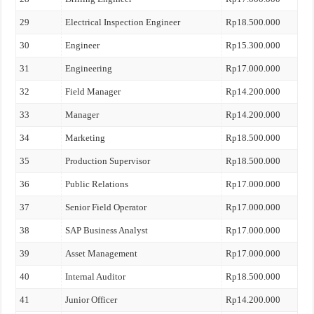
29
Electrical Inspection Engineer
Rp18.500.000
30
Engineer
Rp15.300.000
31
Engineering
Rp17.000.000
32
Field Manager
Rp14.200.000
33
Manager
Rp14.200.000
34
Marketing
Rp18.500.000
35
Production Supervisor
Rp18.500.000
36
Public Relations
Rp17.000.000
37
Senior Field Operator
Rp17.000.000
38
SAP Business Analyst
Rp17.000.000
39
Asset Management
Rp17.000.000
40
Internal Auditor
Rp18.500.000
41
Junior Officer
Rp14.200.000