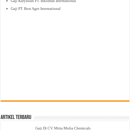
Gaji Karyawan PT. Inkordan International
Gaji PT. Best Agro International
Artikel Terbaru
Gaji Di CV. Mitra Mulia Chemicals