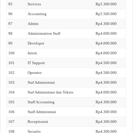
95
Services
Rp5.300.000
96
Accounting
Rp5.500.000
97
Admin
Rp4.300.000
98
Administration Staff
Rp4.000.000
99
Developer
Rp4.000.000
100
Intern
Rp4.000.000
101
IT Support
Rp4.500.000
102
Operator
Rp4.500.000
103
Staf Administrasi
Rp4.300.000
104
Staf Administrasi dan Teknis
Rp4.000.000
105
Staff Accounting
Rp4.300.000
106
Staff Administrasi
Rp4.300.000
107
Receptionist
Rp4.300.000
108
Security
Rp4.300.000