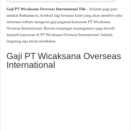
Gaji PT Wicaksana Overseas International Tbk –
Selamat pagi para
sahabat Rmhamm.lu, kembali lagi bersama kami yang akan memberi tahu
informasi terbaru mengenai gaji pegawai/karyawan PT Wicaksana
Overseas International. Beserta tunjangan tunjangannya juga benefit
menjadi karyawan di PT Wicaksana Overseas International. baiklah
langsung saja mulai membahas.
Gaji PT Wicaksana Overseas
International