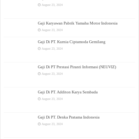
August 23, 2024
Gaji Karyawan Pabrik Yamaha Motor Indonesia
August 23, 2024
Gaji Di PT. Kurnia Ciptamoda Gemilang
August 23, 2024
Gaji Di PT Prestasi Piranti Informasi (NEUVIZ)
August 23, 2024
Gaji Di PT. Additon Karya Sembada
August 23, 2024
Gaji Di PT. Denka Pratama Indonesia
August 23, 2024