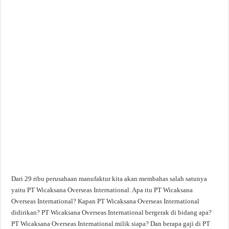
Dari 29 ribu perusahaan manufaktur kita akan membahas salah satunya
yaitu PT Wicaksana Overseas International. Apa itu PT Wicaksana
Overseas International? Kapan PT Wicaksana Overseas International
didirikan? PT Wicaksana Overseas International bergerak di bidang apa?
PT Wicaksana Overseas International milik siapa? Dan berapa gaji di PT