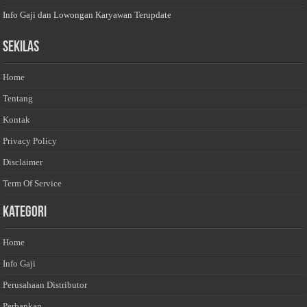
Info Gaji dan Lowongan Karyawan Terupdate
Sekilas
Home
Tentang
Kontak
Privacy Policy
Disclaimer
Term Of Service
Kategori
Home
Info Gaji
Perusahaan Distributor
Perbankan