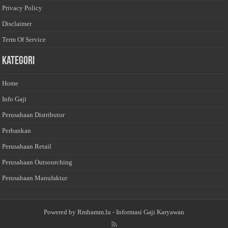
Privacy Policy
Disclaimer
Term Of Service
Kategori
Home
Info Gaji
Perusahaan Distributor
Perbankan
Perusahaan Retail
Perusahaan Outsourching
Perusahaan Manufaktur
Powered by
Rmhamm.lu
- Informasi Gaji Karyawan