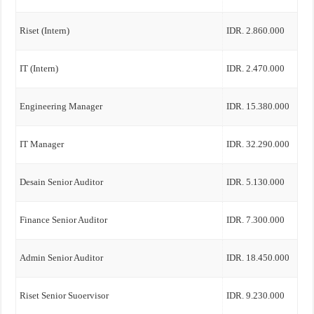
Riset (Intern)
IDR. 2.860.000
IT (Intern)
IDR. 2.470.000
Engineering Manager
IDR. 15.380.000
IT Manager
IDR. 32.290.000
Desain Senior Auditor
IDR. 5.130.000
Finance Senior Auditor
IDR. 7.300.000
Admin Senior Auditor
IDR. 18.450.000
Riset Senior Suoervisor
IDR. 9.230.000