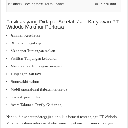
Business Development Team Leader
IDR. 2.770.000
Fasilitas yang Didapat Setelah Jadi Karyawan PT
Widodo Makmur Perkasa
Jaminan Kesehatan
BPJS Ketenagakerjaan
Mendapat Tunjangan makan
Fasilitas Tunjangan kehadiran
Memperoleh Tunjangan transport
Tunjangan hari raya
Bonus akhir tahun
Mobil operasional (jabatan tertentu)
Insentif jam lembur
Acara Tahunan Family Gathering
Nah itu dia sobat updategajian untuk informasi tentang gaji PT Widodo
Makmur Perkasa informasi diatas kami dapatkan dari sumber karyawan