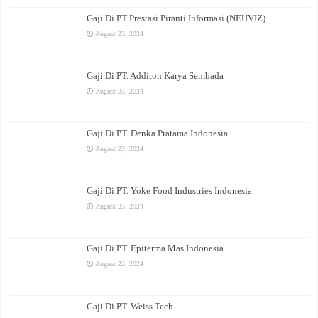
Gaji Di PT Prestasi Piranti Informasi (NEUVIZ)
August 23, 2024
Gaji Di PT. Additon Karya Sembada
August 23, 2024
Gaji Di PT. Denka Pratama Indonesia
August 23, 2024
Gaji Di PT. Yoke Food Industries Indonesia
August 23, 2024
Gaji Di PT. Epiterma Mas Indonesia
August 22, 2024
Gaji Di PT. Weiss Tech