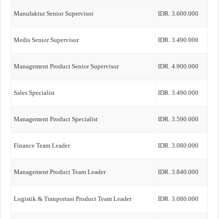
Manufaktur Senior Supervisor
IDR. 3.600.000
Medis Senior Supervisor
IDR. 3.490.000
Management Product Senior Supervisor
IDR. 4.900.000
Sales Specialist
IDR. 3.490.000
Management Product Specialist
IDR. 3.590.000
Finance Team Leader
IDR. 3.080.000
Management Product Team Leader
IDR. 3.840.000
Logistik & Tranportasi Product Team Leader
IDR. 3.080.000