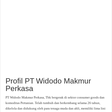
Profil PT Widodo Makmur
Perkasa
PT Widodo Makmur Perkasa, Tbk bergerak di sektor consumer goods dan
komoditas Pertanian. Telah tumbuh dan berkembang selama 26 tahun,
dikelola dan didukung oleh para tenaga muda dan ahli, memiliki lima lini