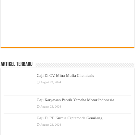
Artikel Terbaru
Gaji Di CV. Mitra Mulia Chemicals
August 23, 2024
Gaji Karyawan Pabrik Yamaha Motor Indonesia
August 23, 2024
Gaji Di PT. Kurnia Ciptamoda Gemilang
August 23, 2024