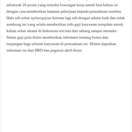
sebanyak 26 posisi yang tersedia lowongan kerja untuk bisa kalian isi
dengan cara memberikan lamaran pekerjaan kepada perusahaan tersebut.
Halo nih sobat
updategajian
ketemu lagi nih dengan admin baik dan tidak
sombong ini yang selalu memberikan info gaji karyawan terupdate untuk
kalian sobat sikami di Indonesia tercinta dari sabang sampai merauke.
Selain gaji pula disini memberikan informasi tentang bonus dan
tunjangan bagi seluruh karyawan di perusahaan ini. Mimin dapatkan
informasi ini dari HRD dan pegawai aktif disini.