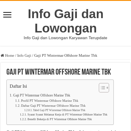
Info Gaji dan
Lowongan
Info Gaji dan Lowongan Karyawan Terupdate
Home
/
Info Gaji
/
Gaji PT Wintermar Offshore Marine Tbk
Gaji PT Wintermar Offshore Marine Tbk
Daftar Isi
Gaji PT Wintermar Offshore Marine Tbk
Profil PT Wintermar Offshore Marine Tbk
Daftar Gaji PT Wintermar Offshore Marine Tbk
Tabel Gaji PT Wintermar Offshore Marine Tbk
Syarat Syarat Melamar Kerja di PT Wintermar Offshore Marine Tbk
Benefit Bekerja di PT Wintermar Offshore Marine Tbk