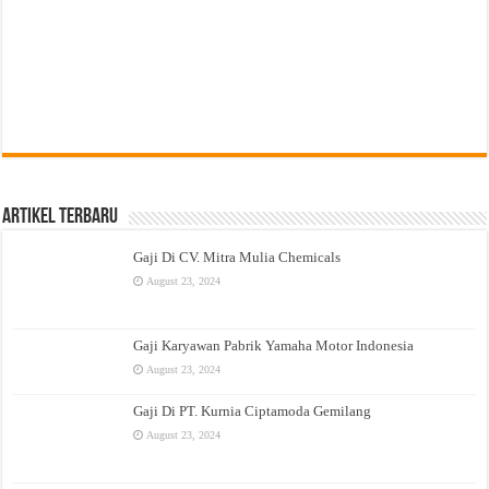
Artikel Terbaru
Gaji Di CV. Mitra Mulia Chemicals
August 23, 2024
Gaji Karyawan Pabrik Yamaha Motor Indonesia
August 23, 2024
Gaji Di PT. Kurnia Ciptamoda Gemilang
August 23, 2024