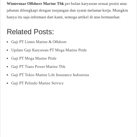
Wintermar Offshore Marine Tbk
per bulan karyawan sesuai posisi atau
jabatan dilengkapi dengan tunjangan dan syarat melamar kerja. Mungkin
hanya itu saja informasi dari kami, semoga artikel di atas bermanfaat.
Related Posts:
Gaji PT Limin Marine & Offshore
Update Gaji Karyawan PT Mega Marine Pride
Gaji PT Mega Marine Pride
Gaji PT Trans Power Marine Tbk
Gaji PT Tokio Marine Life Insurance Indonesia
Gaji PT Pelindo Marine Service