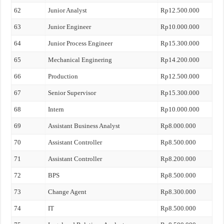
62
Junior Analyst
Rp12.500.000
63
Junior Engineer
Rp10.000.000
64
Junior Process Engineer
Rp15.300.000
65
Mechanical Enginering
Rp14.200.000
66
Production
Rp12.500.000
67
Senior Supervisor
Rp15.300.000
68
Intern
Rp10.000.000
69
Assistant Business Analyst
Rp8.000.000
70
Assistant Controller
Rp8.500.000
71
Assistant Controller
Rp8.200.000
72
BPS
Rp8.500.000
73
Change Agent
Rp8.300.000
74
IT
Rp8.500.000