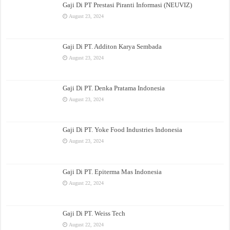
Gaji Di PT Prestasi Piranti Informasi (NEUVIZ)
August 23, 2024
Gaji Di PT. Additon Karya Sembada
August 23, 2024
Gaji Di PT. Denka Pratama Indonesia
August 23, 2024
Gaji Di PT. Yoke Food Industries Indonesia
August 23, 2024
Gaji Di PT. Epiterma Mas Indonesia
August 22, 2024
Gaji Di PT. Weiss Tech
August 22, 2024