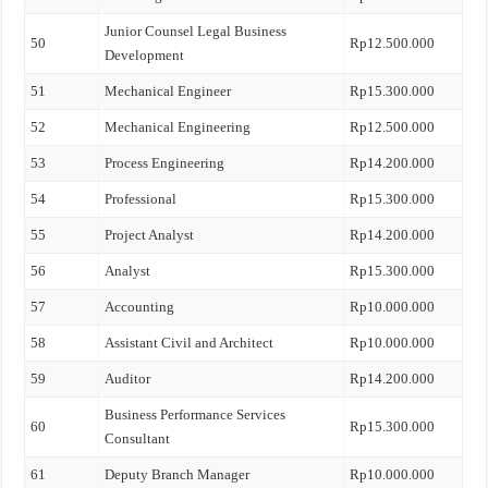
Junior Counsel Legal Business
50
Rp12.500.000
Development
51
Mechanical Engineer
Rp15.300.000
52
Mechanical Engineering
Rp12.500.000
53
Process Engineering
Rp14.200.000
54
Professional
Rp15.300.000
55
Project Analyst
Rp14.200.000
56
Analyst
Rp15.300.000
57
Accounting
Rp10.000.000
58
Assistant Civil and Architect
Rp10.000.000
59
Auditor
Rp14.200.000
Business Performance Services
60
Rp15.300.000
Consultant
61
Deputy Branch Manager
Rp10.000.000