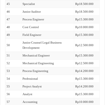
45
Specialist
Rp18.500.000
46
Junior Auditor
Rp18.500.000
47
Process Engineer
Rp15.300.000
48
Cost Control
Rp10.000.000
49
Field Engineer
Rp15.300.000
Junior Counsel Legal Business
50
Rp12.500.000
Development
51
Mechanical Engineer
Rp15.300.000
52
Mechanical Engineering
Rp12.500.000
53
Process Engineering
Rp14.200.000
54
Professional
Rp15.300.000
55
Project Analyst
Rp14.200.000
56
Analyst
Rp15.300.000
57
Accounting
Rp10.000.000