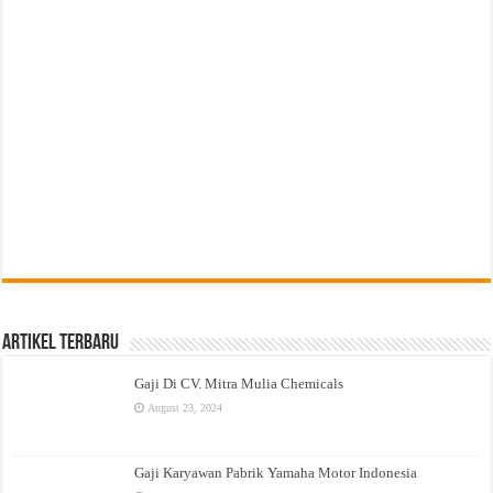
Artikel Terbaru
Gaji Di CV. Mitra Mulia Chemicals
August 23, 2024
Gaji Karyawan Pabrik Yamaha Motor Indonesia