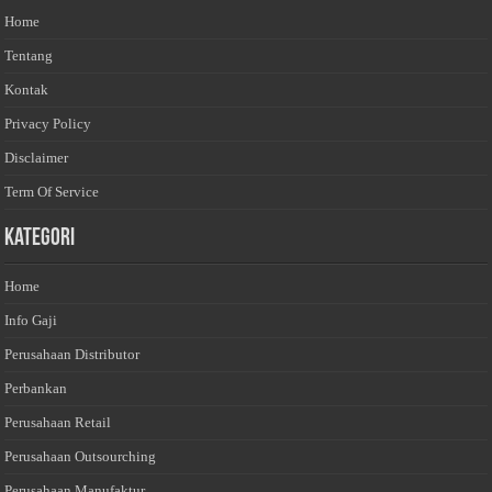
Home
Tentang
Kontak
Privacy Policy
Disclaimer
Term Of Service
Kategori
Home
Info Gaji
Perusahaan Distributor
Perbankan
Perusahaan Retail
Perusahaan Outsourching
Perusahaan Manufaktur