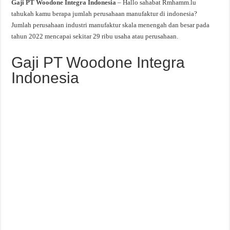
Gaji PT Woodone Integra Indonesia
– Hallo sahabat Rmhamm.lu
tahukah kamu berapa jumlah perusahaan manufaktur di indonesia?
Jumlah perusahaan industri manufaktur skala menengah dan besar pada
tahun 2022 mencapai sekitar 29 ribu usaha atau perusahaan.
Gaji PT Woodone Integra
Indonesia