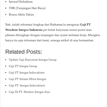
Intensif Kehadiran
THR (Tunjangan Hari Raya)
Bonus Akhir Tahun
Nah, itulah informasi lengkap dari Rmhamm.lu mengenai
Gaji PT
Woodone Integra Indonesia
per bulan karyawan sesuai posisi atau
jabatan dilengkapi dengan tunjangan dan syarat melamar kerja. Mungkin
hanya itu saja informasi dari kami, semoga artikel di atas bermanfaat.
Related Posts:
Update Gaji Karyawan Integra Group
Gaji PT Integra Group
Gaji PT Integra Indocabinet
Gaji PT Selaras Mitra Integra
Gaji PT. Integra Indocabinet
Gaji Di PT. Modero Integra Asia