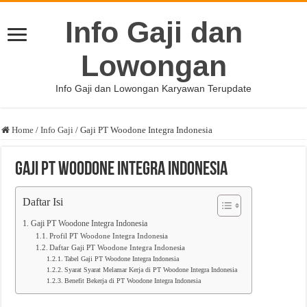
Info Gaji dan
Lowongan
Info Gaji dan Lowongan Karyawan Terupdate
Home
/
Info Gaji
/
Gaji PT Woodone Integra Indonesia
Gaji PT Woodone Integra Indonesia
Daftar Isi
Gaji PT Woodone Integra Indonesia
Profil PT Woodone Integra Indonesia
Daftar Gaji PT Woodone Integra Indonesia
Tabel Gaji PT Woodone Integra Indonesia
Syarat Syarat Melamar Kerja di PT Woodone Integra Indonesia
Benefit Bekerja di PT Woodone Integra Indonesia