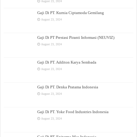
August 23, 2024
Gaji Di PT. Kurnia Ciptamoda Gemilang
August 23, 2024
Gaji Di PT Prestasi Piranti Informasi (NEUVIZ)
August 23, 2024
Gaji Di PT. Additon Karya Sembada
August 23, 2024
Gaji Di PT. Denka Pratama Indonesia
August 23, 2024
Gaji Di PT. Yoke Food Industries Indonesia
August 23, 2024
Gaji Di PT. Epiterma Mas Indonesia