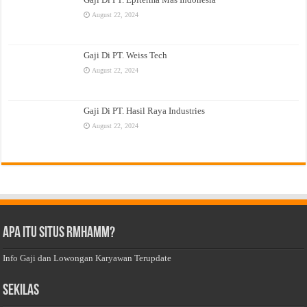
August 22, 2024
Gaji Di PT. Weiss Tech
August 22, 2024
Gaji Di PT. Hasil Raya Industries
August 22, 2024
Apa Itu Situs Rmhamm?
Info Gaji dan Lowongan Karyawan Terupdate
Sekilas