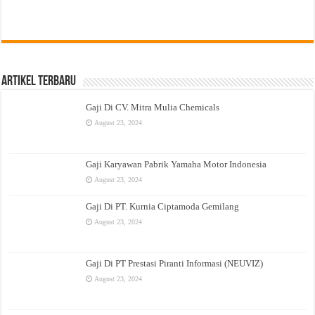
Artikel Terbaru
Gaji Di CV. Mitra Mulia Chemicals
August 23, 2024
Gaji Karyawan Pabrik Yamaha Motor Indonesia
August 23, 2024
Gaji Di PT. Kurnia Ciptamoda Gemilang
August 23, 2024
Gaji Di PT Prestasi Piranti Informasi (NEUVIZ)
August 23, 2024