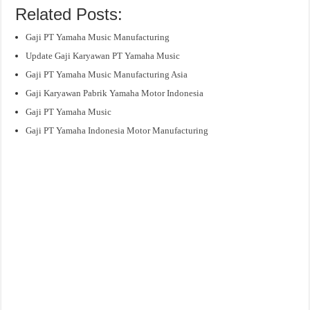
Related Posts:
Gaji PT Yamaha Music Manufacturing
Update Gaji Karyawan PT Yamaha Music
Gaji PT Yamaha Music Manufacturing Asia
Gaji Karyawan Pabrik Yamaha Motor Indonesia
Gaji PT Yamaha Music
Gaji PT Yamaha Indonesia Motor Manufacturing