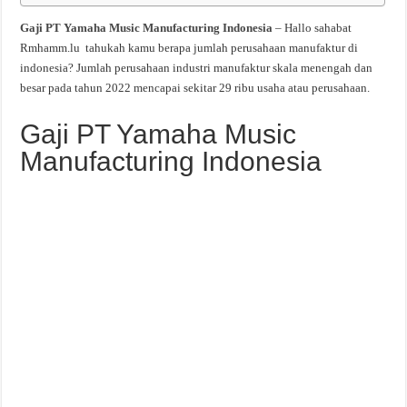
Gaji PT Yamaha Music Manufacturing Indonesia
– Hallo sahabat
Rmhamm.lu tahukah kamu berapa jumlah perusahaan manufaktur di
indonesia? Jumlah perusahaan industri manufaktur skala menengah dan
besar pada tahun 2022 mencapai sekitar 29 ribu usaha atau perusahaan.
Gaji PT Yamaha Music
Manufacturing Indonesia