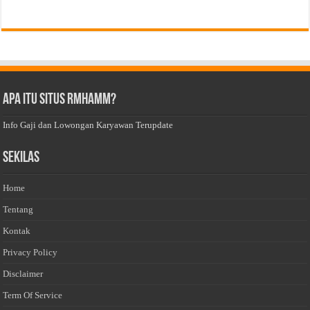
Apa Itu Situs Rmhamm?
Info Gaji dan Lowongan Karyawan Terupdate
Sekilas
Home
Tentang
Kontak
Privacy Policy
Disclaimer
Term Of Service