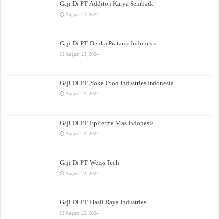
Gaji Di PT. Additon Karya Sembada
August 23, 2024
Gaji Di PT. Denka Pratama Indonesia
August 23, 2024
Gaji Di PT. Yoke Food Industries Indonesia
August 23, 2024
Gaji Di PT. Epiterma Mas Indonesia
August 22, 2024
Gaji Di PT. Weiss Tech
August 22, 2024
Gaji Di PT. Hasil Raya Industries
August 22, 2024