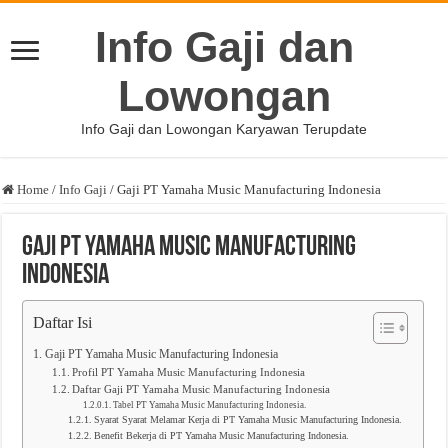
Info Gaji dan
Lowongan
Info Gaji dan Lowongan Karyawan Terupdate
Home
/
Info Gaji
/
Gaji PT Yamaha Music Manufacturing Indonesia
Gaji PT Yamaha Music Manufacturing
Indonesia
Daftar Isi
Gaji PT Yamaha Music Manufacturing Indonesia
Profil PT Yamaha Music Manufacturing Indonesia
Daftar Gaji PT Yamaha Music Manufacturing Indonesia
Tabel PT Yamaha Music Manufacturing Indonesia.
Syarat Syarat Melamar Kerja di PT Yamaha Music Manufacturing Indonesia.
Benefit Bekerja di PT Yamaha Music Manufacturing Indonesia.