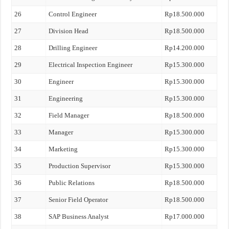
26
Control Engineer
Rp18.500.000
27
Division Head
Rp18.500.000
28
Drilling Engineer
Rp14.200.000
29
Electrical Inspection Engineer
Rp15.300.000
30
Engineer
Rp15.300.000
31
Engineering
Rp15.300.000
32
Field Manager
Rp18.500.000
33
Manager
Rp15.300.000
34
Marketing
Rp15.300.000
35
Production Supervisor
Rp15.300.000
36
Public Relations
Rp18.500.000
37
Senior Field Operator
Rp18.500.000
38
SAP Business Analyst
Rp17.000.000