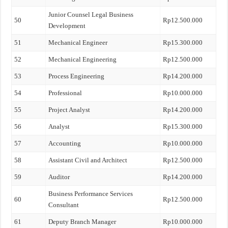
Junior Counsel Legal Business
50
Rp12.500.000
Development
51
Mechanical Engineer
Rp15.300.000
52
Mechanical Engineering
Rp12.500.000
53
Process Engineering
Rp14.200.000
54
Professional
Rp10.000.000
55
Project Analyst
Rp14.200.000
56
Analyst
Rp15.300.000
57
Accounting
Rp10.000.000
58
Assistant Civil and Architect
Rp12.500.000
59
Auditor
Rp14.200.000
Business Performance Services
60
Rp12.500.000
Consultant
61
Deputy Branch Manager
Rp10.000.000