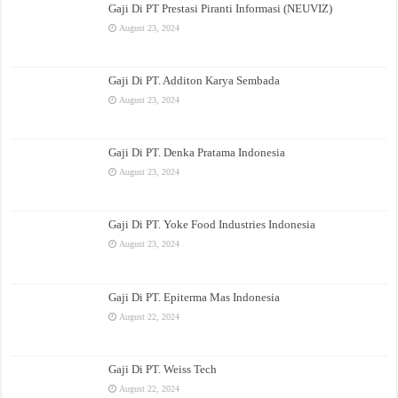
Gaji Di PT Prestasi Piranti Informasi (NEUVIZ)
August 23, 2024
Gaji Di PT. Additon Karya Sembada
August 23, 2024
Gaji Di PT. Denka Pratama Indonesia
August 23, 2024
Gaji Di PT. Yoke Food Industries Indonesia
August 23, 2024
Gaji Di PT. Epiterma Mas Indonesia
August 22, 2024
Gaji Di PT. Weiss Tech
August 22, 2024