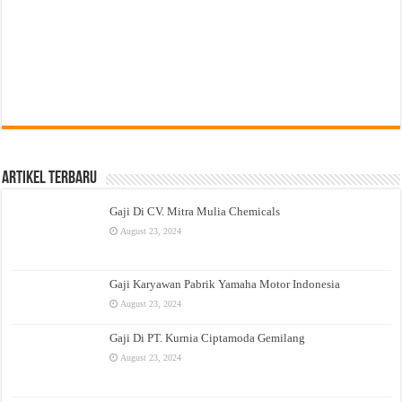
Artikel Terbaru
Gaji Di CV. Mitra Mulia Chemicals
August 23, 2024
Gaji Karyawan Pabrik Yamaha Motor Indonesia
August 23, 2024
Gaji Di PT. Kurnia Ciptamoda Gemilang
August 23, 2024