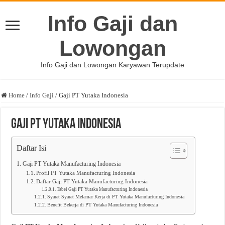
Info Gaji dan
Lowongan
Info Gaji dan Lowongan Karyawan Terupdate
Home
/
Info Gaji
/
Gaji PT Yutaka Indonesia
Gaji PT Yutaka Indonesia
Daftar Isi
Gaji PT Yutaka Manufacturing Indonesia
Profil PT Yutaka Manufacturing Indonesia
Daftar Gaji PT Yutaka Manufacturing Indonesia
Tabel Gaji PT Yutaka Manufacturing Indonesia
Syarat Syarat Melamar Kerja di PT Yutaka Manufacturing Indonesia
Benefit Bekerja di PT Yutaka Manufacturing Indonesia