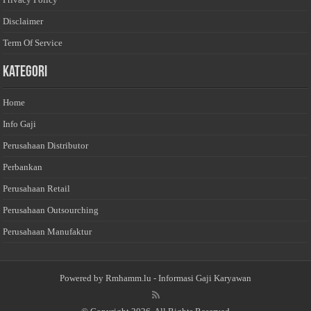
Disclaimer
Term Of Service
Kategori
Home
Info Gaji
Perusahaan Distributor
Perbankan
Perusahaan Retail
Perusahaan Outsourching
Perusahaan Manufaktur
Powered by
Rmhamm.lu
- Informasi Gaji Karyawan