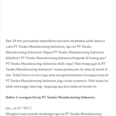
Dari 29 ribu perusahaan manufaktur kita akan membahas salah satunya
yaitu PT Yutaka Manufacturing Indonesia, Apa itu PT Yutaka
Manufacturing Indonesia? Kapan PT Yutaka Manufacturing Indonesia
didirikan? PT Yutaka Manufacturing Indonesia bergerak di bidang apa?
PT Yutaka Manufacturing Indonesia milik siapa? Dan berapa gaji di PT
Yutaka Manufacturing Indonesia? semua pertanyaan itu akan di jawab di
sini. Tidak hanya itu kita juga akan menginformasikan lowongan kerja di
PT Yutaka Manufacturing Indonesia juga syarat syaratnya. Oleh karna itu
tidak menunggu lama lagi langsung saja kita bahas di bawah ini.
Daftar Lowongan Kerja PT Yutaka Manufacturing Indonesia
[the_ad id=”381″]
Mungkin kamu pernah mendengar apa itu PT Yutaka Manufacturing