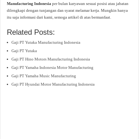
Manufacturing Indonesia
per bulan karyawan sesuai posisi atau jabatan
dilengkapi dengan tunjangan dan syarat melamar kerja. Mungkin hanya
itu saja informasi dari kami, semoga artikel di atas bermanfaat.
Related Posts:
Gaji PT Yutaka Manufacturing Indonesia
Gaji PT Yutaka
Gaji PT Hino Motors Manufacturing Indonesia
Gaji PT Yamaha Indonesia Motor Manufacturing
Gaji PT Yamaha Music Manufacturing
Gaji PT Hyundai Motor Manufacturing Indonesia