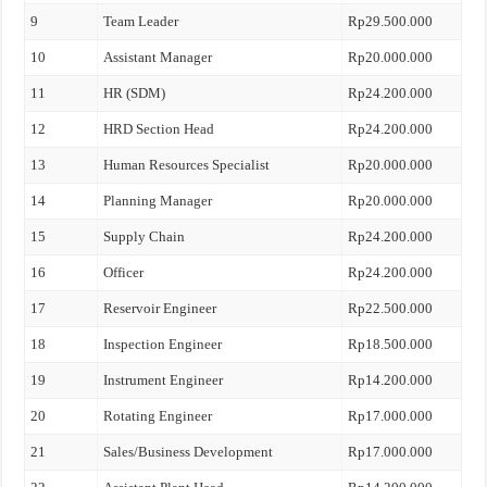
9
Team Leader
Rp29.500.000
10
Assistant Manager
Rp20.000.000
11
HR (SDM)
Rp24.200.000
12
HRD Section Head
Rp24.200.000
13
Human Resources Specialist
Rp20.000.000
14
Planning Manager
Rp20.000.000
15
Supply Chain
Rp24.200.000
16
Officer
Rp24.200.000
17
Reservoir Engineer
Rp22.500.000
18
Inspection Engineer
Rp18.500.000
19
Instrument Engineer
Rp14.200.000
20
Rotating Engineer
Rp17.000.000
21
Sales/Business Development
Rp17.000.000