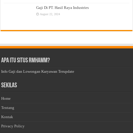
Gaji Di PT. Hasil Raya Industries
August 22, 2024
Apa Itu Situs Rmhamm?
Info Gaji dan Lowongan Karyawan Terupdate
Sekilas
Home
Tentang
Kontak
Privacy Policy