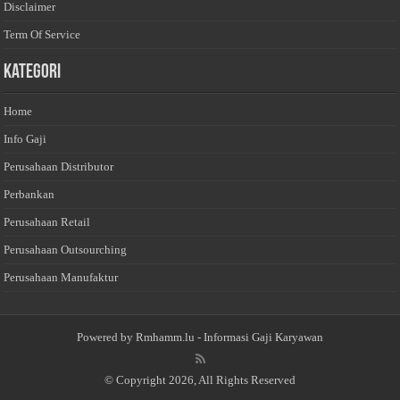
Disclaimer
Term Of Service
Kategori
Home
Info Gaji
Perusahaan Distributor
Perbankan
Perusahaan Retail
Perusahaan Outsourching
Perusahaan Manufaktur
Powered by
Rmhamm.lu
- Informasi Gaji Karyawan
© Copyright 2026, All Rights Reserved