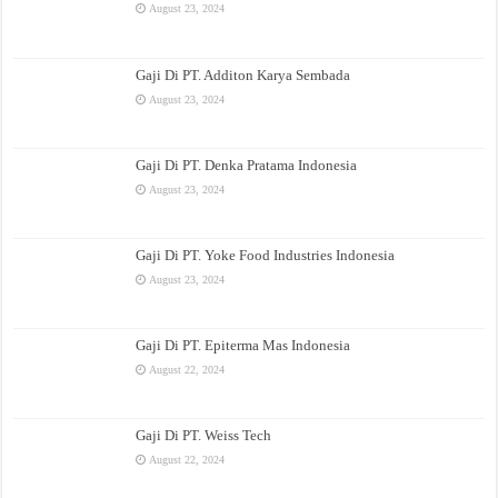
August 23, 2024
Gaji Di PT. Additon Karya Sembada
August 23, 2024
Gaji Di PT. Denka Pratama Indonesia
August 23, 2024
Gaji Di PT. Yoke Food Industries Indonesia
August 23, 2024
Gaji Di PT. Epiterma Mas Indonesia
August 22, 2024
Gaji Di PT. Weiss Tech
August 22, 2024