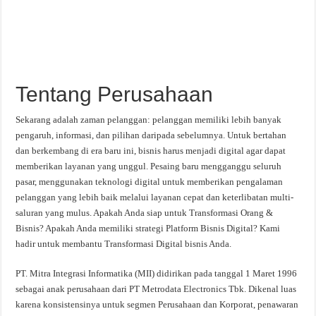
Tentang Perusahaan
Sekarang adalah zaman pelanggan: pelanggan memiliki lebih banyak
pengaruh, informasi, dan pilihan daripada sebelumnya. Untuk bertahan
dan berkembang di era baru ini, bisnis harus menjadi digital agar dapat
memberikan layanan yang unggul. Pesaing baru mengganggu seluruh
pasar, menggunakan teknologi digital untuk memberikan pengalaman
pelanggan yang lebih baik melalui layanan cepat dan keterlibatan multi-
saluran yang mulus. Apakah Anda siap untuk Transformasi Orang &
Bisnis? Apakah Anda memiliki strategi Platform Bisnis Digital? Kami
hadir untuk membantu Transformasi Digital bisnis Anda.
PT. Mitra Integrasi Informatika (MII) didirikan pada tanggal 1 Maret 1996
sebagai anak perusahaan dari PT Metrodata Electronics Tbk. Dikenal luas
karena konsistensinya untuk segmen Perusahaan dan Korporat, penawaran