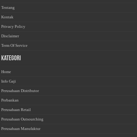
Tentang
Kontak
Privacy Policy
Disclaimer
Term Of Service
Kategori
Home
Info Gaji
Perusahaan Distributor
Perbankan
Perusahaan Retail
Perusahaan Outsourching
Perusahaan Manufaktur