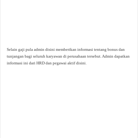
Selain gaji pula admin disini memberikan informasi tentang bonus dan
tunjangan bagi seluruh karyawan di perusahaan tersebut. Admin dapatkan
informasi ini dari HRD dan pegawai aktif disini.