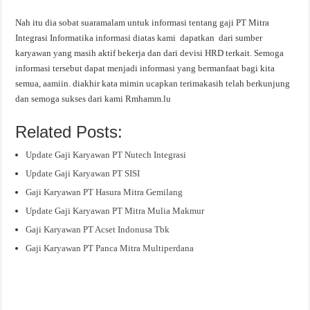
Nah itu dia sobat suaramalam untuk informasi tentang gaji PT Mitra
Integrasi Informatika informasi diatas kami dapatkan dari sumber
karyawan yang masih aktif bekerja dan dari devisi HRD terkait. Semoga
informasi tersebut dapat menjadi informasi yang bermanfaat bagi kita
semua, aamiin. diakhir kata mimin ucapkan terimakasih telah berkunjung
dan semoga sukses dari kami Rmhamm.lu
Related Posts:
Update Gaji Karyawan PT Nutech Integrasi
Update Gaji Karyawan PT SISI
Gaji Karyawan PT Hasura Mitra Gemilang
Update Gaji Karyawan PT Mitra Mulia Makmur
Gaji Karyawan PT Acset Indonusa Tbk
Gaji Karyawan PT Panca Mitra Multiperdana