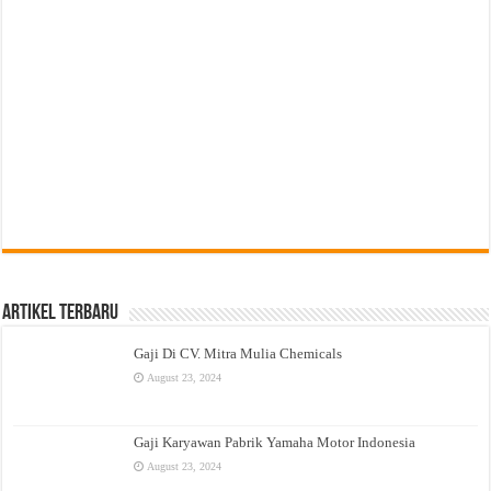
Artikel Terbaru
Gaji Di CV. Mitra Mulia Chemicals
August 23, 2024
Gaji Karyawan Pabrik Yamaha Motor Indonesia
August 23, 2024