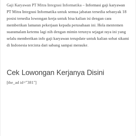
Gaji Karyawan PT Mitra Integrasi Informatika
– Informasi gaji karyawan
PT Mitra Integrasi Informatika untuk semua jabatan tersedia sebanyak 18
posisi tersedia lowongan kerja untuk bisa kalian isi dengan cara
memberikan lamaran pekerjaan kepada perusahaan ini. Hola mentemen
suaramalam ketemu lagi nih dengan mimin terunyu sejagat raya ini yang
selalu memberikan info gaji karyawan terupdate untuk kalian sobat sikami
di Indonesia tercinta dari sabang sampai merauke.
Cek Lowongan Kerjanya Disini
[the_ad id=”381″]