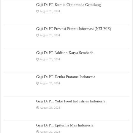
Gaji Di PT. Kurnia Ciptamoda Gemilang
August 23, 2024
Gaji Di PT Prestasi Piranti Informasi (NEUVIZ)
August 23, 2024
Gaji Di PT. Additon Karya Sembada
August 23, 2024
Gaji Di PT. Denka Pratama Indonesia
August 23, 2024
Gaji Di PT. Yoke Food Industries Indonesia
August 23, 2024
Gaji Di PT. Epiterma Mas Indonesia
August 22, 2024