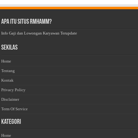
Apa Itu Situs Rmhamm?
Info Gaji dan Lowongan Karyawan Terupdate
Sekilas
Home
Tentang
Kontak
Privacy Policy
Disclaimer
Term Of Service
Kategori
Home