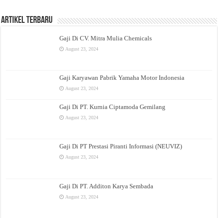
Artikel Terbaru
Gaji Di CV. Mitra Mulia Chemicals
August 23, 2024
Gaji Karyawan Pabrik Yamaha Motor Indonesia
August 23, 2024
Gaji Di PT. Kurnia Ciptamoda Gemilang
August 23, 2024
Gaji Di PT Prestasi Piranti Informasi (NEUVIZ)
August 23, 2024
Gaji Di PT. Additon Karya Sembada
August 23, 2024