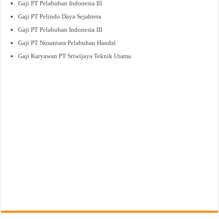
Gaji PT Pelabuhan Indonesia Ill
Gaji PT Pelindo Daya Sejahtera
Gaji PT Pelabuhan Indonesia III
Gaji PT Nusantara Pelabuhan Handal
Gaji Karyawan PT Sriwijaya Teknik Utama