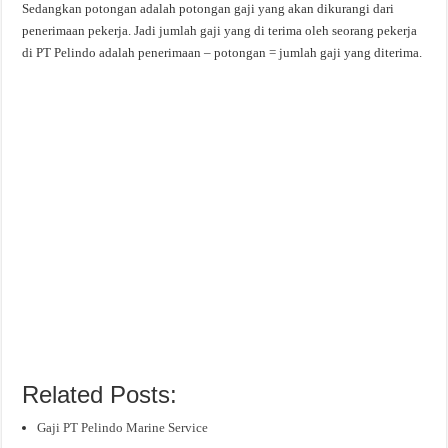
Sedangkan potongan adalah potongan gaji yang akan dikurangi dari
penerimaan pekerja. Jadi jumlah gaji yang di terima oleh seorang pekerja
di PT Pelindo adalah penerimaan – potongan = jumlah gaji yang diterima.
Related Posts:
Gaji PT Pelindo Marine Service