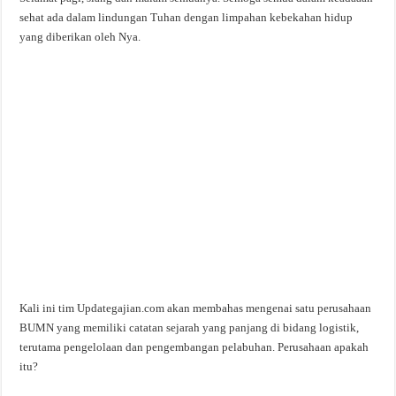
sehat ada dalam lindungan Tuhan dengan limpahan kebekahan hidup
yang diberikan oleh Nya.
Kali ini tim Updategajian.com akan membahas mengenai satu perusahaan
BUMN yang memiliki catatan sejarah yang panjang di bidang logistik,
terutama pengelolaan dan pengembangan pelabuhan. Perusahaan apakah
itu?