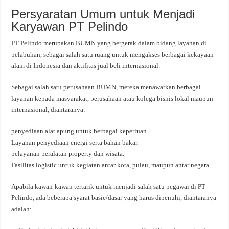
Persyaratan Umum untuk Menjadi
Karyawan PT Pelindo
PT Pelindo merupakan BUMN yang bergerak dalam bidang layanan di
pelabuhan, sebagai salah satu ruang untuk mengakses berbagai kekayaan
alam di Indonesia dan aktifitas jual beli internasional.
Sebagai salah satu perusahaan BUMN, mereka menawarkan berbagai
layanan kepada masyarakat, perusahaan atau kolega bisnis lokal maupun
internasional, diantaranya:
penyediaan alat apung untuk berbagai keperluan.
Layanan penyediaan energi serta bahan bakar.
pelayanan peralatan property dan wisata.
Fasilitas logistic untuk kegiatan antar kota, pulau, maupun antar negara.
Apabila kawan-kawan tertarik untuk menjadi salah satu pegawai di PT
Pelindo, ada beberapa syarat basic/dasar yang harus dipenuhi, diantaranya
adalah: