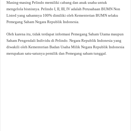
Masing-masing Pelindo memiliki cabang dan anak usaha untuk
mengelola bisnisnya. Pelindo I, II, III, IV adalah Perusahaan BUMN Non
Listed yang sahamnya 100% dimiliki oleh Kementerian BUMN selaku
Pemegang Saham Negara Republik Indonesia.
Oleh karena itu, tidak terdapat informasi Pemegang Saham Utama maupun
Saham Pengendali Individu di Pelindo. Negara Republik Indonesia yang
diwakili oleh Kementerian Badan Usaha Milik Negara Republik Indonesia
merupakan satu-satunya pemilik dan Pemegang saham tunggal.