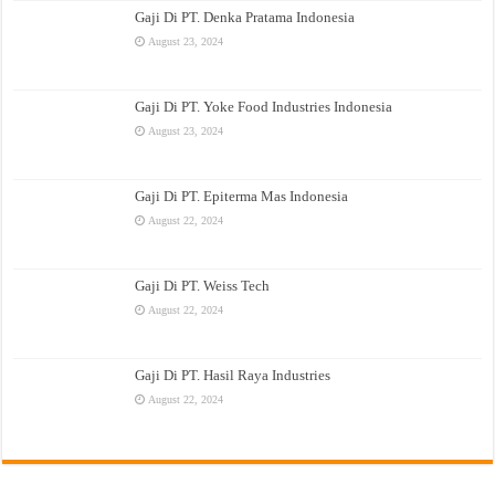
Gaji Di PT. Denka Pratama Indonesia
August 23, 2024
Gaji Di PT. Yoke Food Industries Indonesia
August 23, 2024
Gaji Di PT. Epiterma Mas Indonesia
August 22, 2024
Gaji Di PT. Weiss Tech
August 22, 2024
Gaji Di PT. Hasil Raya Industries
August 22, 2024