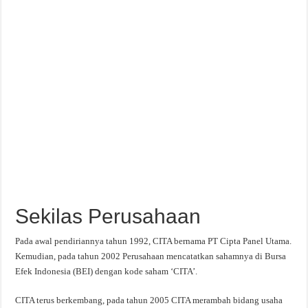
Sekilas Perusahaan
Pada awal pendiriannya tahun 1992, CITA bernama PT Cipta Panel Utama.
Kemudian, pada tahun 2002 Perusahaan mencatatkan sahamnya di Bursa
Efek Indonesia (BEI) dengan kode saham ‘CITA’.
CITA terus berkembang, pada tahun 2005 CITA merambah bidang usaha