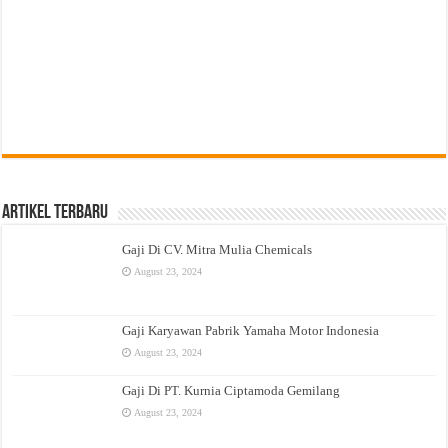
Artikel Terbaru
Gaji Di CV. Mitra Mulia Chemicals
August 23, 2024
Gaji Karyawan Pabrik Yamaha Motor Indonesia
August 23, 2024
Gaji Di PT. Kurnia Ciptamoda Gemilang
August 23, 2024