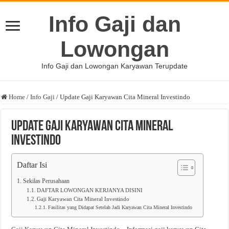
Info Gaji dan
Lowongan
Info Gaji dan Lowongan Karyawan Terupdate
Home
/
Info Gaji
/
Update Gaji Karyawan Cita Mineral Investindo
Update Gaji Karyawan Cita Mineral
Investindo
Daftar Isi
Sekilas Perusahaan
DAFTAR LOWONGAN KERJANYA DISINI
Gaji Karyawan Cita Mineral Investindo
Fasilitas yang Didapat Setelah Jadi Karyawan Cita Mineral Investindo