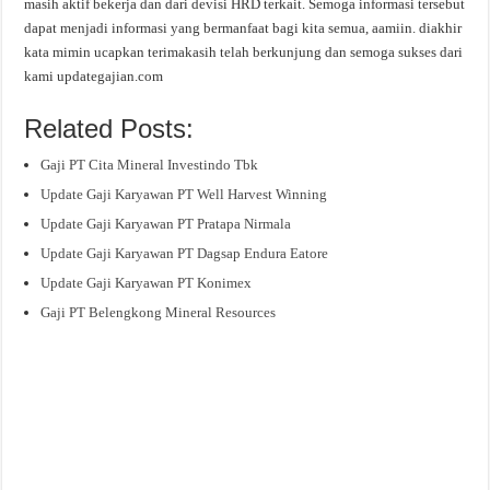
masih aktif bekerja dan dari devisi HRD terkait. Semoga informasi tersebut
dapat menjadi informasi yang bermanfaat bagi kita semua, aamiin. diakhir
kata mimin ucapkan terimakasih telah berkunjung dan semoga sukses dari
kami updategajian.com
Related Posts:
Gaji PT Cita Mineral Investindo Tbk
Update Gaji Karyawan PT Well Harvest Winning
Update Gaji Karyawan PT Pratapa Nirmala
Update Gaji Karyawan PT Dagsap Endura Eatore
Update Gaji Karyawan PT Konimex
Gaji PT Belengkong Mineral Resources