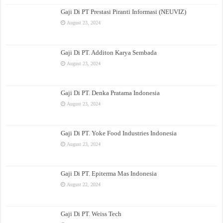
Gaji Di PT Prestasi Piranti Informasi (NEUVIZ)
August 23, 2024
Gaji Di PT. Additon Karya Sembada
August 23, 2024
Gaji Di PT. Denka Pratama Indonesia
August 23, 2024
Gaji Di PT. Yoke Food Industries Indonesia
August 23, 2024
Gaji Di PT. Epiterma Mas Indonesia
August 22, 2024
Gaji Di PT. Weiss Tech