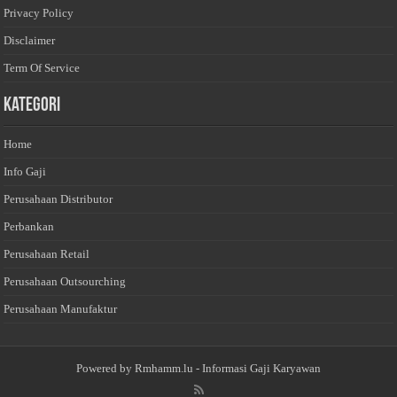
Privacy Policy
Disclaimer
Term Of Service
Kategori
Home
Info Gaji
Perusahaan Distributor
Perbankan
Perusahaan Retail
Perusahaan Outsourching
Perusahaan Manufaktur
Powered by
Rmhamm.lu
- Informasi Gaji Karyawan