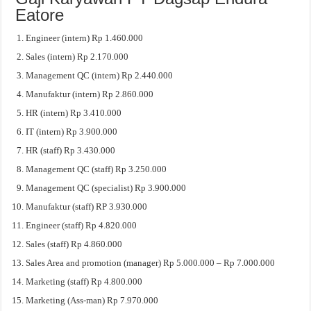
Eatore
Engineer (intern) Rp 1.460.000
Sales (intern) Rp 2.170.000
Management QC (intern) Rp 2.440.000
Manufaktur (intern) Rp 2.860.000
HR (intern) Rp 3.410.000
IT (intern) Rp 3.900.000
HR (staff) Rp 3.430.000
Management QC (staff) Rp 3.250.000
Management QC (specialist) Rp 3.900.000
Manufaktur (staff) RP 3.930.000
Engineer (staff) Rp 4.820.000
Sales (staff) Rp 4.860.000
Sales Area and promotion (manager) Rp 5.000.000 – Rp 7.000.000
Marketing (staff) Rp 4.800.000
Marketing (Ass-man) Rp 7.970.000