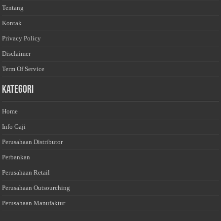
Tentang
Kontak
Privacy Policy
Disclaimer
Term Of Service
Kategori
Home
Info Gaji
Perusahaan Distributor
Perbankan
Perusahaan Retail
Perusahaan Outsourching
Perusahaan Manufaktur