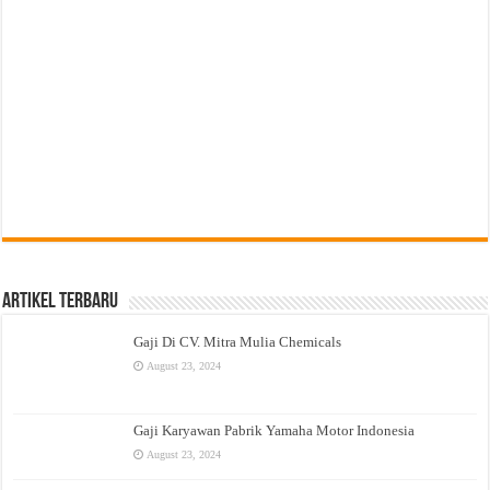
Artikel Terbaru
Gaji Di CV. Mitra Mulia Chemicals
August 23, 2024
Gaji Karyawan Pabrik Yamaha Motor Indonesia
August 23, 2024