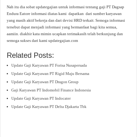
Nah itu dia sobat updategajian untuk informasi tentang gaji PT Dagsap
Endura Eatore informasi diatas kami dapatkan dari sumber karyawan
yang masih aktif bekerja dan dari devisi HRD terkait. Semoga informasi
tersebut dapat menjadi informasi yang bermanfaat bagi kita semua,
aamiin. diakhir kata mimin ucapkan terimakasih telah berkunjung dan
semoga sukses dari kami updategajian.com
Related Posts:
Update Gaji Karyawan PT Forisa Nusapersada
Update Gaji Karyawan PT Rigid Maju Bersama
Update Gaji Karyawan PT Dragon Group
Gaji Karyawan PT Indomobil Finance Indonesia
Update Gaji Karyawan PT Indocater
Update Gaji Karyawan PT Delta Djakarta Tbk