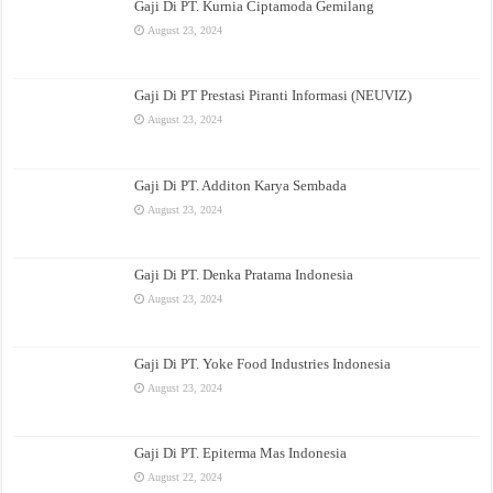
Gaji Di PT. Kurnia Ciptamoda Gemilang
August 23, 2024
Gaji Di PT Prestasi Piranti Informasi (NEUVIZ)
August 23, 2024
Gaji Di PT. Additon Karya Sembada
August 23, 2024
Gaji Di PT. Denka Pratama Indonesia
August 23, 2024
Gaji Di PT. Yoke Food Industries Indonesia
August 23, 2024
Gaji Di PT. Epiterma Mas Indonesia
August 22, 2024