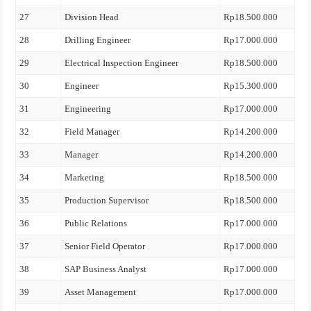
27
Division Head
Rp18.500.000
28
Drilling Engineer
Rp17.000.000
29
Electrical Inspection Engineer
Rp18.500.000
30
Engineer
Rp15.300.000
31
Engineering
Rp17.000.000
32
Field Manager
Rp14.200.000
33
Manager
Rp14.200.000
34
Marketing
Rp18.500.000
35
Production Supervisor
Rp18.500.000
36
Public Relations
Rp17.000.000
37
Senior Field Operator
Rp17.000.000
38
SAP Business Analyst
Rp17.000.000
39
Asset Management
Rp17.000.000