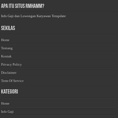
Apa Itu Situs Rmhamm?
Info Gaji dan Lowongan Karyawan Terupdate
Sekilas
Home
Tentang
Kontak
Privacy Policy
Disclaimer
Term Of Service
Kategori
Home
Info Gaji