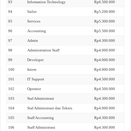
93
Information Technology
Rp6.500.000
94
Sailor
Rp5.200.000
95
Services
Rp5.300.000
96
Accounting
Rp5.500.000
97
Admin
Rp4.300.000
98
Administration Staff
Rp4.000.000
99
Developer
Rp4.000.000
100
Intern
Rp4.000.000
101
IT Support
Rp4.500.000
102
Operator
Rp4.500.000
103
Staf Administrasi
Rp4.300.000
104
Staf Administrasi dan Teknis
Rp4.000.000
105
Staff Accounting
Rp4.300.000
106
Staff Administrasi
Rp4.300.000