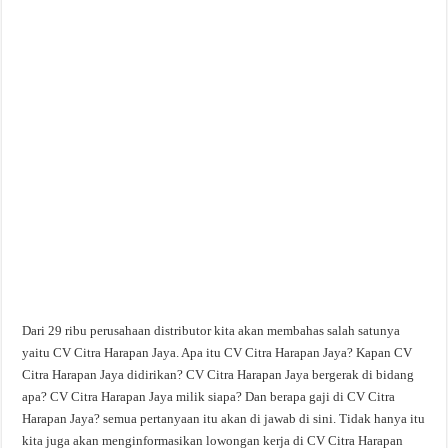
Dari 29 ribu perusahaan distributor kita akan membahas salah satunya
yaitu CV Citra Harapan Jaya. Apa itu CV Citra Harapan Jaya? Kapan CV
Citra Harapan Jaya didirikan? CV Citra Harapan Jaya bergerak di bidang
apa? CV Citra Harapan Jaya milik siapa? Dan berapa gaji di CV Citra
Harapan Jaya? semua pertanyaan itu akan di jawab di sini. Tidak hanya itu
kita juga akan menginformasikan lowongan kerja di CV Citra Harapan