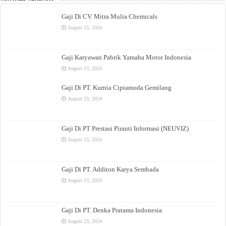
Gaji Di CV. Mitra Mulia Chemicals
August 23, 2024
Gaji Karyawan Pabrik Yamaha Motor Indonesia
August 23, 2024
Gaji Di PT. Kurnia Ciptamoda Gemilang
August 23, 2024
Gaji Di PT Prestasi Piranti Informasi (NEUVIZ)
August 23, 2024
Gaji Di PT. Additon Karya Sembada
August 23, 2024
Gaji Di PT. Denka Pratama Indonesia
August 23, 2024