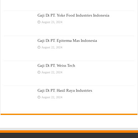
Gaji Di PT. Yoke Food Industries Indonesia
August 23, 2024
Gaji Di PT. Epiterma Mas Indonesia
August 22, 2024
Gaji Di PT. Weiss Tech
August 22, 2024
Gaji Di PT. Hasil Raya Industries
August 22, 2024