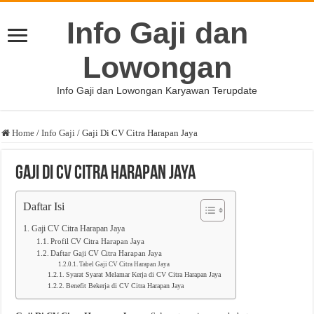
Info Gaji dan
Lowongan
Info Gaji dan Lowongan Karyawan Terupdate
Home
/
Info Gaji
/
Gaji Di CV Citra Harapan Jaya
Gaji Di CV Citra Harapan Jaya
Daftar Isi
Gaji CV Citra Harapan Jaya
Profil CV Citra Harapan Jaya
Daftar Gaji CV Citra Harapan Jaya
Tabel Gaji CV Citra Harapan Jaya
Syarat Syarat Melamar Kerja di CV Citra Harapan Jaya
Benefit Bekerja di CV Citra Harapan Jaya