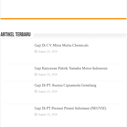
Artikel Terbaru
Gaji Di CV. Mitra Mulia Chemicals
August 23, 2024
Gaji Karyawan Pabrik Yamaha Motor Indonesia
August 23, 2024
Gaji Di PT. Kurnia Ciptamoda Gemilang
August 23, 2024
Gaji Di PT Prestasi Piranti Informasi (NEUVIZ)
August 23, 2024