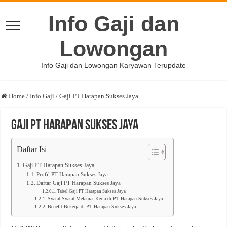
Info Gaji dan
Lowongan
Info Gaji dan Lowongan Karyawan Terupdate
Home
/
Info Gaji
/
Gaji PT Harapan Sukses Jaya
Gaji PT Harapan Sukses Jaya
Daftar Isi
Gaji PT Harapan Sukses Jaya
Profil PT Harapan Sukses Jaya
Daftar Gaji PT Harapan Sukses Jaya
Tabel Gaji PT Harapan Sukses Jaya
Syarat Syarat Melamar Kerja di PT Harapan Sukses Jaya
Benefit Bekerja di PT Harapan Sukses Jaya