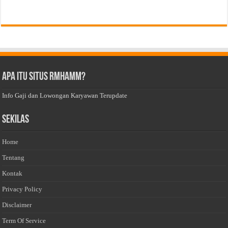
Apa Itu Situs Rmhamm?
Info Gaji dan Lowongan Karyawan Terupdate
Sekilas
Home
Tentang
Kontak
Privacy Policy
Disclaimer
Term Of Service