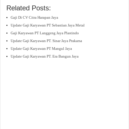
Related Posts:
Gaji Di CV Citra Harapan Jaya
Update Gaji Karyawan PT Sebastian Jaya Metal
Gaji Karyawan PT Langgeng Jaya Plastindo
Update Gaji Karyawan PT. Sinar Jaya Prakarsa
Update Gaji Karyawan PT Mangul Jaya
Update Gaji Karyawan PT. Era Bangun Jaya