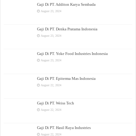
Gaji Di PT. Additon Karya Sembada
August 23, 2024
Gaji Di PT. Denka Pratama Indonesia
August 23, 2024
Gaji Di PT. Yoke Food Industries Indonesia
August 23, 2024
Gaji Di PT. Epiterma Mas Indonesia
August 22, 2024
Gaji Di PT. Weiss Tech
August 22, 2024
Gaji Di PT. Hasil Raya Industries
August 22, 2024