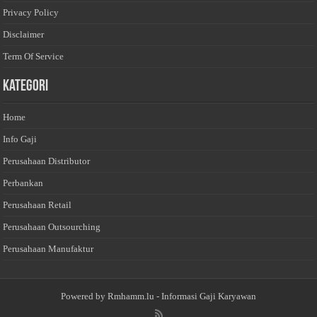
Privacy Policy
Disclaimer
Term Of Service
Kategori
Home
Info Gaji
Perusahaan Distributor
Perbankan
Perusahaan Retail
Perusahaan Outsourching
Perusahaan Manufaktur
Powered by
Rmhamm.lu
- Informasi Gaji Karyawan