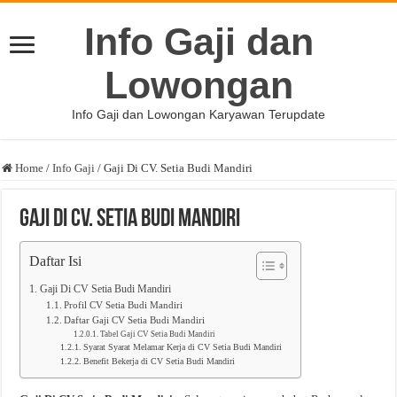
Info Gaji dan
Lowongan
Info Gaji dan Lowongan Karyawan Terupdate
Home
/
Info Gaji
/
Gaji Di CV. Setia Budi Mandiri
Gaji Di CV. Setia Budi Mandiri
Daftar Isi
Gaji Di CV Setia Budi Mandiri
Profil CV Setia Budi Mandiri
Daftar Gaji CV Setia Budi Mandiri
Tabel Gaji CV Setia Budi Mandiri
Syarat Syarat Melamar Kerja di CV Setia Budi Mandiri
Benefit Bekerja di CV Setia Budi Mandiri