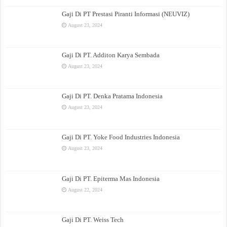
Gaji Di PT Prestasi Piranti Informasi (NEUVIZ)
August 23, 2024
Gaji Di PT. Additon Karya Sembada
August 23, 2024
Gaji Di PT. Denka Pratama Indonesia
August 23, 2024
Gaji Di PT. Yoke Food Industries Indonesia
August 23, 2024
Gaji Di PT. Epiterma Mas Indonesia
August 22, 2024
Gaji Di PT. Weiss Tech