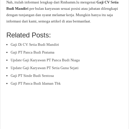
Nah, itulah informasi lengkap dari Rmhamm.lu mengenai
Gaji CV Setia
Budi Mandiri
per bulan karyawan sesuai posisi atau jabatan dilengkapi
dengan tunjangan dan syarat melamar kerja. Mungkin hanya itu saja
informasi dari kami, semoga artikel di atas bermanfaat.
Related Posts:
Gaji Di CV. Setia Budi Mandiri
Gaji PT Panca Budi Pratama
Update Gaji Karyawan PT Panca Budi Niaga
Update Gaji Karyawan PT Setia Guna Sejati
Gaji PT Sinde Budi Sentosa
Gaji PT Panca Budi Idaman Tbk