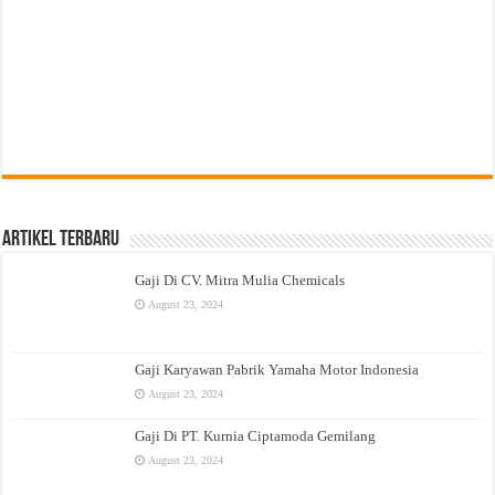
Artikel Terbaru
Gaji Di CV. Mitra Mulia Chemicals
August 23, 2024
Gaji Karyawan Pabrik Yamaha Motor Indonesia
August 23, 2024
Gaji Di PT. Kurnia Ciptamoda Gemilang
August 23, 2024