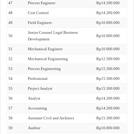
47
Process Engineer
Rp14.200.000
48
Cost Control
Rp14.200.000
49
Field Engineer
Rp10.000.000
Junior Counsel Legal Business
50
Rp10.000.000
Development
51
Mechanical Engineer
Rp10.000.000
52
Mechanical Engineering
Rp12.500.000
53
Process Engineering
Rp15.300.000
54
Professional
Rp15.300.000
55
Project Analyst
Rp15.300.000
56
Analyst
Rp14.200.000
57
Accounting
Rp14.200.000
58
Assistant Civil and Architect
Rp15.300.000
59
Auditor
Rp10.000.000