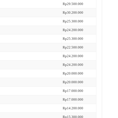
Rp29.500.000
Rp30.200.000
Rp25.300.000
Rp24.200.000
Rp25.300.000
Rp22.500.000
Rp24.200.000
Rp24.200.000
Rp20.000.000
Rp20.000.000
Rp17.000.000
Rp17.000.000
Rp14.200.000
Rp15.300.000