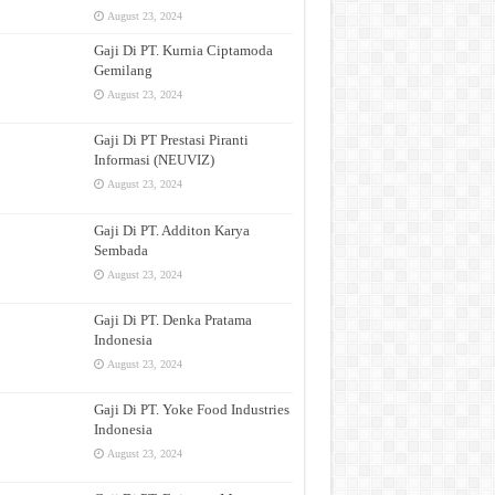
August 23, 2024
Gaji Di PT. Kurnia Ciptamoda
Gemilang
August 23, 2024
Gaji Di PT Prestasi Piranti
Informasi (NEUVIZ)
August 23, 2024
Gaji Di PT. Additon Karya
Sembada
August 23, 2024
Gaji Di PT. Denka Pratama
Indonesia
August 23, 2024
Gaji Di PT. Yoke Food Industries
Indonesia
August 23, 2024