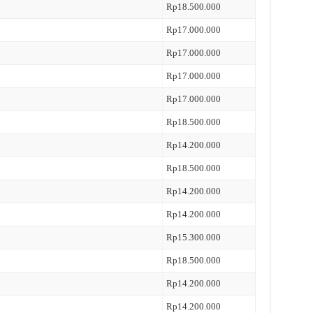
Rp18.500.000
Rp17.000.000
Rp17.000.000
Rp17.000.000
Rp17.000.000
Rp18.500.000
Rp14.200.000
Rp18.500.000
Rp14.200.000
Rp14.200.000
Rp15.300.000
Rp18.500.000
Rp14.200.000
Rp14.200.000