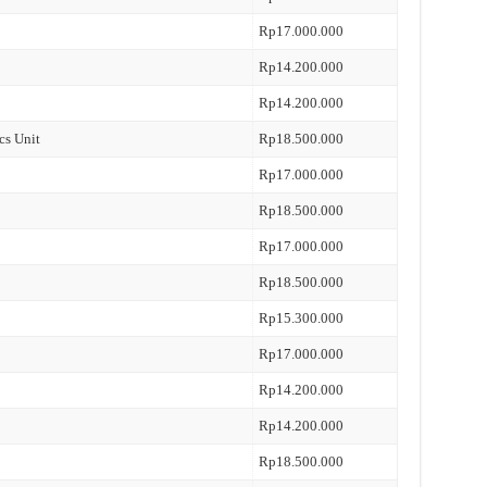
Rp17.000.000
Rp14.200.000
Rp14.200.000
cs Unit
Rp18.500.000
Rp17.000.000
Rp18.500.000
Rp17.000.000
Rp18.500.000
Rp15.300.000
Rp17.000.000
Rp14.200.000
Rp14.200.000
Rp18.500.000