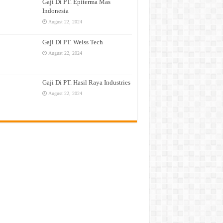
Gaji Di PT. Epiterma Mas
Indonesia
August 22, 2024
Gaji Di PT. Weiss Tech
August 22, 2024
Gaji Di PT. Hasil Raya Industries
August 22, 2024