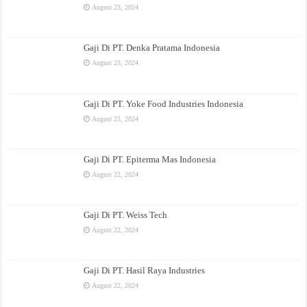
August 23, 2024
Gaji Di PT. Denka Pratama Indonesia
August 23, 2024
Gaji Di PT. Yoke Food Industries Indonesia
August 23, 2024
Gaji Di PT. Epiterma Mas Indonesia
August 22, 2024
Gaji Di PT. Weiss Tech
August 22, 2024
Gaji Di PT. Hasil Raya Industries
August 22, 2024