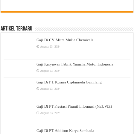
Artikel Terbaru
Gaji Di CV. Mitra Mulia Chemicals
August 23, 2024
Gaji Karyawan Pabrik Yamaha Motor Indonesia
August 23, 2024
Gaji Di PT. Kurnia Ciptamoda Gemilang
August 23, 2024
Gaji Di PT Prestasi Piranti Informasi (NEUVIZ)
August 23, 2024
Gaji Di PT. Additon Karya Sembada