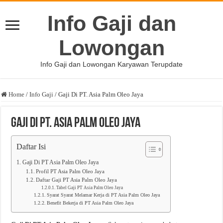
Info Gaji dan
Lowongan
Info Gaji dan Lowongan Karyawan Terupdate
Home
/
Info Gaji
/
Gaji Di PT. Asia Palm Oleo Jaya
Gaji Di PT. Asia Palm Oleo Jaya
Daftar Isi
Gaji Di PT Asia Palm Oleo Jaya
Profil PT Asia Palm Oleo Jaya
Daftar Gaji PT Asia Palm Oleo Jaya
Tabel Gaji PT Asia Palm Oleo Jaya
Syarat Syarat Melamar Kerja di PT Asia Palm Oleo Jaya
Benefit Bekerja di PT Asia Palm Oleo Jaya