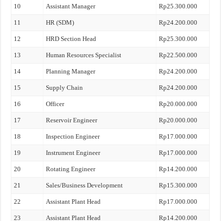
10
Assistant Manager
Rp25.300.000
11
HR (SDM)
Rp24.200.000
12
HRD Section Head
Rp25.300.000
13
Human Resources Specialist
Rp22.500.000
14
Planning Manager
Rp24.200.000
15
Supply Chain
Rp24.200.000
16
Officer
Rp20.000.000
17
Reservoir Engineer
Rp20.000.000
18
Inspection Engineer
Rp17.000.000
19
Instrument Engineer
Rp17.000.000
20
Rotating Engineer
Rp14.200.000
21
Sales/Business Development
Rp15.300.000
22
Assistant Plant Head
Rp17.000.000
23
Assistant Plant Head
Rp14.200.000