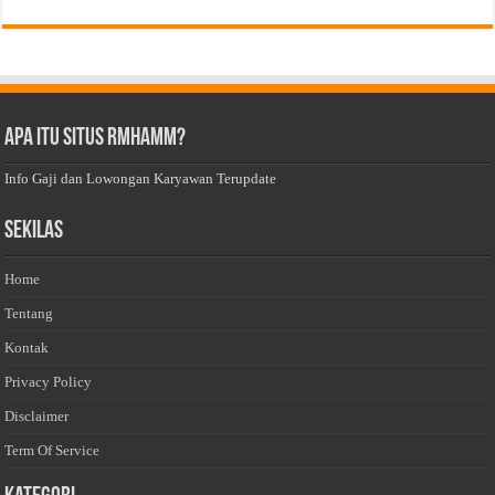
Apa Itu Situs Rmhamm?
Info Gaji dan Lowongan Karyawan Terupdate
Sekilas
Home
Tentang
Kontak
Privacy Policy
Disclaimer
Term Of Service