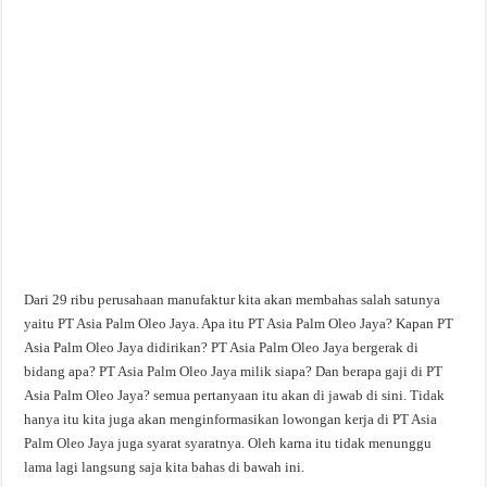
Dari 29 ribu perusahaan manufaktur kita akan membahas salah satunya
yaitu PT Asia Palm Oleo Jaya. Apa itu PT Asia Palm Oleo Jaya? Kapan PT
Asia Palm Oleo Jaya didirikan? PT Asia Palm Oleo Jaya bergerak di
bidang apa? PT Asia Palm Oleo Jaya milik siapa? Dan berapa gaji di PT
Asia Palm Oleo Jaya? semua pertanyaan itu akan di jawab di sini. Tidak
hanya itu kita juga akan menginformasikan lowongan kerja di PT Asia
Palm Oleo Jaya juga syarat syaratnya. Oleh karna itu tidak menunggu
lama lagi langsung saja kita bahas di bawah ini.