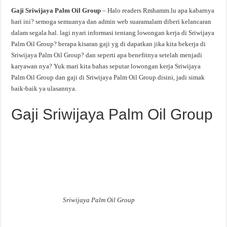
Gaji Sriwijaya Palm Oil Group
– Halo readers Rmhamm.lu apa kabarnya
hari ini? semoga semuanya dan admin web suaramalam diberi kelancaran
dalam segala hal. lagi nyari informasi tentang lowongan kerja di Sriwijaya
Palm Oil Group? berapa kisaran gaji yg di dapatkan jika kita bekerja di
Sriwijaya Palm Oil Group? dan seperti apa benefitnya setelah menjadi
karyawan nya? Yuk mari kita bahas seputar lowongan kerja Sriwijaya
Palm Oil Group dan gaji di Sriwijaya Palm Oil Group disini, jadi simak
baik-baik ya ulasannya.
Gaji Sriwijaya Palm Oil Group
Sriwijaya Palm Oil Group