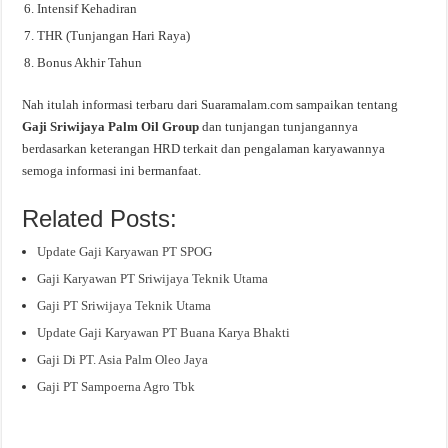
Intensif Kehadiran
THR (Tunjangan Hari Raya)
Bonus Akhir Tahun
Nah itulah informasi terbaru dari Suaramalam.com sampaikan tentang
Gaji Sriwijaya Palm Oil Group
dan tunjangan tunjangannya
berdasarkan keterangan HRD terkait dan pengalaman karyawannya
semoga informasi ini bermanfaat.
Related Posts:
Update Gaji Karyawan PT SPOG
Gaji Karyawan PT Sriwijaya Teknik Utama
Gaji PT Sriwijaya Teknik Utama
Update Gaji Karyawan PT Buana Karya Bhakti
Gaji Di PT. Asia Palm Oleo Jaya
Gaji PT Sampoerna Agro Tbk