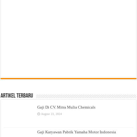
Artikel Terbaru
Gaji Di CV. Mitra Mulia Chemicals
August 23, 2024
Gaji Karyawan Pabrik Yamaha Motor Indonesia