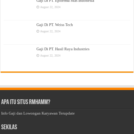
Gaji Di PT. Epiterma Mas Indonesia
August 22, 2024
Gaji Di PT. Weiss Tech
August 22, 2024
Gaji Di PT. Hasil Raya Industries
August 22, 2024
Apa Itu Situs Rmhamm?
Info Gaji dan Lowongan Karyawan Terupdate
Sekilas