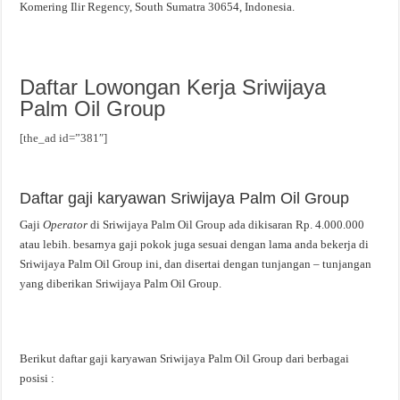
Komering Ilir Regency, South Sumatra 30654, Indonesia.
Daftar Lowongan Kerja Sriwijaya
Palm Oil Group
[the_ad id=”381″]
Daftar gaji karyawan Sriwijaya Palm Oil Group
Gaji
Operator
di Sriwijaya Palm Oil Group ada dikisaran Rp. 4.000.000
atau lebih. besarnya gaji pokok juga sesuai dengan lama anda bekerja di
Sriwijaya Palm Oil Group ini, dan disertai dengan tunjangan – tunjangan
yang diberikan Sriwijaya Palm Oil Group.
Berikut daftar gaji karyawan Sriwijaya Palm Oil Group dari berbagai
posisi :