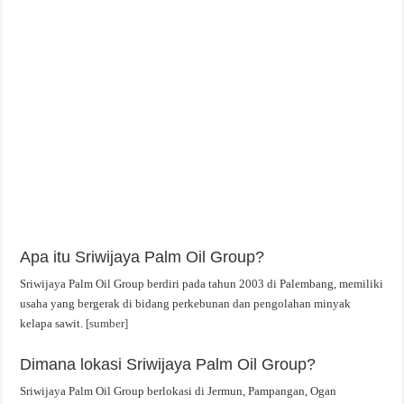
Apa itu Sriwijaya Palm Oil Group?
Sriwijaya Palm Oil Group berdiri pada tahun 2003 di Palembang, memiliki
usaha yang bergerak di bidang perkebunan dan pengolahan minyak
kelapa sawit.
[sumber]
Dimana lokasi Sriwijaya Palm Oil Group?
Sriwijaya Palm Oil Group berlokasi di Jermun, Pampangan, Ogan