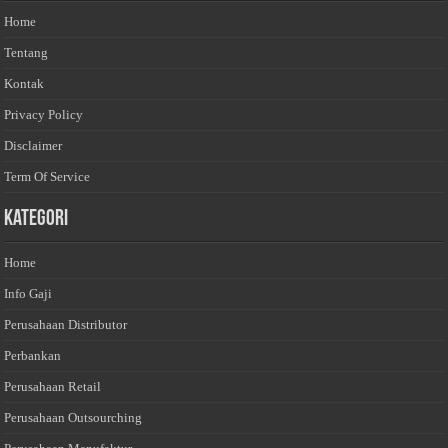
Home
Tentang
Kontak
Privacy Policy
Disclaimer
Term Of Service
Kategori
Home
Info Gaji
Perusahaan Distributor
Perbankan
Perusahaan Retail
Perusahaan Outsourching