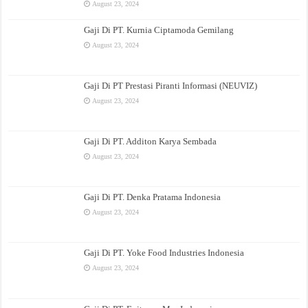
August 23, 2024
Gaji Di PT. Kurnia Ciptamoda Gemilang
August 23, 2024
Gaji Di PT Prestasi Piranti Informasi (NEUVIZ)
August 23, 2024
Gaji Di PT. Additon Karya Sembada
August 23, 2024
Gaji Di PT. Denka Pratama Indonesia
August 23, 2024
Gaji Di PT. Yoke Food Industries Indonesia
August 23, 2024