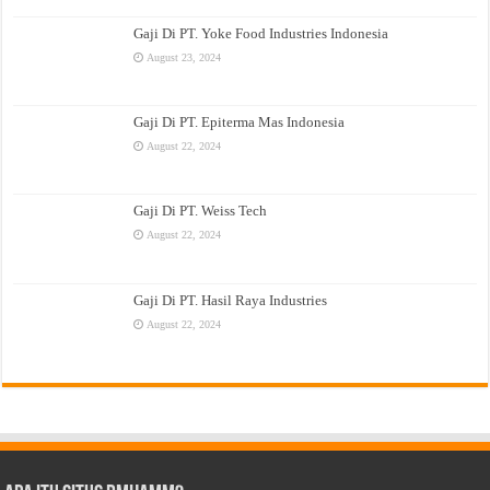
Gaji Di PT. Yoke Food Industries Indonesia
August 23, 2024
Gaji Di PT. Epiterma Mas Indonesia
August 22, 2024
Gaji Di PT. Weiss Tech
August 22, 2024
Gaji Di PT. Hasil Raya Industries
August 22, 2024