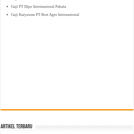
Gaji PT Dipo Internasional Pahala
Gaji Karyawan PT Best Agro Internasional
Artikel Terbaru