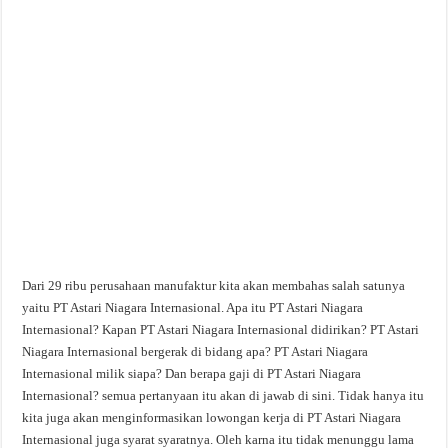
Dari 29 ribu perusahaan manufaktur kita akan membahas salah satunya
yaitu PT Astari Niagara Internasional. Apa itu PT Astari Niagara
Internasional? Kapan PT Astari Niagara Internasional didirikan? PT Astari
Niagara Internasional bergerak di bidang apa? PT Astari Niagara
Internasional milik siapa? Dan berapa gaji di PT Astari Niagara
Internasional? semua pertanyaan itu akan di jawab di sini. Tidak hanya itu
kita juga akan menginformasikan lowongan kerja di PT Astari Niagara
Internasional juga syarat syaratnya. Oleh karna itu tidak menunggu lama