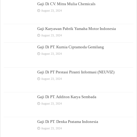
Gaji Di CV. Mitra Mulia Chemicals
August 23, 2024
Gaji Karyawan Pabrik Yamaha Motor Indonesia
August 23, 2024
Gaji Di PT. Kurnia Ciptamoda Gemilang
August 23, 2024
Gaji Di PT Prestasi Piranti Informasi (NEUVIZ)
August 23, 2024
Gaji Di PT. Additon Karya Sembada
August 23, 2024
Gaji Di PT. Denka Pratama Indonesia
August 23, 2024