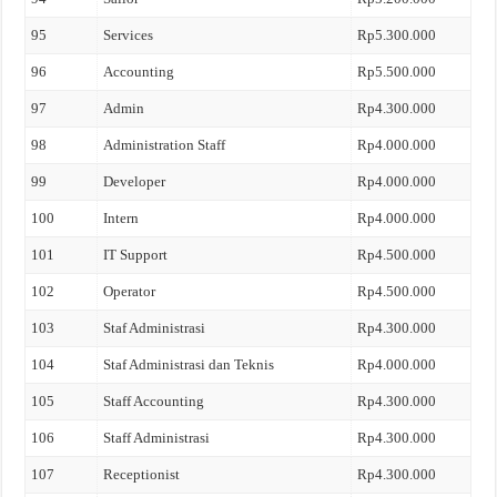
95
Services
Rp5.300.000
96
Accounting
Rp5.500.000
97
Admin
Rp4.300.000
98
Administration Staff
Rp4.000.000
99
Developer
Rp4.000.000
100
Intern
Rp4.000.000
101
IT Support
Rp4.500.000
102
Operator
Rp4.500.000
103
Staf Administrasi
Rp4.300.000
104
Staf Administrasi dan Teknis
Rp4.000.000
105
Staff Accounting
Rp4.300.000
106
Staff Administrasi
Rp4.300.000
107
Receptionist
Rp4.300.000