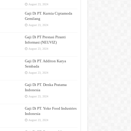
August 23, 2024
Gaji Di PT. Kurnia Ciptamoda
Gemilang
August 23, 2024
Gaji Di PT Prestasi Piranti
Informasi (NEUVIZ)
August 23, 2024
Gaji Di PT. Additon Karya
Sembada
August 23, 2024
Gaji Di PT. Denka Pratama
Indonesia
August 23, 2024
Gaji Di PT. Yoke Food Industries
Indonesia
August 23, 2024