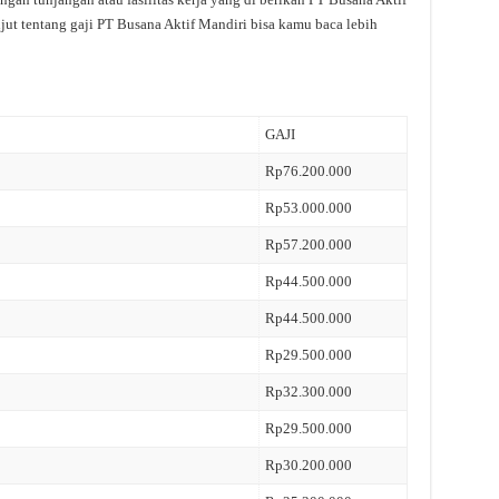
jut tentang gaji PT Busana Aktif Mandiri bisa kamu baca lebih
GAJI
Rp76.200.000
Rp53.000.000
Rp57.200.000
Rp44.500.000
Rp44.500.000
Rp29.500.000
Rp32.300.000
Rp29.500.000
Rp30.200.000