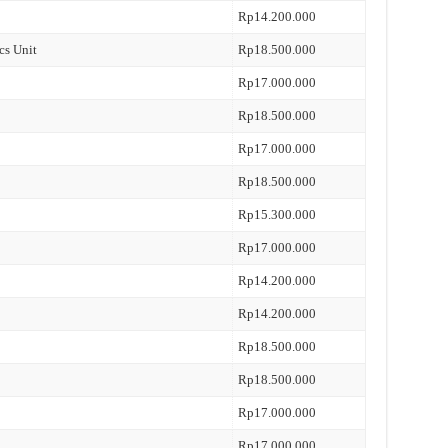
Rp14.200.000
cs Unit
Rp18.500.000
Rp17.000.000
Rp18.500.000
Rp17.000.000
Rp18.500.000
Rp15.300.000
Rp17.000.000
Rp14.200.000
Rp14.200.000
Rp18.500.000
Rp18.500.000
Rp17.000.000
Rp17.000.000