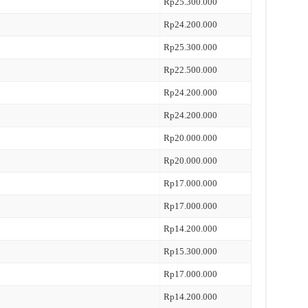
Rp25.300.000
Rp24.200.000
Rp25.300.000
Rp22.500.000
Rp24.200.000
Rp24.200.000
Rp20.000.000
Rp20.000.000
Rp17.000.000
Rp17.000.000
Rp14.200.000
Rp15.300.000
Rp17.000.000
Rp14.200.000