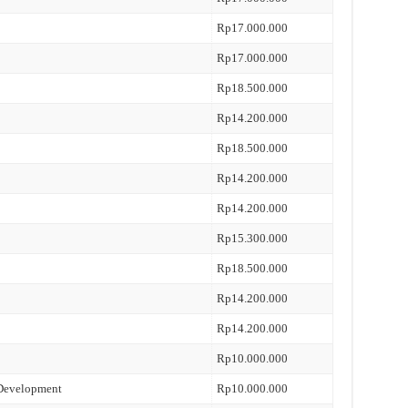
Rp17.000.000
Rp17.000.000
Rp18.500.000
Rp14.200.000
Rp18.500.000
Rp14.200.000
Rp14.200.000
Rp15.300.000
Rp18.500.000
Rp14.200.000
Rp14.200.000
Rp10.000.000
 Development
Rp10.000.000