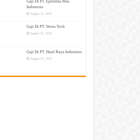
Gaji Di PT. Epiterma Mas
Indonesia
August 22, 2024
Gaji Di PT. Weiss Tech
August 22, 2024
Gaji Di PT. Hasil Raya Industries
August 22, 2024