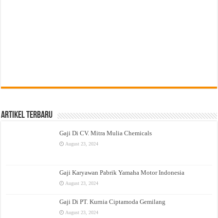
Artikel Terbaru
Gaji Di CV. Mitra Mulia Chemicals
August 23, 2024
Gaji Karyawan Pabrik Yamaha Motor Indonesia
August 23, 2024
Gaji Di PT. Kurnia Ciptamoda Gemilang
August 23, 2024