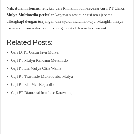
Nah, itulah informasi lengkap dari Rmhamm.lu mengenai
Gaji PT Chika
Mulya Multimedia
per bulan karyawan sesuai posisi atau jabatan
dilengkapi dengan tunjangan dan syarat melamar kerja. Mungkin hanya
itu saja informasi dari kami, semoga artikel di atas bermanfaat.
Related Posts:
Gaji Di PT Gratia Jaya Mulya
Gaji PT Mulya Kencana Metalindo
Gaji PT Era Mulya Citra Warna
Gaji PT Trustindo Mekatronics Mulya
Gaji PT Eka Mas Republik
Gaji PT Diametral Involute Karawang