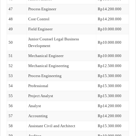
47
Process Engineer
Rp14.200.000
48
Cost Control
Rp14.200.000
49
Field Engineer
Rp10.000.000
Junior Counsel Legal Business
50
Rp10.000.000
Development
51
Mechanical Engineer
Rp10.000.000
52
Mechanical Engineering
Rp12.500.000
53
Process Engineering
Rp15.300.000
54
Professional
Rp15.300.000
55
Project Analyst
Rp15.300.000
56
Analyst
Rp14.200.000
57
Accounting
Rp14.200.000
58
Assistant Civil and Architect
Rp15.300.000
59
Auditor
Rp10.000.000