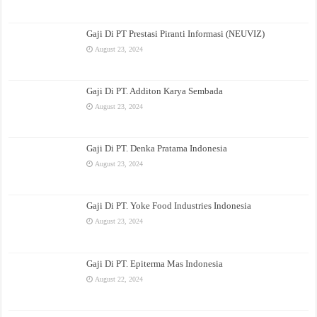
Gaji Di PT Prestasi Piranti Informasi (NEUVIZ)
August 23, 2024
Gaji Di PT. Additon Karya Sembada
August 23, 2024
Gaji Di PT. Denka Pratama Indonesia
August 23, 2024
Gaji Di PT. Yoke Food Industries Indonesia
August 23, 2024
Gaji Di PT. Epiterma Mas Indonesia
August 22, 2024