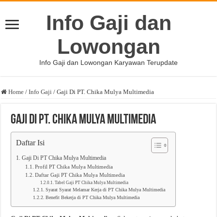
Info Gaji dan
Lowongan
Info Gaji dan Lowongan Karyawan Terupdate
Home
/
Info Gaji
/
Gaji Di PT. Chika Mulya Multimedia
Gaji Di PT. Chika Mulya Multimedia
Daftar Isi
Gaji Di PT Chika Mulya Multimedia
Profil PT Chika Mulya Multimedia
Daftar Gaji PT Chika Mulya Multimedia
Tabel Gaji PT Chika Mulya Multimedia
Syarat Syarat Melamar Kerja di PT Chika Mulya Multimedia
Benefit Bekerja di PT Chika Mulya Multimedia