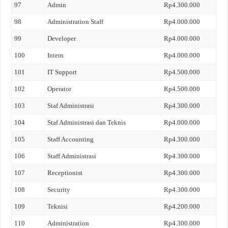
97
Admin
Rp4.300.000
98
Administration Staff
Rp4.000.000
99
Developer
Rp4.000.000
100
Intern
Rp4.000.000
101
IT Support
Rp4.500.000
102
Operator
Rp4.500.000
103
Staf Administrasi
Rp4.300.000
104
Staf Administrasi dan Teknis
Rp4.000.000
105
Staff Accounting
Rp4.300.000
106
Staff Administrasi
Rp4.300.000
107
Receptionist
Rp4.300.000
108
Security
Rp4.300.000
109
Teknisi
Rp4.200.000
110
Administration
Rp4.300.000