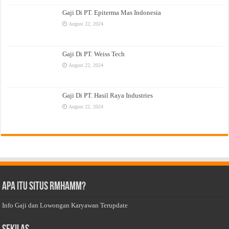
Gaji Di PT. Epiterma Mas Indonesia
August 22, 2024
Gaji Di PT. Weiss Tech
August 22, 2024
Gaji Di PT. Hasil Raya Industries
August 22, 2024
Apa Itu Situs Rmhamm?
Info Gaji dan Lowongan Karyawan Terupdate