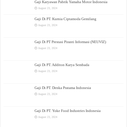
Gaji Karyawan Pabrik Yamaha Motor Indonesia
August 23, 2024
Gaji Di PT. Kurnia Ciptamoda Gemilang
August 23, 2024
Gaji Di PT Prestasi Piranti Informasi (NEUVIZ)
August 23, 2024
Gaji Di PT. Additon Karya Sembada
August 23, 2024
Gaji Di PT. Denka Pratama Indonesia
August 23, 2024
Gaji Di PT. Yoke Food Industries Indonesia
August 23, 2024