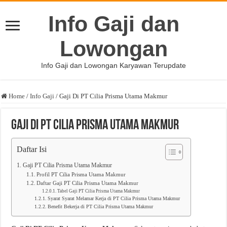
Info Gaji dan
Lowongan
Info Gaji dan Lowongan Karyawan Terupdate
Home
/
Info Gaji
/
Gaji Di PT Cilia Prisma Utama Makmur
Gaji Di PT Cilia Prisma Utama Makmur
Daftar Isi
Gaji PT Cilia Prisma Utama Makmur
Profil PT Cilia Prisma Utama Makmur
Daftar Gaji PT Cilia Prisma Utama Makmur
Tabel Gaji PT Cilia Prisma Utama Makmur
Syarat Syarat Melamar Kerja di PT Cilia Prisma Utama Makmur
Benefit Bekerja di PT Cilia Prisma Utama Makmur