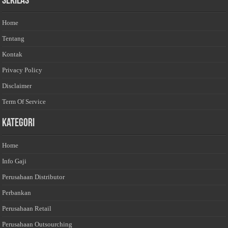
Sekilas
Home
Tentang
Kontak
Privacy Policy
Disclaimer
Term Of Service
Kategori
Home
Info Gaji
Perusahaan Distributor
Perbankan
Perusahaan Retail
Perusahaan Outsourching