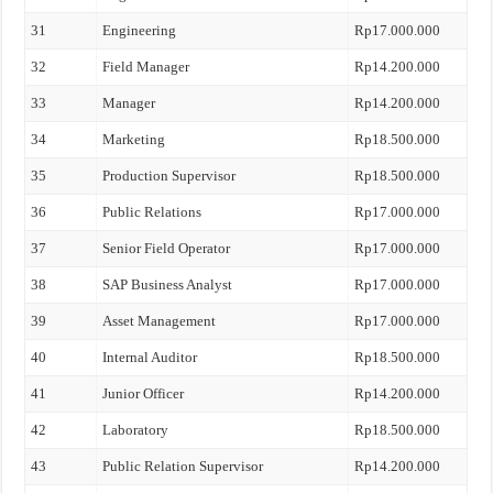
31
Engineering
Rp17.000.000
32
Field Manager
Rp14.200.000
33
Manager
Rp14.200.000
34
Marketing
Rp18.500.000
35
Production Supervisor
Rp18.500.000
36
Public Relations
Rp17.000.000
37
Senior Field Operator
Rp17.000.000
38
SAP Business Analyst
Rp17.000.000
39
Asset Management
Rp17.000.000
40
Internal Auditor
Rp18.500.000
41
Junior Officer
Rp14.200.000
42
Laboratory
Rp18.500.000
43
Public Relation Supervisor
Rp14.200.000