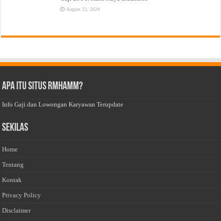
August 22, 2024
Apa Itu Situs Rmhamm?
Info Gaji dan Lowongan Karyawan Terupdate
Sekilas
Home
Tentang
Kontak
Privacy Policy
Disclaimer