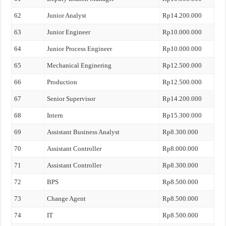
62
Junior Analyst
Rp14.200.000
63
Junior Engineer
Rp10.000.000
64
Junior Process Engineer
Rp10.000.000
65
Mechanical Enginering
Rp12.500.000
66
Production
Rp12.500.000
67
Senior Supervisor
Rp14.200.000
68
Intern
Rp15.300.000
69
Assistant Business Analyst
Rp8.300.000
70
Assistant Controller
Rp8.000.000
71
Assistant Controller
Rp8.300.000
72
BPS
Rp8.500.000
73
Change Agent
Rp8.500.000
74
IT
Rp8.500.000