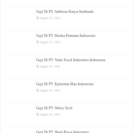
Gaji Di PT. Additon Karya Sembada
August 23, 2024
Gaji Di PT. Denka Pratama Indonesia
August 23, 2024
Gaji Di PT. Yoke Food Industries Indonesia
August 23, 2024
Gaji Di PT. Epiterma Mas Indonesia
August 22, 2024
Gaji Di PT. Weiss Tech
August 22, 2024
Gaji Di PT. Hasil Raya Industries