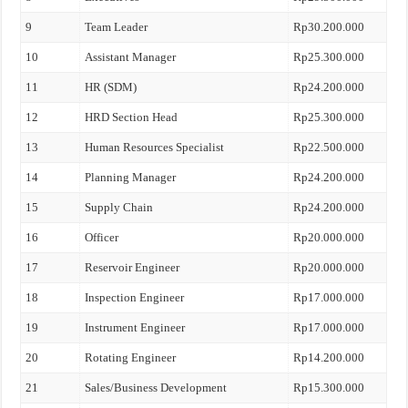
9
Team Leader
Rp30.200.000
10
Assistant Manager
Rp25.300.000
11
HR (SDM)
Rp24.200.000
12
HRD Section Head
Rp25.300.000
13
Human Resources Specialist
Rp22.500.000
14
Planning Manager
Rp24.200.000
15
Supply Chain
Rp24.200.000
16
Officer
Rp20.000.000
17
Reservoir Engineer
Rp20.000.000
18
Inspection Engineer
Rp17.000.000
19
Instrument Engineer
Rp17.000.000
20
Rotating Engineer
Rp14.200.000
21
Sales/Business Development
Rp15.300.000