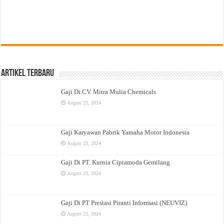
Artikel Terbaru
Gaji Di CV. Mitra Mulia Chemicals
August 23, 2024
Gaji Karyawan Pabrik Yamaha Motor Indonesia
August 23, 2024
Gaji Di PT. Kurnia Ciptamoda Gemilang
August 23, 2024
Gaji Di PT Prestasi Piranti Informasi (NEUVIZ)
August 23, 2024