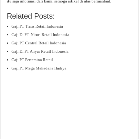
itu saja informasi dari kami, semoga artikel di atas bermanfaat.
Related Posts:
Gaji PT Trans Retail Indonesia
Gaji Di PT. Nitori Retail Indonesia
Gaji PT Central Retail Indonesia
Gaji Di PT Anyar Retail Indonesia
Gaji PT Pertamina Retail
Gaji PT Mega Mahadana Hadiya