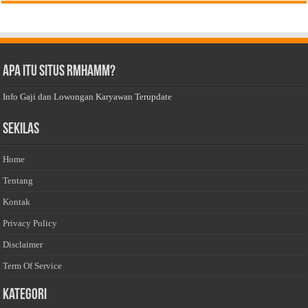
Apa Itu Situs Rmhamm?
Info Gaji dan Lowongan Karyawan Terupdate
Sekilas
Home
Tentang
Kontak
Privacy Policy
Disclaimer
Term Of Service
Kategori