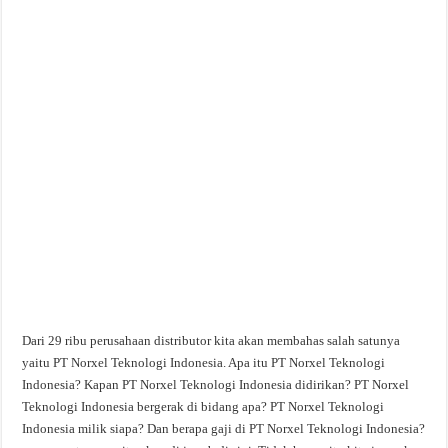
Dari 29 ribu perusahaan distributor kita akan membahas salah satunya
yaitu PT Norxel Teknologi Indonesia. Apa itu PT Norxel Teknologi
Indonesia? Kapan PT Norxel Teknologi Indonesia didirikan? PT Norxel
Teknologi Indonesia bergerak di bidang apa? PT Norxel Teknologi
Indonesia milik siapa? Dan berapa gaji di PT Norxel Teknologi Indonesia?