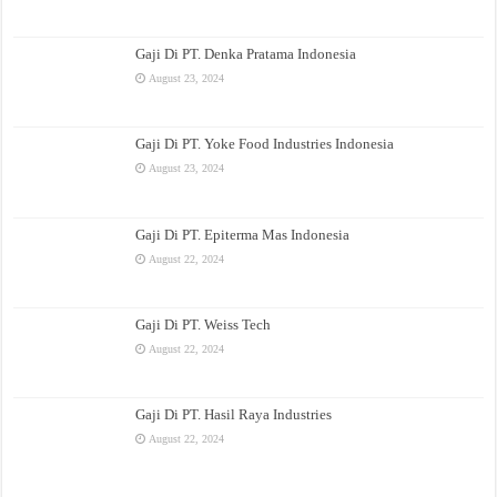
Gaji Di PT. Denka Pratama Indonesia
August 23, 2024
Gaji Di PT. Yoke Food Industries Indonesia
August 23, 2024
Gaji Di PT. Epiterma Mas Indonesia
August 22, 2024
Gaji Di PT. Weiss Tech
August 22, 2024
Gaji Di PT. Hasil Raya Industries
August 22, 2024