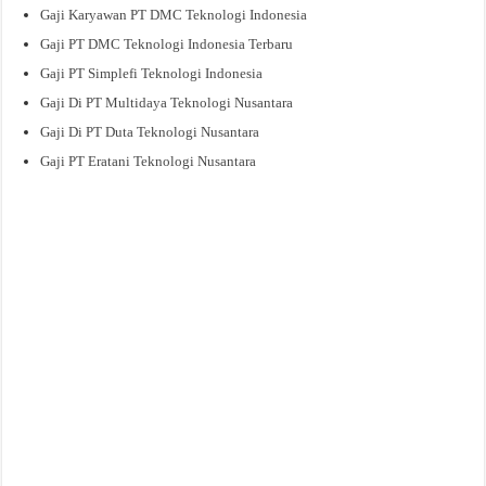
Gaji Karyawan PT DMC Teknologi Indonesia
Gaji PT DMC Teknologi Indonesia Terbaru
Gaji PT Simplefi Teknologi Indonesia
Gaji Di PT Multidaya Teknologi Nusantara
Gaji Di PT Duta Teknologi Nusantara
Gaji PT Eratani Teknologi Nusantara