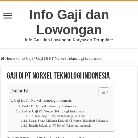
Info Gaji dan
Lowongan
Info Gaji dan Lowongan Karyawan Terupdate
Home
/
Info Gaji
/
Gaji Di PT Norxel Teknologi Indonesia
Gaji Di PT Norxel Teknologi Indonesia
Daftar Isi
Gaji Di PT Norxel Teknologi Indonesia
Profil PT Norxel Teknologi Indonesia
Daftar Gaji PT Norxel Teknologi Indonesia
Tabel Gaji PT Norxel Teknologi Indonesia
Syarat Syarat Melamar Kerja di PT Norxel Teknologi Indonesia
Benefit Bekerja di PT Norxel Teknologi Indonesia