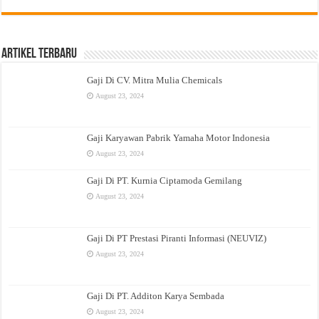
Artikel Terbaru
Gaji Di CV. Mitra Mulia Chemicals
August 23, 2024
Gaji Karyawan Pabrik Yamaha Motor Indonesia
August 23, 2024
Gaji Di PT. Kurnia Ciptamoda Gemilang
August 23, 2024
Gaji Di PT Prestasi Piranti Informasi (NEUVIZ)
August 23, 2024
Gaji Di PT. Additon Karya Sembada
August 23, 2024