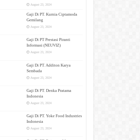
August 23, 2024
Gaji Di PT. Kurnia Ciptamoda
Gemilang
August 23, 2024
Gaji Di PT Prestasi Piranti
Informasi (NEUVIZ)
August 23, 2024
Gaji Di PT. Additon Karya
Sembada
August 23, 2024
Gaji Di PT. Denka Pratama
Indonesia
August 23, 2024
Gaji Di PT. Yoke Food Industries
Indonesia
August 23, 2024