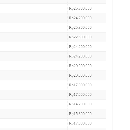
Rp25.300.000
Rp24.200.000
Rp25.300.000
Rp22.500.000
Rp24.200.000
Rp24.200.000
Rp20.000.000
Rp20.000.000
Rp17.000.000
Rp17.000.000
Rp14.200.000
Rp15.300.000
Rp17.000.000