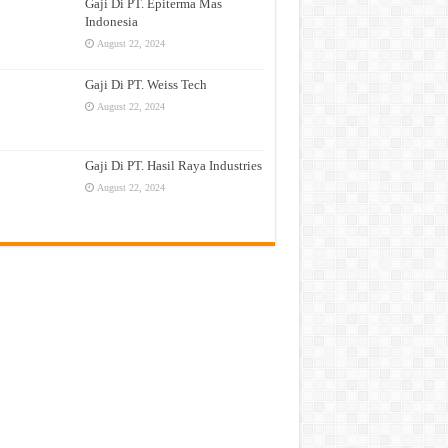
Gaji Di PT. Epiterma Mas
Indonesia
August 22, 2024
Gaji Di PT. Weiss Tech
August 22, 2024
Gaji Di PT. Hasil Raya Industries
August 22, 2024