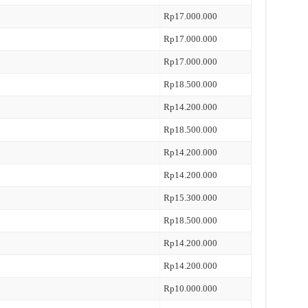
Rp17.000.000
Rp17.000.000
Rp17.000.000
Rp18.500.000
Rp14.200.000
Rp18.500.000
Rp14.200.000
Rp14.200.000
Rp15.300.000
Rp18.500.000
Rp14.200.000
Rp14.200.000
Rp10.000.000