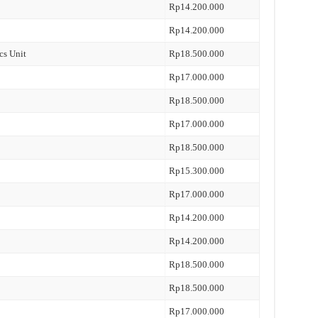
Rp14.200.000
Rp14.200.000
cs Unit
Rp18.500.000
Rp17.000.000
Rp18.500.000
Rp17.000.000
Rp18.500.000
Rp15.300.000
Rp17.000.000
Rp14.200.000
Rp14.200.000
Rp18.500.000
Rp18.500.000
Rp17.000.000