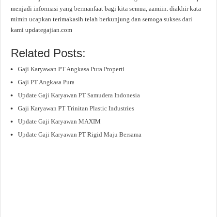
menjadi informasi yang bermanfaat bagi kita semua, aamiin. diakhir kata
mimin ucapkan terimakasih telah berkunjung dan semoga sukses dari
kami updategajian.com
Related Posts:
Gaji Karyawan PT Angkasa Pura Properti
Gaji PT Angkasa Pura
Update Gaji Karyawan PT Samudera Indonesia
Gaji Karyawan PT Trinitan Plastic Industries
Update Gaji Karyawan MAXIM
Update Gaji Karyawan PT Rigid Maju Bersama