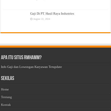
Gaji Di PT. Hasil Raya Industries
August 22, 2024
Apa Itu Situs Rmhamm?
Info Gaji dan Lowongan Karyawan Terupdate
Sekilas
Home
Tentang
Kontak