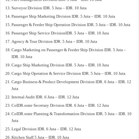
Surveyor Division IDR. 5 Juta – IDR. 10 Juta
Passenger Ship Marketing Division IDR. 5 Juta – IDR. 10 Juta
Passenger & Feeder Ship Operation Division IDR. 5 Juta – IDR. 10 Juta
Passenger Ship Service DivisionIDR. 5 Juta – IDR. 10 Juta
Agency & Tour Division IDR. 5 Juta – IDR. 10 Juta
Cargo Marketing on Passenger & Feeder Ship Division IDR. 5 Juta –
IDR. 10 Juta
Cargo Ship Marketing Division IDR. 5 Juta – IDR. 10 Juta
Cargo Ship Operation & Service Division IDR. 5 Juta – IDR. 10 Juta
Cargo Business & Product Development Division IDR. 6 Juta – IDR. 12
Juta
Internal Audit IDR. 6 Juta – IDR. 12 Juta
CoIDR.orate Secretary Division IDR. 6 Juta – IDR. 12 Juta
CoIDR.orate Planning & Transformation Division IDR. 5 Juta – IDR. 10
Juta
Legal Division IDR. 6 Juta – IDR. 12 Juta
Kitchen Staff 5 Juta – IDR. 10 Juta