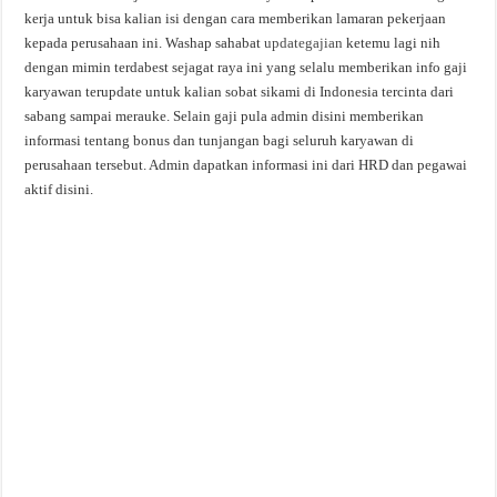
kerja untuk bisa kalian isi dengan cara memberikan lamaran pekerjaan
kepada perusahaan ini. Washap sahabat
updategajian
ketemu lagi nih
dengan mimin terdabest sejagat raya ini yang selalu memberikan info gaji
karyawan terupdate untuk kalian sobat sikami di Indonesia tercinta dari
sabang sampai merauke. Selain gaji pula admin disini memberikan
informasi tentang bonus dan tunjangan bagi seluruh karyawan di
perusahaan tersebut. Admin dapatkan informasi ini dari HRD dan pegawai
aktif disini.