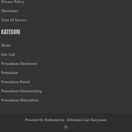
Privacy Policy
Disclaimer
Term Of Service
Kategori
Home
Info Gaji
Perusahaan Distributor
Perbankan
Perusahaan Retail
Perusahaan Outsourching
Perusahaan Manufaktur
Powered by
Rmhamm.lu
- Informasi Gaji Karyawan