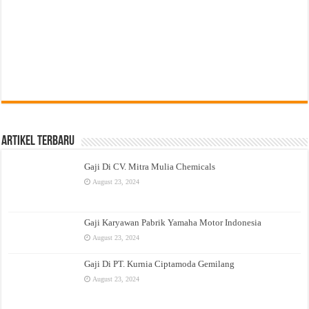
Artikel Terbaru
Gaji Di CV. Mitra Mulia Chemicals
August 23, 2024
Gaji Karyawan Pabrik Yamaha Motor Indonesia
August 23, 2024
Gaji Di PT. Kurnia Ciptamoda Gemilang
August 23, 2024