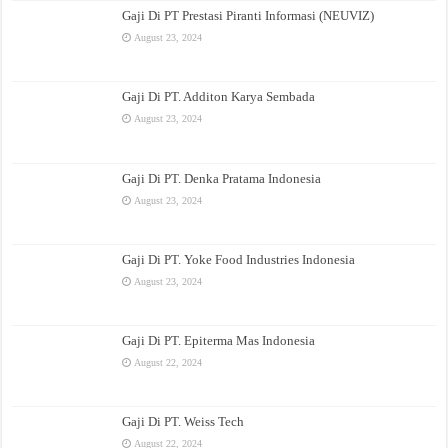
Gaji Di PT Prestasi Piranti Informasi (NEUVIZ)
August 23, 2024
Gaji Di PT. Additon Karya Sembada
August 23, 2024
Gaji Di PT. Denka Pratama Indonesia
August 23, 2024
Gaji Di PT. Yoke Food Industries Indonesia
August 23, 2024
Gaji Di PT. Epiterma Mas Indonesia
August 22, 2024
Gaji Di PT. Weiss Tech
August 22, 2024