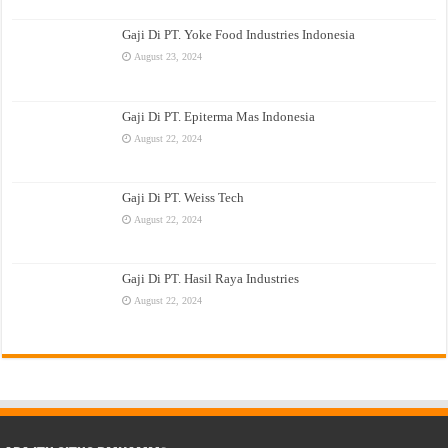
Gaji Di PT. Yoke Food Industries Indonesia
August 23, 2024
Gaji Di PT. Epiterma Mas Indonesia
August 22, 2024
Gaji Di PT. Weiss Tech
August 22, 2024
Gaji Di PT. Hasil Raya Industries
August 22, 2024