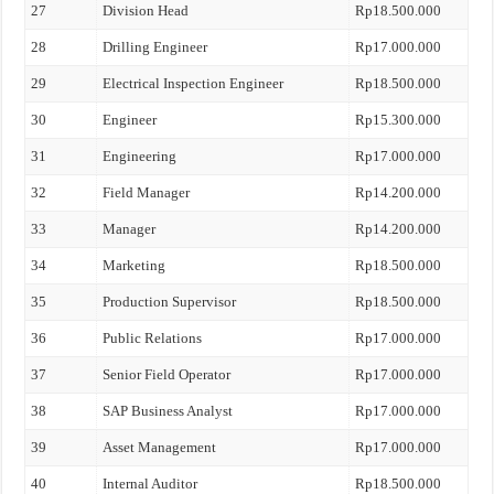
27
Division Head
Rp18.500.000
28
Drilling Engineer
Rp17.000.000
29
Electrical Inspection Engineer
Rp18.500.000
30
Engineer
Rp15.300.000
31
Engineering
Rp17.000.000
32
Field Manager
Rp14.200.000
33
Manager
Rp14.200.000
34
Marketing
Rp18.500.000
35
Production Supervisor
Rp18.500.000
36
Public Relations
Rp17.000.000
37
Senior Field Operator
Rp17.000.000
38
SAP Business Analyst
Rp17.000.000
39
Asset Management
Rp17.000.000
40
Internal Auditor
Rp18.500.000