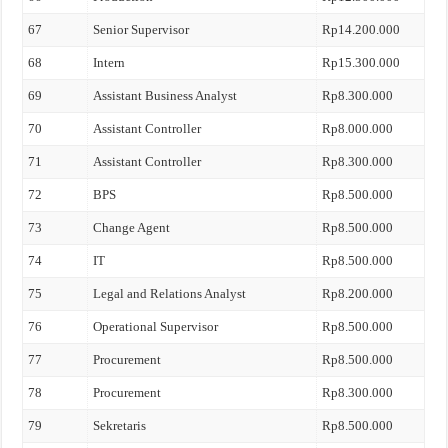
67
Senior Supervisor
Rp14.200.000
68
Intern
Rp15.300.000
69
Assistant Business Analyst
Rp8.300.000
70
Assistant Controller
Rp8.000.000
71
Assistant Controller
Rp8.300.000
72
BPS
Rp8.500.000
73
Change Agent
Rp8.500.000
74
IT
Rp8.500.000
75
Legal and Relations Analyst
Rp8.200.000
76
Operational Supervisor
Rp8.500.000
77
Procurement
Rp8.500.000
78
Procurement
Rp8.300.000
79
Sekretaris
Rp8.500.000