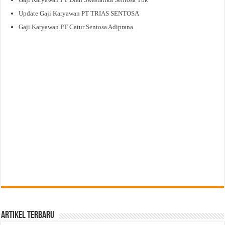
Update Gaji Karyawan PT TRIAS SENTOSA
Gaji Karyawan PT Catur Sentosa Adiprana
Artikel Terbaru