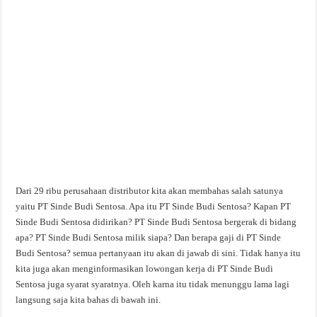
Dari 29 ribu perusahaan distributor kita akan membahas salah satunya
yaitu PT Sinde Budi Sentosa. Apa itu PT Sinde Budi Sentosa? Kapan PT
Sinde Budi Sentosa didirikan? PT Sinde Budi Sentosa bergerak di bidang
apa? PT Sinde Budi Sentosa milik siapa? Dan berapa gaji di PT Sinde
Budi Sentosa? semua pertanyaan itu akan di jawab di sini. Tidak hanya itu
kita juga akan menginformasikan lowongan kerja di PT Sinde Budi
Sentosa juga syarat syaratnya. Oleh karna itu tidak menunggu lama lagi
langsung saja kita bahas di bawah ini.