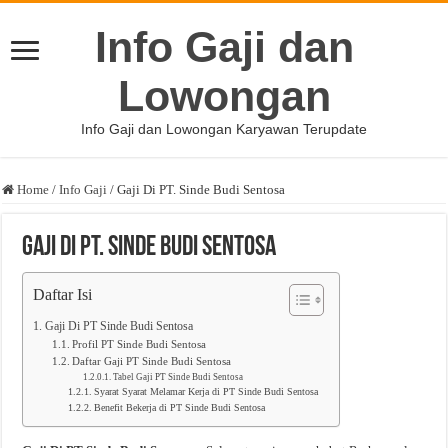
Info Gaji dan
Lowongan
Info Gaji dan Lowongan Karyawan Terupdate
Home
/
Info Gaji
/
Gaji Di PT. Sinde Budi Sentosa
Gaji Di PT. Sinde Budi Sentosa
Daftar Isi
Gaji Di PT Sinde Budi Sentosa
Profil PT Sinde Budi Sentosa
Daftar Gaji PT Sinde Budi Sentosa
Tabel Gaji PT Sinde Budi Sentosa
Syarat Syarat Melamar Kerja di PT Sinde Budi Sentosa
Benefit Bekerja di PT Sinde Budi Sentosa