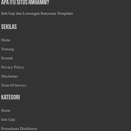
Apa Itu Situs Rmhamm?
Info Gaji dan Lowongan Karyawan Terupdate
Sekilas
Home
Tentang
Kontak
Privacy Policy
Disclaimer
Term Of Service
Kategori
Home
Info Gaji
Perusahaan Distributor