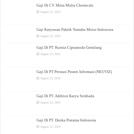
Gaji Di CV. Mitra Mulia Chemicals
August 23, 2024
Gaji Karyawan Pabrik Yamaha Motor Indonesia
August 23, 2024
Gaji Di PT. Kurnia Ciptamoda Gemilang
August 23, 2024
Gaji Di PT Prestasi Piranti Informasi (NEUVIZ)
August 23, 2024
Gaji Di PT. Additon Karya Sembada
August 23, 2024
Gaji Di PT. Denka Pratama Indonesia
August 23, 2024